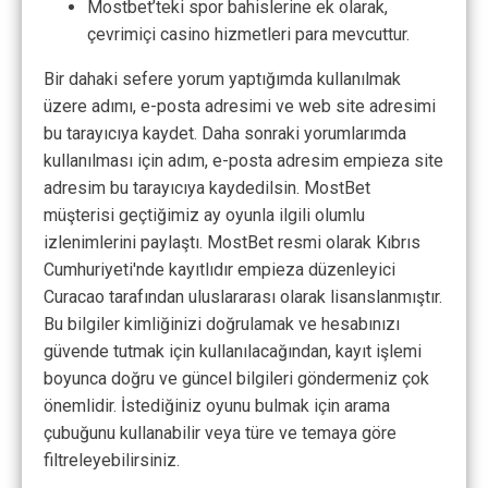
Mostbet’teki spor bahislerine ek olarak,
çevrimiçi casino hizmetleri para mevcuttur.
Bir dahaki sefere yorum yaptığımda kullanılmak
üzere adımı, e-posta adresimi ve web site adresimi
bu tarayıcıya kaydet. Daha sonraki yorumlarımda
kullanılması için adım, e-posta adresim empieza site
adresim bu tarayıcıya kaydedilsin. MostBet
müşterisi geçtiğimiz ay oyunla ilgili olumlu
izlenimlerini paylaştı. MostBet resmi olarak Kıbrıs
Cumhuriyeti'nde kayıtlıdır empieza düzenleyici
Curacao tarafından uluslararası olarak lisanslanmıştır.
Bu bilgiler kimliğinizi doğrulamak ve hesabınızı
güvende tutmak için kullanılacağından, kayıt işlemi
boyunca doğru ve güncel bilgileri göndermeniz çok
önemlidir. İstediğiniz oyunu bulmak için arama
çubuğunu kullanabilir veya türe ve temaya göre
filtreleyebilirsiniz.