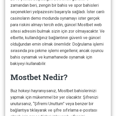
zamandan beri, zengin bir bahis ve spor bahisleri
seçenekleri yelpazesini başarıyla sağladı. İster canlı
casinoların demo modunda oynamayı ister gerçek
para riskini almayı tercih edin, güncel Mostbet web
sitesi adresini bulmak sizin için zor olmayacaktır. Ve
elbette, kullandığınız bağlantının güvenli ve güncel
olduğundan emin olmak önemlidir. Doğrulama işlemi
sırasında pra çekme işlemi engellenir, ancak oyuncu
bahis oynamak ve kumarhanede oynamak için
bakiyeyi kullanabilir.
Mostbet Nedir?
Buz hokeyi hayranıysanız, Mostbet bahislerinizi
yapmak için mükemmel bir yer olacaktır. Şifrenizi
unutursanız, “Şifremi Unuttum” veya benzer bir
bağlantıya tıklayarak ve şifre sıfırlama e-postası