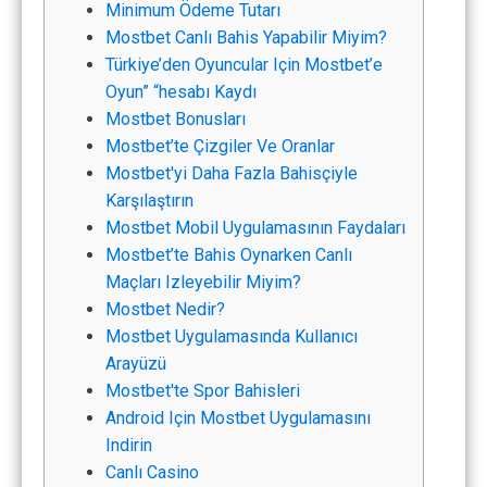
Minimum Ödeme Tutarı
Mostbet Canlı Bahis Yapabilir Miyim?
Türkiye’den Oyuncular Için Mostbet’e
Oyun” “hesabı Kaydı
Mostbet Bonusları
Mostbet’te Çizgiler Ve Oranlar
Mostbet'yi Daha Fazla Bahisçiyle
Karşılaştırın
Mostbet Mobil Uygulamasının Faydaları
Mostbet’te Bahis Oynarken Canlı
Maçları Izleyebilir Miyim?
Mostbet Nedir?
Mostbet Uygulamasında Kullanıcı
Arayüzü
Mostbet'te Spor Bahisleri
Android Için Mostbet Uygulamasını
Indirin
Canlı Casino