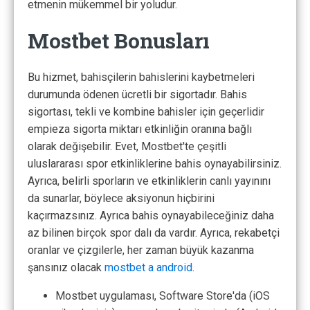
etmenin mükemmel bir yoludur.
Mostbet Bonusları
Bu hizmet, bahisçilerin bahislerini kaybetmeleri
durumunda ödenen ücretli bir sigortadır. Bahis
sigortası, tekli ve kombine bahisler için geçerlidir
empieza sigorta miktarı etkinliğin oranına bağlı
olarak değişebilir. Evet, Mostbet'te çeşitli
uluslararası spor etkinliklerine bahis oynayabilirsiniz.
Ayrıca, belirli sporların ve etkinliklerin canlı yayınını
da sunarlar, böylece aksiyonun hiçbirini
kaçırmazsınız. Ayrıca bahis oynayabileceğiniz daha
az bilinen birçok spor dalı da vardır. Ayrıca, rekabetçi
oranlar ve çizgilerle, her zaman büyük kazanma
şansınız olacak
mostbet a android
.
Mostbet uygulaması, Software Store'da (iOS