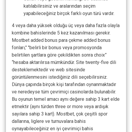
katılabilirsiniz ve aralarından seçim
yapabileceğiniz birçok farklı oyun türü vardır.
4 veya daha yüksek olduğu üç veya daha fazla olayla
kombine bahislerinde 5 kez kazanılması gerekir.
Mostbet added bonus para çekme added bonus
fonları," "belirli bir bonus veya promosyonda
belirtilen şartlara göre çekildikten sonra choix”
“hesaba aktarılırsa mümkündür. Site twenty-five dili
desteklemektedir ve web sitesinde
görüntülenmesini istediğiniz dili seçebilirsiniz.
Dünya çapında birçok kişi tarafından oynanmaktadır
ve neredeyse tüm çevrimiçi casinolarda bulunabilir.
Bu oyunun temel amacı aynı değere sahip 3 kart elde
etmektir (aynı türden three or more veya ardışık
sayılara sahip 3 kart). Mostbet, çok çeşitli spor
dallarına, liglere ve turnuvalara bahis
oynayabileceğiniz en iyi çevrimiçi bahis