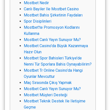
Mostbet Nedir
Canlı Bayiler Ile Mostbet Casino
Mostbet Bahis Şirketinin Faydaları
Spor Disiplinleri
Mostbet’te Promosyon Kodlarını
Kullanma
Mostbet Canlı Yayın Sunuyor Mu?
Mostbet Casino’da Büyük Kazanmaya
Hazır Olun
Mostbet Spor Bahisleri Türkiye’de
Nenni Tür Sporlara Bahis Oynayabilirim?
Mostbet Tr Online Casino’da Hangi
Oyunlar Mevcuttur
Maç Sırasında Çıkış Yapmak
Mostbet Canlı Yayın Sunuyor Mu?
Mostbet Müşteri Desteği
Mostbet Teknik Destek Ile Iletişime
Geçme