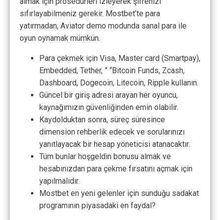
almak için prosedürleri izleyerek şifrenizi
sıfırlayabilmeniz gerekir. Mostbet’te para
yatırmadan, Aviator demo modunda sanal para ile
oyun oynamak mümkün.
Para çekmek için Visa, Master card (Smartpay),
Embedded, Tether, ” “Bitcoin Funds, Zcash,
Dashboard, Dogecoin, Litecoin, Ripple kullanın.
Güncel bir giriş adresi arayan her oyuncu,
kaynağımızın güvenliğinden emin olabilir.
Kaydolduktan sonra, süreç süresince
dimension rehberlik edecek ve sorularınızı
yanıtlayacak bir hesap yöneticisi atanacaktır.
Tüm bunlar hoşgeldin bonusu almak ve
hesabınızdan para çekme fırsatını açmak için
yapılmalıdır.
Mostbet en yeni gelenler için sunduğu sadakat
programının piyasadaki en faydal?