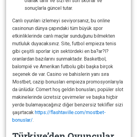
olanak tanır ve sizi en son skorlar ve
sonuçlarla güncel tutar.
Canlı oyunları izlemeyi seviyorsanız, bu online
casinonun dünya çapındaki tüm büyük spor
etkinliklerinde canlı maçlar sunduğunu bilmekten
mutluluk duyacaksınız. Site, futbol empieza tenis
gibi çeşitli sporlar için sektördeki en ba?ar?l?
oranlardan bazılarını sunmaktadır. Basketbol,
balompié ve Amerikan futbolu gibi başka birçok
seçenek de var. Casino ve bahislerin yanı sıra
Mostbet, cazip bonusları empieza promosyonlarıyla
da ünlüdür. Cömert hoş geldin bonusları, popüler slot
makinelerinde ücretsiz çevirmeler ve başka hiçbir
yerde bulamayacağınız diğer benzersiz teklifler sizi
şaşırtacak
https://flashtaville.com/mostbet-
bonuslar/
.
Türkiye’den Oyuncular