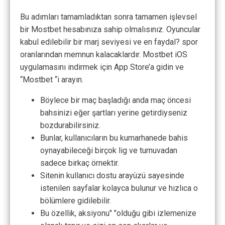
Bu adımları tamamladıktan sonra tamamen işlevsel
bir Mostbet hesabınıza sahip olmalısınız. Oyuncular
kabul edilebilir bir marj seviyesi ve en faydal? spor
oranlarından memnun kalacaklardır. Mostbet iOS
uygulamasını indirmek için App Store’a gidin ve
“Mostbet “i arayın.
Böylece bir maç başladığı anda maç öncesi
bahsinizi eğer şartları yerine getirdiyseniz
bozdurabilirsiniz.
Bunlar, kullanıcıların bu kumarhanede bahis
oynayabileceği birçok lig ve turnuvadan
sadece birkaç örnektir.
Sitenin kullanıcı dostu arayüzü sayesinde
istenilen sayfalar kolayca bulunur ve hızlıca o
bölümlere gidilebilir.
Bu özellik, aksiyonu" "olduğu gibi izlemenize