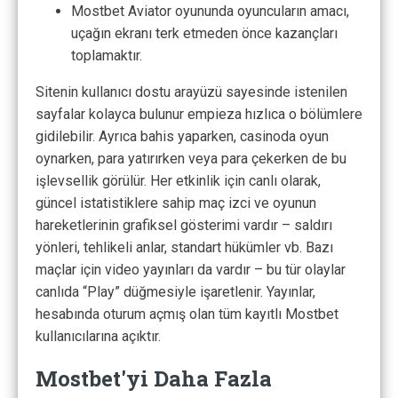
Mostbet Aviator oyununda oyuncuların amacı,
uçağın ekranı terk etmeden önce kazançları
toplamaktır.
Sitenin kullanıcı dostu arayüzü sayesinde istenilen
sayfalar kolayca bulunur empieza hızlıca o bölümlere
gidilebilir. Ayrıca bahis yaparken, casinoda oyun
oynarken, para yatırırken veya para çekerken de bu
işlevsellik görülür. Her etkinlik için canlı olarak,
güncel istatistiklere sahip maç izci ve oyunun
hareketlerinin grafiksel gösterimi vardır – saldırı
yönleri, tehlikeli anlar, standart hükümler vb. Bazı
maçlar için video yayınları da vardır – bu tür olaylar
canlıda “Play” düğmesiyle işaretlenir. Yayınlar,
hesabında oturum açmış olan tüm kayıtlı Mostbet
kullanıcılarına açıktır.
Mostbet'yi Daha Fazla