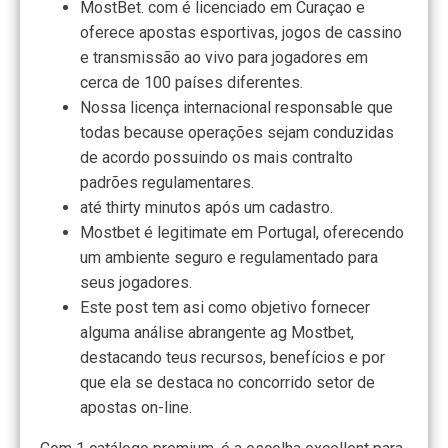
MostBet. com é licenciado em Curaçao e
oferece apostas esportivas, jogos de cassino
e transmissão ao vivo para jogadores em
cerca de 100 países diferentes.
Nossa licença internacional responsable que
todas because operações sejam conduzidas
de acordo possuindo os mais contralto
padrões regulamentares.
até thirty minutos após um cadastro.
Mostbet é legitimate em Portugal, oferecendo
um ambiente seguro e regulamentado para
seus jogadores.
Este post tem asi como objetivo fornecer
alguma análise abrangente ag Mostbet,
destacando teus recursos, benefícios e por
que ela se destaca no concorrido setor de
apostas on-line.