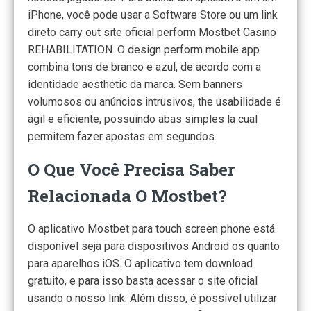
iPhone, você pode usar a Software Store ou um link
direto carry out site oficial perform Mostbet Casino
REHABILITATION. O design perform mobile app
combina tons de branco e azul, de acordo com a
identidade aesthetic da marca. Sem banners
volumosos ou anúncios intrusivos, the usabilidade é
ágil e eficiente, possuindo abas simples la cual
permitem fazer apostas em segundos.
O Que Você Precisa Saber
Relacionada O Mostbet?
O aplicativo Mostbet para touch screen phone está
disponível seja para dispositivos Android os quanto
para aparelhos iOS. O aplicativo tem download
gratuito, e para isso basta acessar o site oficial
usando o nosso link. Além disso, é possível utilizar