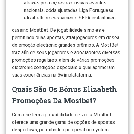
através promoções exclusivas eventos
nacionais, odds ajustadas Liga Portuguesa
elizabeth processamento SEPA instantâneo.
cassino MostBet. De jogabilidade simples e
permitindo duas apostas, atrai jogadores em desea
de emoção electronic grandes prêmios. A MostBet
traz afin de seus jogadores e apostadores diversas
promoções regulares, além de várias promoções
electronic condições especiais o qual aprimoram
suas experiências na 5win plataforma.
Quais São Os Bônus Elizabeth
Promoções Da Mostbet?
Como se tem a possibilidade de ver, a Mostbet
oferece uma grande gama de opções de apostas
desportivas, permitindo que operating system