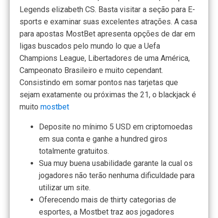
Legends elizabeth CS. Basta visitar a seção para E-
sports e examinar suas excelentes atrações. A casa
para apostas MostBet apresenta opções de dar em
ligas buscados pelo mundo lo que a Uefa
Champions League, Libertadores de uma América,
Campeonato Brasileiro e muito cependant.
Consistindo em somar pontos nas tarjetas que
sejam exatamente ou próximas the 21, o blackjack é
muito
mostbet
Deposite no mínimo 5 USD em criptomoedas
em sua conta e ganhe a hundred giros
totalmente gratuitos.
Sua muy buena usabilidade garante la cual os
jogadores não terão nenhuma dificuldade para
utilizar um site.
Oferecendo mais de thirty categorias de
esportes, a Mostbet traz aos jogadores