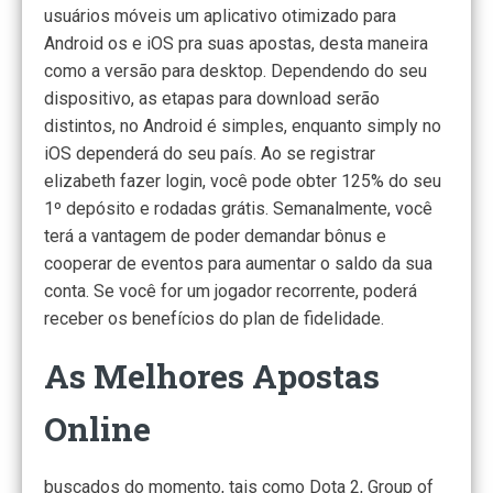
usuários móveis um aplicativo otimizado para
Android os e iOS pra suas apostas, desta maneira
como a versão para desktop. Dependendo do seu
dispositivo, as etapas para download serão
distintos, no Android é simples, enquanto simply no
iOS dependerá do seu país. Ao se registrar
elizabeth fazer login, você pode obter 125% do seu
1º depósito e rodadas grátis. Semanalmente, você
terá a vantagem de poder demandar bônus e
cooperar de eventos para aumentar o saldo da sua
conta. Se você for um jogador recorrente, poderá
receber os benefícios do plan de fidelidade.
As Melhores Apostas
Online
buscados do momento, tais como Dota 2, Group of