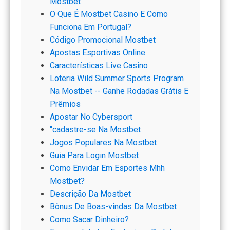
Mostbet
O Que É Mostbet Casino E Como
Funciona Em Portugal?
Código Promocional Mostbet
Apostas Esportivas Online
Características Live Casino
Loteria Wild Summer Sports Program
Na Mostbet -- Ganhe Rodadas Grátis E
Prêmios
Apostar No Cybersport
"cadastre-se Na Mostbet
Jogos Populares Na Mostbet
Guia Para Login Mostbet
Como Envidar Em Esportes Mhh
Mostbet?
Descrição Da Mostbet
Bônus De Boas-vindas Da Mostbet
Como Sacar Dinheiro?