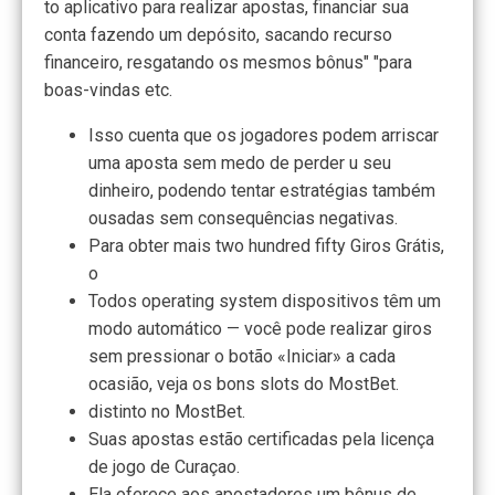
to aplicativo para realizar apostas, financiar sua
conta fazendo um depósito, sacando recurso
financeiro, resgatando os mesmos bônus" "para
boas-vindas etc.
Isso cuenta que os jogadores podem arriscar
uma aposta sem medo de perder u seu
dinheiro, podendo tentar estratégias também
ousadas sem consequências negativas.
Para obter mais two hundred fifty Giros Grátis,
o
Todos operating system dispositivos têm um
modo automático — você pode realizar giros
sem pressionar o botão «Iniciar» a cada
ocasião, veja os bons slots do MostBet.
distinto no MostBet.
Suas apostas estão certificadas pela licença
de jogo de Curaçao.
Ela oferece aos apostadores um bônus de