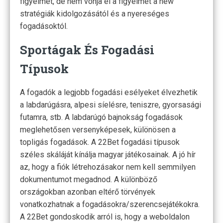
figyelmet, de nem vonja el a figyelmet a new
stratégiák kidolgozásától és a nyereséges
fogadásoktól.
Sportágak És Fogadási
Típusok
A fogadók a legjobb fogadási esélyeket élvezhetik
a labdarúgásra, alpesi síelésre, teniszre, gyorsasági
futamra, stb. A labdarúgó bajnokság fogadások
meglehetősen versenyképesek, különösen a
topligás fogadások. A 22Bet fogadási típusok
széles skáláját kínálja magyar játékosainak. A jó hír
az, hogy a fiók létrehozásakor nem kell semmilyen
dokumentumot megadnod. A különböző
országokban azonban eltérő törvények
vonatkozhatnak a fogadásokra/szerencsejátékokra.
A 22Bet gondoskodik arról is, hogy a weboldalon