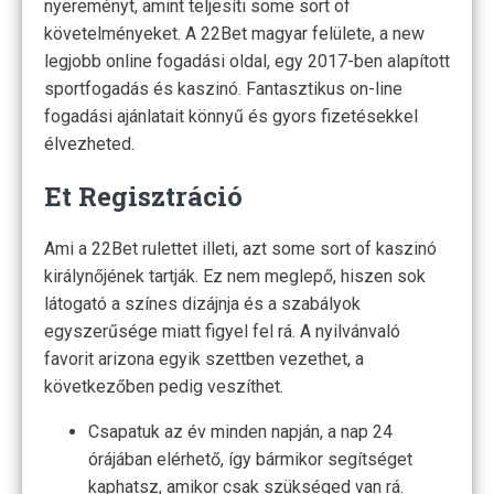
nyereményt, amint teljesíti some sort of
követelményeket. A 22Bet magyar felülete, a new
legjobb online fogadási oldal, egy 2017-ben alapított
sportfogadás és kaszinó. Fantasztikus on-line
fogadási ajánlatait könnyű és gyors fizetésekkel
élvezheted.
Et Regisztráció
Ami a 22Bet rulettet illeti, azt some sort of kaszinó
királynőjének tartják. Ez nem meglepő, hiszen sok
látogató a színes dizájnja és a szabályok
egyszerűsége miatt figyel fel rá. A nyilvánvaló
favorit arizona egyik szettben vezethet, a
következőben pedig veszíthet.
Csapatuk az év minden napján, a nap 24
órájában elérhető, így bármikor segítséget
kaphatsz, amikor csak szükséged van rá.