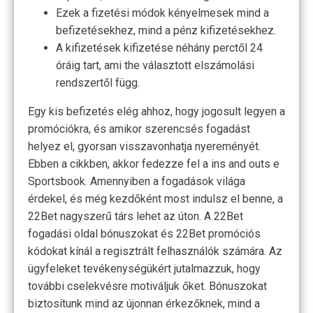
Ezek a fizetési módok kényelmesek mind a
befizetésekhez, mind a pénz kifizetésekhez.
A kifizetések kifizetése néhány perctől 24
óráig tart, ami the választott elszámolási
rendszertől függ.
Egy kis befizetés elég ahhoz, hogy jogosult legyen a
promóciókra, és amikor szerencsés fogadást
helyez el, gyorsan visszavonhatja nyereményét.
Ebben a cikkben, akkor fedezze fel a ins and outs e
Sportsbook. Amennyiben a fogadások világa
érdekel, és még kezdőként most indulsz el benne, a
22Bet nagyszerű társ lehet az úton. A 22Bet
fogadási oldal bónuszokat és 22Bet promóciós
kódokat kínál a regisztrált felhasználók számára. Az
ügyfeleket tevékenységükért jutalmazzuk, hogy
további cselekvésre motiváljuk őket. Bónuszokat
biztosítunk mind az újonnan érkezőknek, mind a