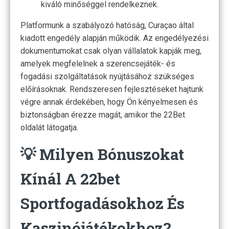
kiváló minőséggel rendelkeznek.
Platformunk a szabályozó hatóság, Curaçao által
kiadott engedély alapján működik. Az engedélyezési
dokumentumokat csak olyan vállalatok kapják meg,
amelyek megfelelnek a szerencsejáték- és
fogadási szolgáltatások nyújtásához szükséges
előírásoknak. Rendszeresen fejlesztéseket hajtunk
végre annak érdekében, hogy Ön kényelmesen és
biztonságban érezze magát, amikor the 22Bet
oldalát látogatja.
💡 Milyen Bónuszokat
Kínál A 22bet
Sportfogadásokhoz És
Kaszinójátékokhoz?