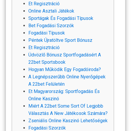
Et Regisztráció
Online Asztali Játékok
Sportágak És Fogadási Típusok
Bet Fogadási Szorzók
Fogadási Típusok
Péntek Újratöltve Sport Bónusz
Et Regisztráció
Üdvözlő Bónusz Sportfogadásért A
22bet Sportsbook
Hogyan Működik Egy Fogadóiroda?
A Legnépszerűbb Online Nyerőgépek
A 22bet Felületén
Et Magyarország: Sportfogadás És
Online Kaszinó
Miért A 22bet Some Sort Of Legjobb
Választás A New Játékosok Számára?
Zseniális Online Kaszinó Lehetőségek
Fogadási Szorzók