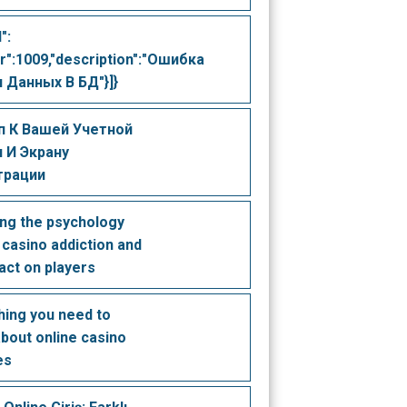
":
er":1009,"description":"Ошибка
 Данных В БД"}]}
п К Вашей Учетной
 И Экрану
трации
ing the psychology
 casino addiction and
pact on players
hing you need to
bout online casino
es