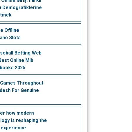
Online Giriş: Farklı
 Demografiklerine
Etmek
e Offline
ino Slots
seball Betting Web
 Best Online Mlb
books 2025
e Games Throughout
desh For Genuine
ver how modern
logy is reshaping the
 experience