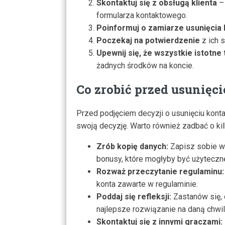
Skontaktuj się z obsługą klienta
– 
formularza kontaktowego.
Poinformuj o zamiarze usunięcia 
Poczekaj na potwierdzenie
z ich s
Upewnij się, że wszystkie istotn
żadnych środków na koncie.
Co zrobić przed usunięc
Przed podjęciem decyzji o usunięciu konta
swoją decyzję. Warto również zadbać o kil
Zrób kopię danych:
Zapisz sobie wa
bonusy, które mogłyby być użyteczn
Rozważ przeczytanie regulaminu:
konta zawarte w regulaminie.
Poddaj się refleksji:
Zastanów się, 
najlepsze rozwiązanie na daną chwil
Skontaktuj się z innymi graczami: