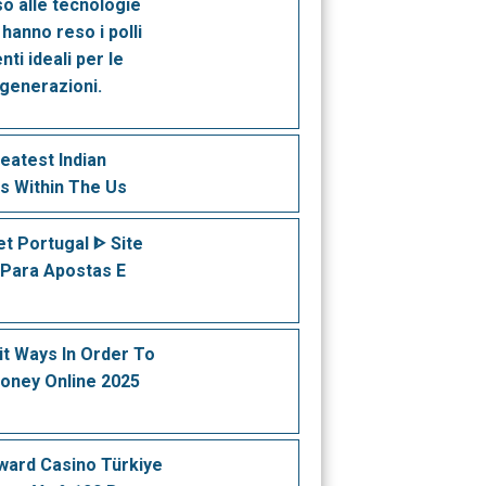
o alle tecnologie
i hanno reso i polli
ti ideali per le
generazioni.
eatest Indian
s Within The Us
t Portugal ᐈ Site
l Para Apostas E
o
it Ways In Order To
oney Online 2025
ward Casino Türkiye