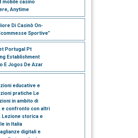
t mobile casino
re, Anytime
liore Di Casinò On-
 Scommesse Sportive"
t Portugal Pt
ng Establishment
o E Jogos De Azar
azioni educative e
azioni pratiche Le
ioni in ambito di
e confronto con altri
. Lezione storica e
le in Italia
glianze digitali e