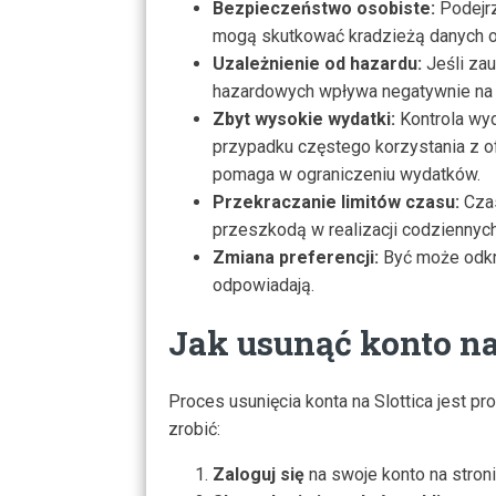
Bezpieczeństwo osobiste:
Podejrz
mogą skutkować kradzieżą danych o
Uzależnienie od hazardu:
Jeśli za
hazardowych wpływa negatywnie na t
Zbyt wysokie wydatki:
Kontrola wy
przypadku częstego korzystania z of
pomaga w ograniczeniu wydatków.
Przekraczanie limitów czasu:
Czas
przeszkodą w realizacji codzienny
Zmiana preferencji:
Być może odkry
odpowiadają.
Jak usunąć konto na
Proces usunięcia konta na Slottica jest pro
zrobić:
Zaloguj się
na swoje konto na stronie