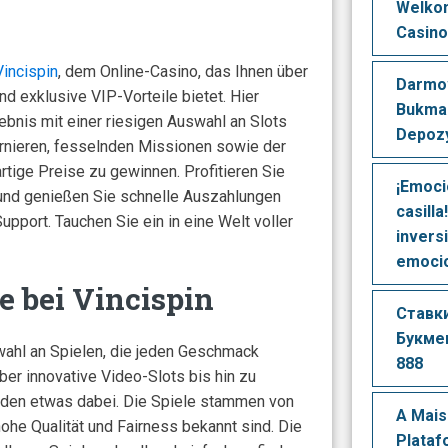
Welkom
Casin
Vincispin
, dem Online-Casino, das Ihnen über
Darmo
nd exklusive VIP-Vorteile bietet. Hier
Bukmac
lebnis mit einer riesigen Auswahl an Slots
Depoz
rnieren, fesselnden Missionen sowie der
tige Preise zu gewinnen. Profitieren Sie
¡Emoci
und genießen Sie schnelle Auszahlungen
casilla
pport. Tauchen Sie ein in eine Welt voller
invers
emocio
le bei Vincispin
Ставки
Букме
wahl an Spielen, die jeden Geschmack
888
ber innovative Video-Slots bis hin zu
jeden etwas dabei. Die Spiele stammen von
A Mais
hohe Qualität und Fairness bekannt sind. Die
Plataf