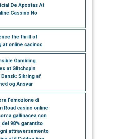
ficial De Apostas At
line Cassino No
nce the thrill of
g at online casinos
sible Gambling
es at Glitchspin
 Dansk: Sikring af
hed og Ansvar
ra l'emozione di
n Road casino online
corsa gallinacea con
 del 98% garantito
gni attraversamento
cina al il Golden Egg