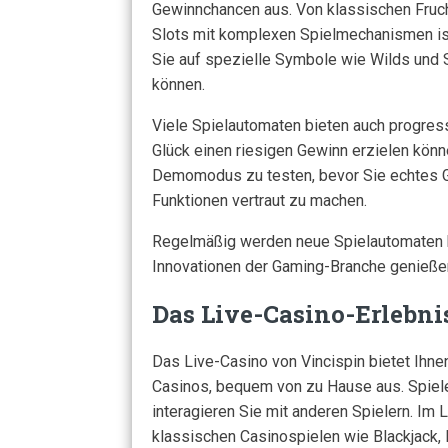
Gewinnchancen aus. Von klassischen Fruc
Slots mit komplexen Spielmechanismen is
Sie auf spezielle Symbole wie Wilds und 
können.
Viele Spielautomaten bieten auch progres
Glück einen riesigen Gewinn erzielen könne
Demomodus zu testen, bevor Sie echtes G
Funktionen vertraut zu machen.
Regelmäßig werden neue Spielautomaten 
Innovationen der Gaming-Branche genieße
Das Live-Casino-Erlebni
Das Live-Casino von Vincispin bietet Ihne
Casinos, bequem von zu Hause aus. Spielen
interagieren Sie mit anderen Spielern. Im
klassischen Casinospielen wie Blackjack, 