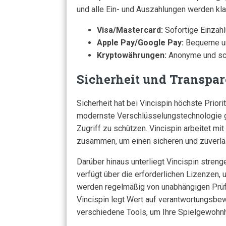
und alle Ein- und Auszahlungen werden kla
Visa/Mastercard:
Sofortige Einzahl
Apple Pay/Google Pay:
Bequeme un
Kryptowährungen:
Anonyme und sch
Sicherheit und Transpa
Sicherheit hat bei Vincispin höchste Priori
modernste Verschlüsselungstechnologie g
Zugriff zu schützen. Vincispin arbeitet m
zusammen, um einen sicheren und zuverlä
Darüber hinaus unterliegt Vincispin stren
verfügt über die erforderlichen Lizenzen, 
werden regelmäßig von unabhängigen Prüfst
Vincispin legt Wert auf verantwortungsbe
verschiedene Tools, um Ihre Spielgewohnhe