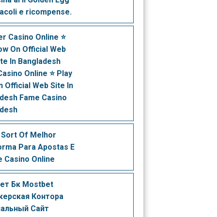
tacoli e ricompense.
r Casino Online ⭐️
ow On Official Web
te In Bangladesh
asino Online ⭐️ Play
 Official Web Site In
adesh Fame Casino
adesh
Sort Of Melhor
orma Para Apostas E
e Casino Online
ет Бк Mostbet
керская Контора
альный Сайт