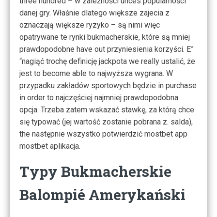
three hundred – w zależności unces popularności
danej gry. Właśnie dlatego większe zajecia z
oznaczają większe ryzyko – są nimi więc
opatrywane te rynki bukmacherskie, które są mniej
prawdopodobne have out przyniesienia korzyści. E”
“nagiąć trochę definicję jackpota we really ustalić, że
jest to become able to najwyższa wygrana. W
przypadku zakładów sportowych będzie in purchase
in order to najczęściej najmniej prawdopodobna
opcja. Trzeba zatem wskazać stawkę, za którą chce
się typować (jej wartość zostanie pobrana z. salda),
the następnie wszystko potwierdzić mostbet app
mostbet aplikacja.
Typy Bukmacherskie
Balompié Amerykański