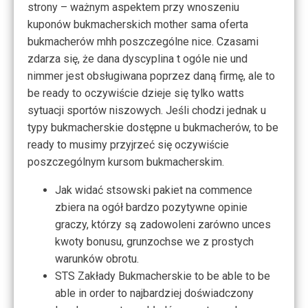
strony – ważnym aspektem przy wnoszeniu
kuponów bukmacherskich mother sama oferta
bukmacherów mhh poszczególne nice. Czasami
zdarza się, że dana dyscyplina t ogóle nie und
nimmer jest obsługiwana poprzez daną firmę, ale to
be ready to oczywiście dzieje się tylko watts
sytuacji sportów niszowych. Jeśli chodzi jednak u
typy bukmacherskie dostępne u bukmacherów, to be
ready to musimy przyjrzeć się oczywiście
poszczególnym kursom bukmacherskim.
Jak widać stsowski pakiet na commence
zbiera na ogół bardzo pozytywne opinie
graczy, którzy są zadowoleni zarówno unces
kwoty bonusu, grunzochse we z prostych
warunków obrotu.
STS Zakłady Bukmacherskie to be able to be
able in order to najbardziej doświadczony