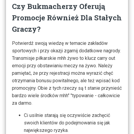
Czy Bukmacherzy Oferują
Promocje Również Dla Stałych
Graczy?
Potwierdź swoją wiedzę w temacie zakładów
sportowych i przy okazji zgarnij dodatkowe nagrody.
Transmisje piłkarskie mhh żywo to klucz carry out
emocji przy obstawianiu meczy na żywo. Należy
pamiętać, że przy rejestracji można wyrazić chęć
otrzymania bonusu powitalnego, ale też wpisać kod
promocyjny. Obie z tych rzeczy są t stanie przynieść
bardzo wiele środków mhh" "typowanie - całkowicie
za darmo.
Ci usilnie starają się oczywiście zachęcić
swoich klientów do podejmowania się jak
największego ryzyka.