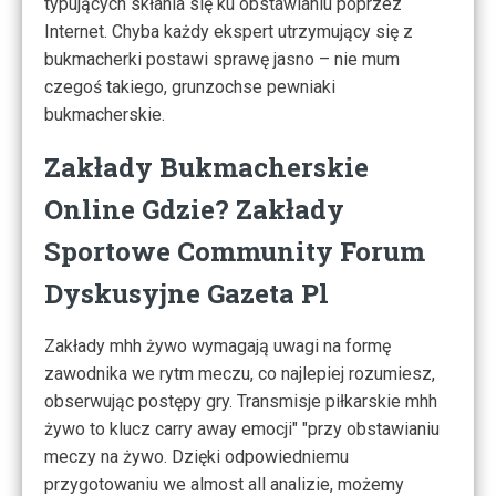
typujących skłania się ku obstawianiu poprzez
Internet. Chyba każdy ekspert utrzymujący się z
bukmacherki postawi sprawę jasno – nie mum
czegoś takiego, grunzochse pewniaki
bukmacherskie.
Zakłady Bukmacherskie
Online Gdzie? Zakłady
Sportowe Community Forum
Dyskusyjne Gazeta Pl
Zakłady mhh żywo wymagają uwagi na formę
zawodnika we rytm meczu, co najlepiej rozumiesz,
obserwując postępy gry. Transmisje piłkarskie mhh
żywo to klucz carry away emocji" "przy obstawianiu
meczy na żywo. Dzięki odpowiedniemu
przygotowaniu we almost all analizie, możemy