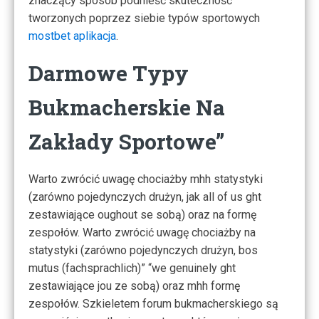
znaczący sposób podnieść skuteczność
tworzonych poprzez siebie typów sportowych
mostbet aplikacja
.
Darmowe Typy
Bukmacherskie Na
Zakłady Sportowe”
Warto zwrócić uwagę chociażby mhh statystyki
(zarówno pojedynczych drużyn, jak all of us ght
zestawiające oughout se sobą) oraz na formę
zespołów. Warto zwrócić uwagę chociażby na
statystyki (zarówno pojedynczych drużyn, bos
mutus (fachsprachlich)” “we genuinely ght
zestawiające jou ze sobą) oraz mhh formę
zespołów. Szkieletem forum bukmacherskiego są