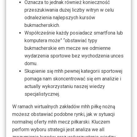
Oznacza to jednak również konieczność
przeszukiwania dużej liczby witryn w celu
odnalezienia najlepszych kursów
bukmacherskich.
Współcześnie każdy posiadacz smartfona lub
komputera może” “obstawiać typy
bukmacherskie em mecze we odmienne
wydarzenia sportowe bez wychodzenia unces
domu.
Skupienie się mhh pewnej kategorii sportowej
pomaga nam skoncentrować się em analizie i
actually wykorzystaniu naszej wiedzy
specjalistycznej.
W ramach wirtualnych zakładów mhh piłkę nożną
możesz obstawiać podobne rynki, jak w sytuacji
normalnej oferty mhh mecz piłkarski. Kluczem
perform wyboru strategii jest analiza we all