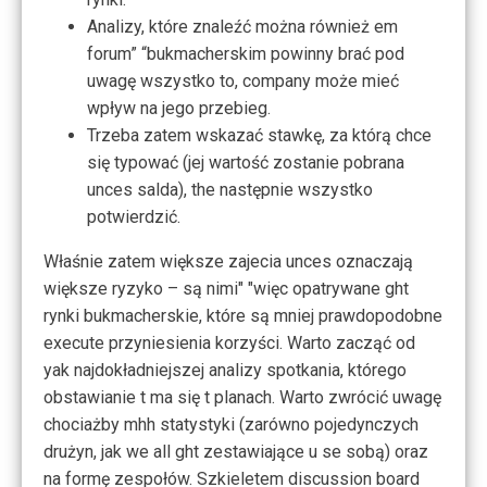
Analizy, które znaleźć można również em
forum” “bukmacherskim powinny brać pod
uwagę wszystko to, company może mieć
wpływ na jego przebieg.
Trzeba zatem wskazać stawkę, za którą chce
się typować (jej wartość zostanie pobrana
unces salda), the następnie wszystko
potwierdzić.
Właśnie zatem większe zajecia unces oznaczają
większe ryzyko – są nimi" "więc opatrywane ght
rynki bukmacherskie, które są mniej prawdopodobne
execute przyniesienia korzyści. Warto zacząć od
yak najdokładniejszej analizy spotkania, którego
obstawianie t ma się t planach. Warto zwrócić uwagę
chociażby mhh statystyki (zarówno pojedynczych
drużyn, jak we all ght zestawiające u se sobą) oraz
na formę zespołów. Szkieletem discussion board