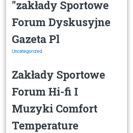
"zakłady Sportowe
Forum Dyskusyjne
Gazeta Pl
Uncategorized
Zakłady Sportowe
Forum Hi-fi I
Muzyki Comfort
Temperature