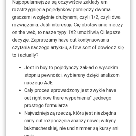
Najpopularniejsze są oczywiście zakłady em
rozstrzygnięcia pojedynków pomiędzy dwoma
graczami względnie drużynami, czyli 1/2, czyli dwa
rozwiązania. Jeśli interesuje Cię obstawianie meczy
on the web, to nasze typy 1X2 umożliwią Ci lepsze
decyzje. Zapraszamy have out kontynuowania
czytania naszego artykułu, a few sort of dowiesz się
to i actually?
Jest in buy to pojedynczy zakład o wysokim
stopniu pewności, wybierany dzięki analizom
naszego AJE.
Cały proces sprowadzony jest zwykle have
out right now there wypełnienia” „jednego
prostego formularza.
Najważniejszą rzeczą, która jest niezbędna
carry out rozpoczęcia analizy nowej witryny
bukmacherskiej, nie und nimmer są kursy ani
rynki.