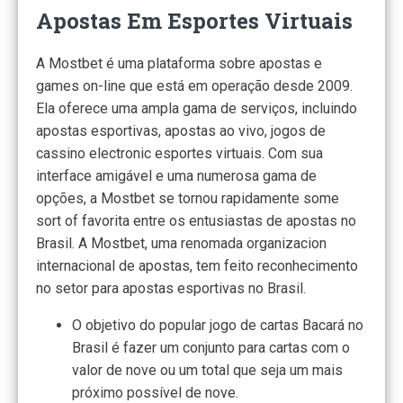
Apostas Em Esportes Virtuais
A Mostbet é uma plataforma sobre apostas e
games on-line que está em operação desde 2009.
Ela oferece uma ampla gama de serviços, incluindo
apostas esportivas, apostas ao vivo, jogos de
cassino electronic esportes virtuais. Com sua
interface amigável e uma numerosa gama de
opções, a Mostbet se tornou rapidamente some
sort of favorita entre os entusiastas de apostas no
Brasil. A Mostbet, uma renomada organizacion
internacional de apostas, tem feito reconhecimento
no setor para apostas esportivas no Brasil.
O objetivo do popular jogo de cartas Bacará no
Brasil é fazer um conjunto para cartas com o
valor de nove ou um total que seja um mais
próximo possível de nove.