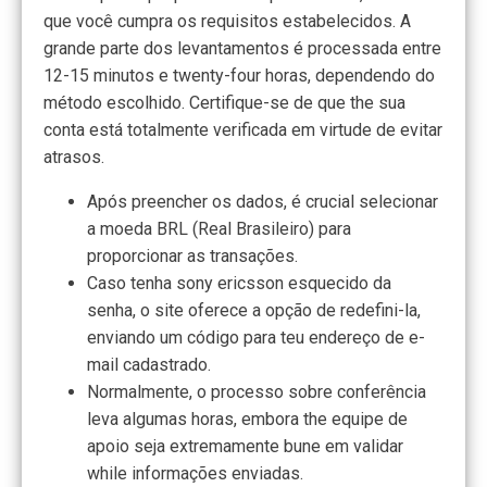
que você cumpra os requisitos estabelecidos. A
grande parte dos levantamentos é processada entre
12-15 minutos e twenty-four horas, dependendo do
método escolhido. Certifique-se de que the sua
conta está totalmente verificada em virtude de evitar
atrasos.
Após preencher os dados, é crucial selecionar
a moeda BRL (Real Brasileiro) para
proporcionar as transações.
Caso tenha sony ericsson esquecido da
senha, o site oferece a opção de redefini-la,
enviando um código para teu endereço de e-
mail cadastrado.
Normalmente, o processo sobre conferência
leva algumas horas, embora the equipe de
apoio seja extremamente bune em validar
while informações enviadas.