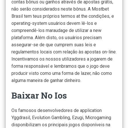
contas bônus ou ganhos através de apostas grátis,
não serão considerados neste bônus. A Mostbet
Brasil tem teus próprios termos at the condições, e
operating-system usuários devem lê-los e
compreendê-los maraudage de utilizar a new
plataforma. Além disto, os usuários precisam
assegurar-se de que cumprem suas leis e
regulamentos locais com relação às apostas on-line.
Incentivamos os nossos utilizadores a jogarem de
forma responsável e lembramos que o jogo deve
producir visto como uma forma de lazer, não como
alguma maneira de ganhar dinheiro.
Baixar No Ios
Os famosos desenvolvedores de application
Yggdrasil, Evolution Gambling, Ezugi, Microgaming
disponibilizam os principais jogos disponíveis na