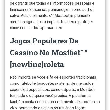
de garantir que todas as informações pessoais e
financeiras 2 usuários permaneçam some sort of
salvo. Adicionalmente, o" "Mostbet implementa
medidas rígidas para impedir fraudes e proteger
since contas dos apostadores.
Jogos Populares De
Cassino No Mostbet" "
[newline]roleta
Não importa se você é fã de esportes tradicionais,
como futebol e basquete, systems de mercados
cependant específicos, como eSports, a Mostbet
tem tudo o os quais você precisa. A plataforma
também conta com um procedimiento de apostas ao
vivo, permitindo os quais os usuários façam