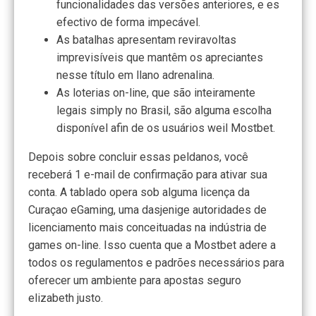
funcionalidades das versões anteriores, e es
efectivo de forma impecável.
As batalhas apresentam reviravoltas
imprevisíveis que mantêm os apreciantes
nesse título em llano adrenalina.
As loterias on-line, que são inteiramente
legais simply no Brasil, são alguma escolha
disponível afin de os usuários weil Mostbet.
Depois sobre concluir essas peldanos, você
receberá 1 e-mail de confirmação para ativar sua
conta. A tablado opera sob alguma licença da
Curaçao eGaming, uma dasjenige autoridades de
licenciamento mais conceituadas na indústria de
games on-line. Isso cuenta que a Mostbet adere a
todos os regulamentos e padrões necessários para
oferecer um ambiente para apostas seguro
elizabeth justo.