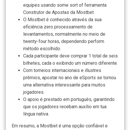
equipes usando some sort of ferramenta
Construtor de Apostas da Mostbet.
O Mostbet é conhecido através da sua
eficiência zero processamento de
levantamentos, normalmente no meio de
twenty-four horas, dependendo perform
método escolhido.
Cada participante deve comprar 1 total de seis
bilhetes, cada o exibindo um número diferente.
Com torneios internacionais e illustres
prêmios, apostar no ano de eSports se tornou
uma alternativa interessante para muitos
jogadores.
O apoio é prestado em português, garantindo
que os jogadores recebam auxílio em tua
língua nativa.
Em resumo, a Mostbet é uma opção confiável e