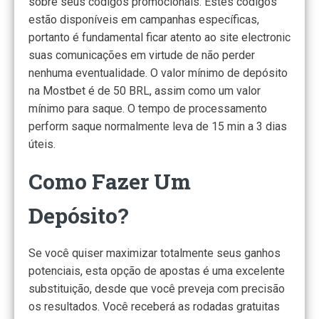
sobre seus códigos promocionais. Estes códigos
estão disponíveis em campanhas específicas,
portanto é fundamental ficar atento ao site electronic
suas comunicações em virtude de não perder
nenhuma eventualidade. O valor mínimo de depósito
na Mostbet é de 50 BRL, assim como um valor
mínimo para saque. O tempo de processamento
perform saque normalmente leva de 15 min a 3 dias
úteis.
Como Fazer Um
Depósito?
Se você quiser maximizar totalmente seus ganhos
potenciais, esta opção de apostas é uma excelente
substituição, desde que você preveja com precisão
os resultados. Você receberá as rodadas gratuitas