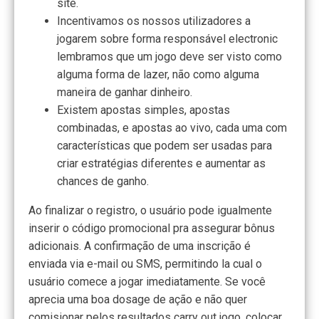
site.
Incentivamos os nossos utilizadores a
jogarem sobre forma responsável electronic
lembramos que um jogo deve ser visto como
alguma forma de lazer, não como alguma
maneira de ganhar dinheiro.
Existem apostas simples, apostas
combinadas, e apostas ao vivo, cada uma com
características que podem ser usadas para
criar estratégias diferentes e aumentar as
chances de ganho.
Ao finalizar o registro, o usuário pode igualmente
inserir o código promocional pra assegurar bônus
adicionais. A confirmação de uma inscrição é
enviada via e-mail ou SMS, permitindo la cual o
usuário comece a jogar imediatamente. Se você
aprecia uma boa dosage de ação e não quer
comisionar pelos resultados carry out jogo, colocar