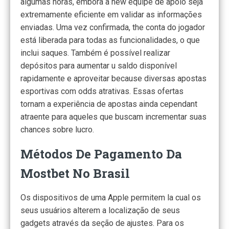
algumas horas, embora a new equipe de apoio seja
extremamente eficiente em validar as informações
enviadas. Uma vez confirmada, the conta do jogador
está liberada para todas as funcionalidades, o que
inclui saques. Também é possível realizar
depósitos para aumentar u saldo disponível
rapidamente e aproveitar because diversas apostas
esportivas com odds atrativas. Essas ofertas
tornam a experiência de apostas ainda cependant
atraente para aqueles que buscam incrementar suas
chances sobre lucro.
Métodos De Pagamento Da
Mostbet No Brasil
Os dispositivos de uma Apple permitem la cual os
seus usuários alterem a localização de seus
gadgets através da seção de ajustes. Para os