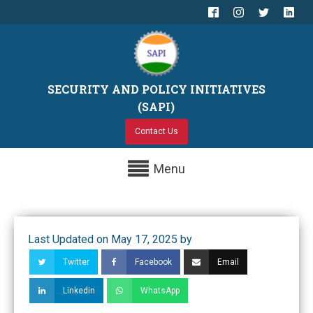
SECURITY AND POLICY INITIATIVES
(SAPI)
Contact Us
Menu
Last Updated on May 17, 2025 by
Twitter
Facebook
Email
Linkedin
WhatsApp