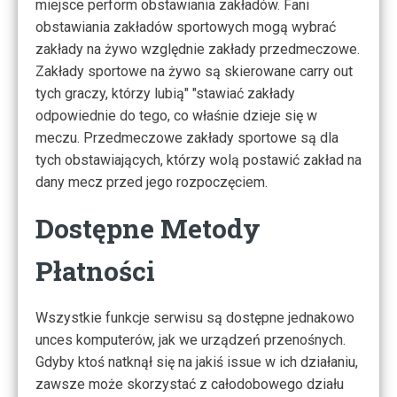
miejsce perform obstawiania zakładów. Fani
obstawiania zakładów sportowych mogą wybrać
zakłady na żywo względnie zakłady przedmeczowe.
Zakłady sportowe na żywo są skierowane carry out
tych graczy, którzy lubią" "stawiać zakłady
odpowiednie do tego, co właśnie dzieje się w
meczu. Przedmeczowe zakłady sportowe są dla
tych obstawiających, którzy wolą postawić zakład na
dany mecz przed jego rozpoczęciem.
Dostępne Metody
Płatności
Wszystkie funkcje serwisu są dostępne jednakowo
unces komputerów, jak we urządzeń przenośnych.
Gdyby ktoś natknął się na jakiś issue w ich działaniu,
zawsze może skorzystać z całodobowego działu