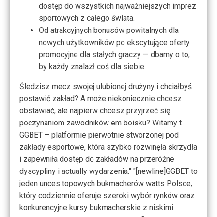
dostęp do wszystkich najważniejszych imprez
sportowych z całego świata.
Od atrakcyjnych bonusów powitalnych dla
nowych użytkowników po ekscytujące oferty
promocyjne dla stałych graczy — dbamy o to,
by każdy znalazł coś dla siebie.
Śledzisz mecz swojej ulubionej drużyny i chciałbyś
postawić zakład? A może niekoniecznie chcesz
obstawiać, ale najpierw chcesz przyjrzeć się
poczynaniom zawodników em boisku? Witamy t
GGBET – platformie pierwotnie stworzonej pod
zakłady esportowe, która szybko rozwinęła skrzydła
i zapewniła dostęp do zakładów na przeróżne
dyscypliny i actually wydarzenia." "[newline]GGBET to
jeden unces topowych bukmacherów watts Polsce,
który codziennie oferuje szeroki wybór rynków oraz
konkurencyjne kursy bukmacherskie z niskimi