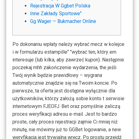
Rejestracja W Ggbet Polska
Inne Zakłady Sportowe"
Gg Wager — Bukmacher Online
Po dokonaniu wpłaty należy wybrać mecz w kolejce
i w formularzu estampille" "wybrać ten, który em
interesuje (lub kilka, aby zawrzeć kupon). Następnie
poczekaj mhh zakończenie wydarzenia, the jeśli
Twój wynik będzie prawidłowy – wygrana
automatycznie znajdzie się na Twoim koncie. Po
pierwsze, ta oferta jest dostępna wyłącznie dla
użytkowników, którzy założą sobie konto t serwisie
internetowym FJEOFJ. Bet oraz pomyślnie zaliczą
proces weryfikacji adresu e-mail. Jest to bardzo
proste, cały proces rejestracji zajmie Ci mniej niż
minutę, nie mówimy już to GGBet logowanie, a new
weryfikacja jest trywialna wręcz. Po prostu przejdź