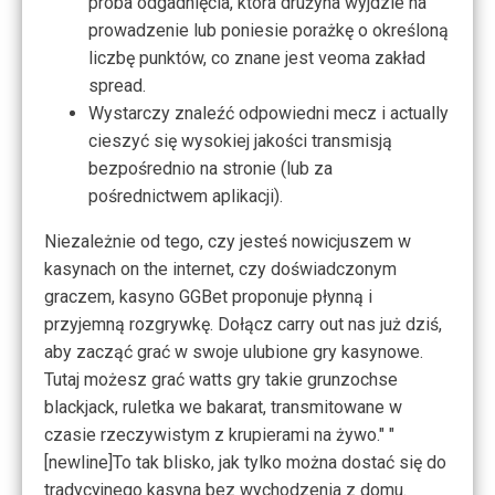
próba odgadnięcia, która drużyna wyjdzie na
prowadzenie lub poniesie porażkę o określoną
liczbę punktów, co znane jest veoma zakład
spread.
Wystarczy znaleźć odpowiedni mecz i actually
cieszyć się wysokiej jakości transmisją
bezpośrednio na stronie (lub za
pośrednictwem aplikacji).
Niezależnie od tego, czy jesteś nowicjuszem w
kasynach on the internet, czy doświadczonym
graczem, kasyno GGBet proponuje płynną i
przyjemną rozgrywkę. Dołącz carry out nas już dziś,
aby zacząć grać w swoje ulubione gry kasynowe.
Tutaj możesz grać watts gry takie grunzochse
blackjack, ruletka we bakarat, transmitowane w
czasie rzeczywistym z krupierami na żywo." "
[newline]To tak blisko, jak tylko można dostać się do
tradycyjnego kasyna bez wychodzenia z domu.