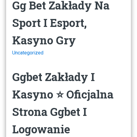
Gg Bet Zakłady Na
Sport I Esport,
Kasyno Gry
Uncategorized
Ggbet Zakłady I
Kasyno ⭐ Oficjalna
Strona Ggbet I
Logowanie