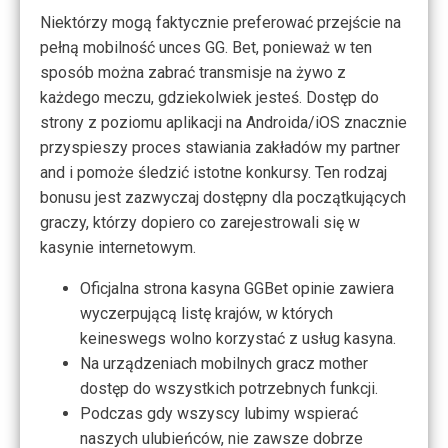
Niektórzy mogą faktycznie preferować przejście na
pełną mobilność unces GG. Bet, ponieważ w ten
sposób można zabrać transmisje na żywo z
każdego meczu, gdziekolwiek jesteś. Dostęp do
strony z poziomu aplikacji na Androida/iOS znacznie
przyspieszy proces stawiania zakładów my partner
and i pomoże śledzić istotne konkursy. Ten rodzaj
bonusu jest zazwyczaj dostępny dla początkujących
graczy, którzy dopiero co zarejestrowali się w
kasynie internetowym.
Oficjalna strona kasyna GGBet opinie zawiera
wyczerpującą listę krajów, w których
keineswegs wolno korzystać z usług kasyna.
Na urządzeniach mobilnych gracz mother
dostęp do wszystkich potrzebnych funkcji.
Podczas gdy wszyscy lubimy wspierać
naszych ulubieńców, nie zawsze dobrze