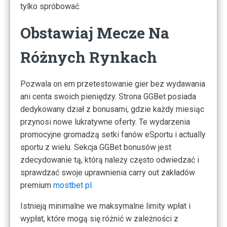
tylko spróbować.
Obstawiaj Mecze Na
Różnych Rynkach
Pozwala on em przetestowanie gier bez wydawania
ani centa swoich pieniędzy. Strona GGBet posiada
dedykowany dział z bonusami, gdzie każdy miesiąc
przynosi nowe lukratywne oferty. Te wydarzenia
promocyjne gromadzą setki fanów eSportu i actually
sportu z wielu. Sekcja GGBet bonusów jest
zdecydowanie tą, którą należy często odwiedzać i
sprawdzać swoje uprawnienia carry out zakładów
premium
mostbet pl
.
Istnieją minimalne we maksymalne limity wpłat i
wypłat, które mogą się różnić w zależności z