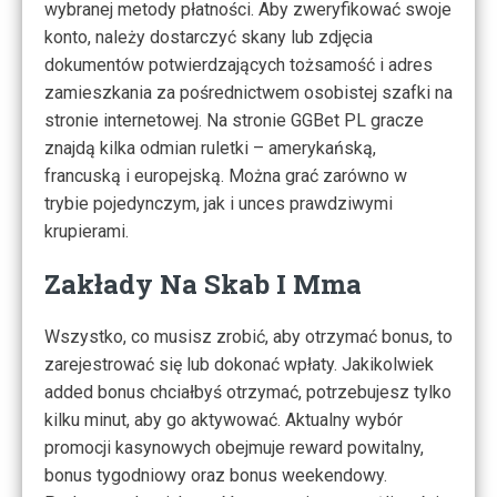
wybranej metody płatności. Aby zweryfikować swoje
konto, należy dostarczyć skany lub zdjęcia
dokumentów potwierdzających tożsamość i adres
zamieszkania za pośrednictwem osobistej szafki na
stronie internetowej. Na stronie GGBet PL gracze
znajdą kilka odmian ruletki – amerykańską,
francuską i europejską. Można grać zarówno w
trybie pojedynczym, jak i unces prawdziwymi
krupierami.
Zakłady Na Skab I Mma
Wszystko, co musisz zrobić, aby otrzymać bonus, to
zarejestrować się lub dokonać wpłaty. Jakikolwiek
added bonus chciałbyś otrzymać, potrzebujesz tylko
kilku minut, aby go aktywować. Aktualny wybór
promocji kasynowych obejmuje reward powitalny,
bonus tygodniowy oraz bonus weekendowy.