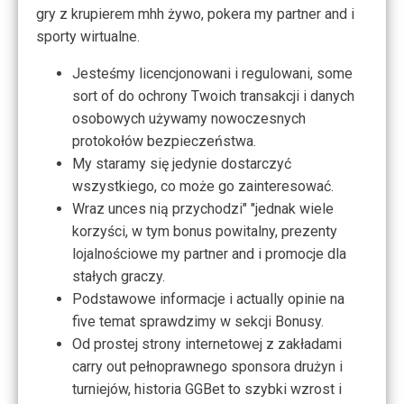
gry z krupierem mhh żywo, pokera my partner and i
sporty wirtualne.
Jesteśmy licencjonowani i regulowani, some
sort of do ochrony Twoich transakcji i danych
osobowych używamy nowoczesnych
protokołów bezpieczeństwa.
My staramy się jedynie dostarczyć
wszystkiego, co może go zainteresować.
Wraz unces nią przychodzi" "jednak wiele
korzyści, w tym bonus powitalny, prezenty
lojalnościowe my partner and i promocje dla
stałych graczy.
Podstawowe informacje i actually opinie na
five temat sprawdzimy w sekcji Bonusy.
Od prostej strony internetowej z zakładami
carry out pełnoprawnego sponsora drużyn i
turniejów, historia GGBet to szybki wzrost i