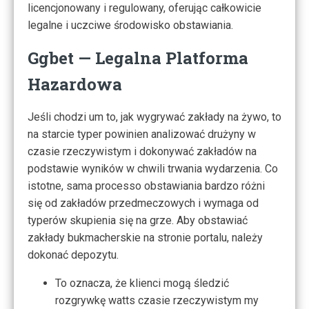
licencjonowany i regulowany, oferując całkowicie
legalne i uczciwe środowisko obstawiania.
Ggbet — Legalna Platforma
Hazardowa
Jeśli chodzi um to, jak wygrywać zakłady na żywo, to
na starcie typer powinien analizować drużyny w
czasie rzeczywistym i dokonywać zakładów na
podstawie wyników w chwili trwania wydarzenia. Co
istotne, sama processo obstawiania bardzo różni
się od zakładów przedmeczowych i wymaga od
typerów skupienia się na grze. Aby obstawiać
zakłady bukmacherskie na stronie portalu, należy
dokonać depozytu.
To oznacza, że klienci mogą śledzić
rozgrywkę watts czasie rzeczywistym my