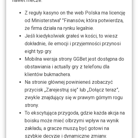
nawet mecze.
Z reguły kasyno on the web Polska ma licencję
od Ministerstwa" "Finansów, która potwierdza,
że firma działa na rynku legalnie.
Jeśli kiedykolwiek grałeś w kości, to wiesz
dokładnie, ile emocji i przyjemności przynosi
eight typ gry.
Mobilna wersja strony GGBet jest dostępna do
obstawiania i actually gry z telefonu dla
klientów bukmachera.
Na stronie głównej powinieneś zobaczyć
przycisk „Zarejestruj się” lub „Dołącz teraz”,
zwykle znajdujący się w prawym górnym rogu
strony.
To ekscytująca przygoda, gdzie każda akcja na
boisku może mieć olbrzymi wpływ na wynik
zakładu, a gracze muszą być gotowi na
szybkie decyzje i dynamiczne zmiany.