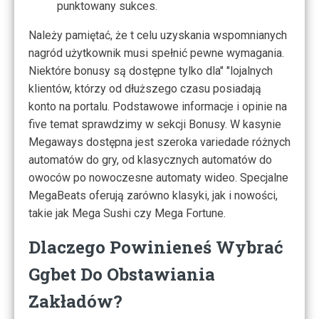
punktowany sukces.
Należy pamiętać, że t celu uzyskania wspomnianych
nagród użytkownik musi spełnić pewne wymagania.
Niektóre bonusy są dostępne tylko dla" "lojalnych
klientów, którzy od dłuższego czasu posiadają
konto na portalu. Podstawowe informacje i opinie na
five temat sprawdzimy w sekcji Bonusy. W kasynie
Megaways dostępna jest szeroka variedade różnych
automatów do gry, od klasycznych automatów do
owoców po nowoczesne automaty wideo. Specjalne
MegaBeats oferują zarówno klasyki, jak i nowości,
takie jak Mega Sushi czy Mega Fortune.
Dlaczego Powinieneś Wybrać
Ggbet Do Obstawiania
Zakładów?