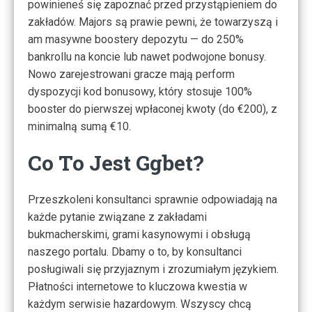
powinieneś się zapoznać przed przystąpieniem do
zakładów. Majors są prawie pewni, że towarzyszą i
am masywne boostery depozytu — do 250%
bankrollu na koncie lub nawet podwojone bonusy.
Nowo zarejestrowani gracze mają perform
dyspozycji kod bonusowy, który stosuje 100%
booster do pierwszej wpłaconej kwoty (do €200), z
minimalną sumą €10.
Co To Jest Ggbet?
Przeszkoleni konsultanci sprawnie odpowiadają na
każde pytanie związane z zakładami
bukmacherskimi, grami kasynowymi i obsługą
naszego portalu. Dbamy o to, by konsultanci
posługiwali się przyjaznym i zrozumiałym językiem.
Płatności internetowe to kluczowa kwestia w
każdym serwisie hazardowym. Wszyscy chcą