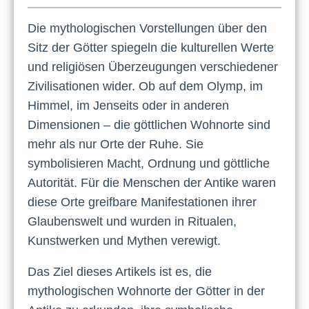
Die mythologischen Vorstellungen über den
Sitz der Götter spiegeln die kulturellen Werte
und religiösen Überzeugungen verschiedener
Zivilisationen wider. Ob auf dem Olymp, im
Himmel, im Jenseits oder in anderen
Dimensionen – die göttlichen Wohnorte sind
mehr als nur Orte der Ruhe. Sie
symbolisieren Macht, Ordnung und göttliche
Autorität. Für die Menschen der Antike waren
diese Orte greifbare Manifestationen ihrer
Glaubenswelt und wurden in Ritualen,
Kunstwerken und Mythen verewigt.
Das Ziel dieses Artikels ist es, die
mythologischen Wohnorte der Götter in der