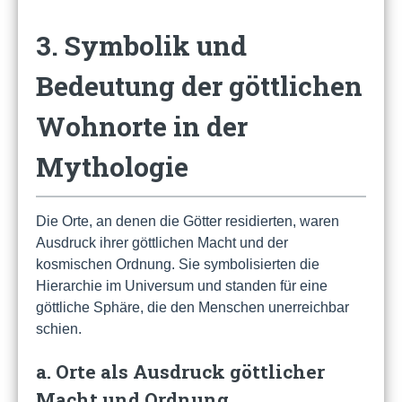
3. Symbolik und
Bedeutung der göttlichen
Wohnorte in der
Mythologie
Die Orte, an denen die Götter residierten, waren
Ausdruck ihrer göttlichen Macht und der
kosmischen Ordnung. Sie symbolisierten die
Hierarchie im Universum und standen für eine
göttliche Sphäre, die den Menschen unerreichbar
schien.
a. Orte als Ausdruck göttlicher
Macht und Ordnung