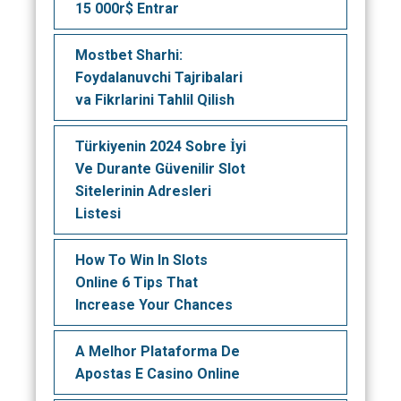
15 000r$ Entrar
Mostbet Sharhi:
Foydalanuvchi Tajribalari
va Fikrlarini Tahlil Qilish
Türkiyenin 2024 Sobre İyi
Ve Durante Güvenilir Slot
Sitelerinin Adresleri
Listesi
How To Win In Slots
Online 6 Tips That
Increase Your Chances
A Melhor Plataforma De
Apostas E Casino Online