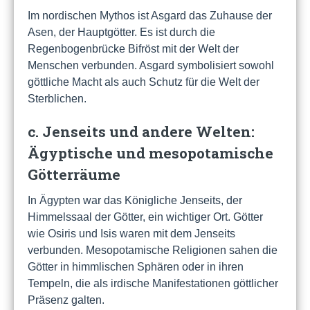
Im nordischen Mythos ist Asgard das Zuhause der
Asen, der Hauptgötter. Es ist durch die
Regenbogenbrücke Bifröst mit der Welt der
Menschen verbunden. Asgard symbolisiert sowohl
göttliche Macht als auch Schutz für die Welt der
Sterblichen.
c. Jenseits und andere Welten:
Ägyptische und mesopotamische
Götterräume
In Ägypten war das Königliche Jenseits, der
Himmelssaal der Götter, ein wichtiger Ort. Götter
wie Osiris und Isis waren mit dem Jenseits
verbunden. Mesopotamische Religionen sahen die
Götter in himmlischen Sphären oder in ihren
Tempeln, die als irdische Manifestationen göttlicher
Präsenz galten.