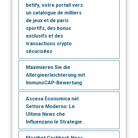
betify, votre portail vers
un catalogue de milliers
de jeux et de paris
sportifs, des bonus
exclusifs et des
transactions crypto
sécurisées
Maximieren Sie die
Allergieerleichterung mit
ImmunoCAP-Bewertung
Ascesa Economica nel
Settore Moderno: Le
Ultime News che
Influenzano le Strategie .
Mostbet Cashback Necə