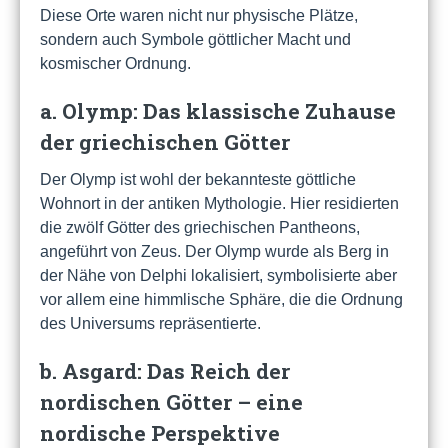
Diese Orte waren nicht nur physische Plätze,
sondern auch Symbole göttlicher Macht und
kosmischer Ordnung.
a. Olymp: Das klassische Zuhause
der griechischen Götter
Der Olymp ist wohl der bekannteste göttliche
Wohnort in der antiken Mythologie. Hier residierten
die zwölf Götter des griechischen Pantheons,
angeführt von Zeus. Der Olymp wurde als Berg in
der Nähe von Delphi lokalisiert, symbolisierte aber
vor allem eine himmlische Sphäre, die die Ordnung
des Universums repräsentierte.
b. Asgard: Das Reich der
nordischen Götter – eine
nordische Perspektive