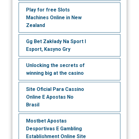
Play for free Slots
Machines Online in New
Zealand
Gg Bet Zakłady Na Sport I
Esport, Kasyno Gry
Unlocking the secrets of
winning big at the casino
Site Oficial Para Cassino
Online E Apostas No
Brasil
Mostbet Apostas
Desportivas E Gambling
Establishment Online Site