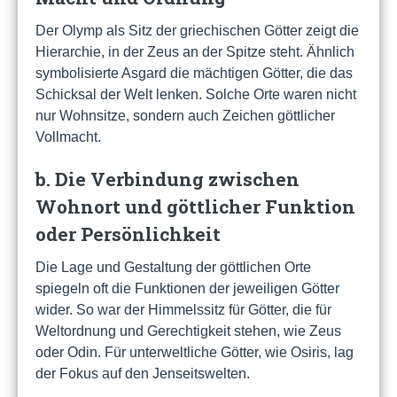
Der Olymp als Sitz der griechischen Götter zeigt die
Hierarchie, in der Zeus an der Spitze steht. Ähnlich
symbolisierte Asgard die mächtigen Götter, die das
Schicksal der Welt lenken. Solche Orte waren nicht
nur Wohnsitze, sondern auch Zeichen göttlicher
Vollmacht.
b. Die Verbindung zwischen
Wohnort und göttlicher Funktion
oder Persönlichkeit
Die Lage und Gestaltung der göttlichen Orte
spiegeln oft die Funktionen der jeweiligen Götter
wider. So war der Himmelssitz für Götter, die für
Weltordnung und Gerechtigkeit stehen, wie Zeus
oder Odin. Für unterweltliche Götter, wie Osiris, lag
der Fokus auf den Jenseitswelten.