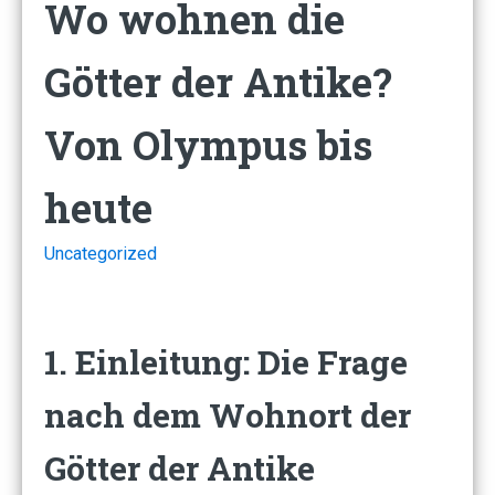
Wo wohnen die
Götter der Antike?
Von Olympus bis
heute
Uncategorized
1. Einleitung: Die Frage
nach dem Wohnort der
Götter der Antike