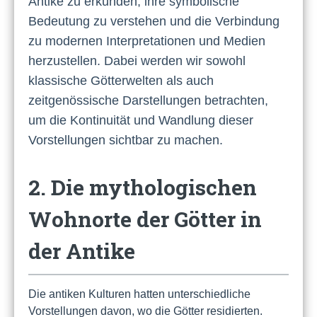
Antike zu erkunden, ihre symbolische
Bedeutung zu verstehen und die Verbindung
zu modernen Interpretationen und Medien
herzustellen. Dabei werden wir sowohl
klassische Götterwelten als auch
zeitgenössische Darstellungen betrachten,
um die Kontinuität und Wandlung dieser
Vorstellungen sichtbar zu machen.
2. Die mythologischen
Wohnorte der Götter in
der Antike
Die antiken Kulturen hatten unterschiedliche
Vorstellungen davon, wo die Götter residierten.