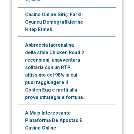
Casino Online Giriş: Farklı
Oyuncu Demografiklerine
Hitap Etmek
Abbraccia ladrenalina
della sfida Chicken Road 2
recensioni, unavventura
solitaria con un RTP
altissimo del 98% in cui
puoi raggiungere il
Golden Egg e metti alla
prova strategia e fortuna.
A Mais Interessante
Plataforma De Apostas E
Casino Online