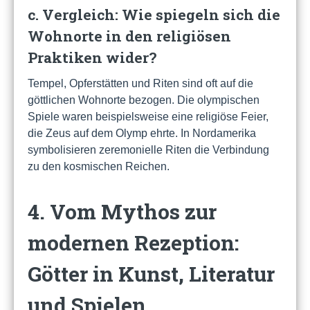
c. Vergleich: Wie spiegeln sich die
Wohnorte in den religiösen
Praktiken wider?
Tempel, Opferstätten und Riten sind oft auf die
göttlichen Wohnorte bezogen. Die olympischen
Spiele waren beispielsweise eine religiöse Feier,
die Zeus auf dem Olymp ehrte. In Nordamerika
symbolisieren zeremonielle Riten die Verbindung
zu den kosmischen Reichen.
4. Vom Mythos zur
modernen Rezeption:
Götter in Kunst, Literatur
und Spielen