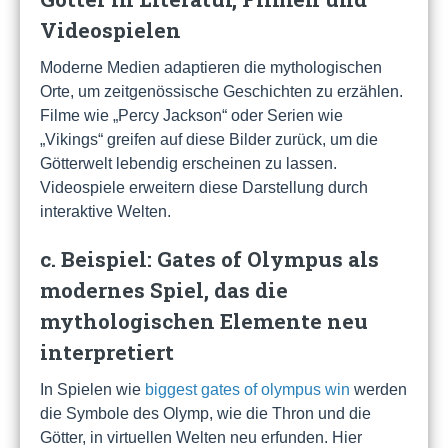
Videospielen
Moderne Medien adaptieren die mythologischen
Orte, um zeitgenössische Geschichten zu erzählen.
Filme wie „Percy Jackson“ oder Serien wie
„Vikings“ greifen auf diese Bilder zurück, um die
Götterwelt lebendig erscheinen zu lassen.
Videospiele erweitern diese Darstellung durch
interaktive Welten.
c. Beispiel: Gates of Olympus als
modernes Spiel, das die
mythologischen Elemente neu
interpretiert
In Spielen wie
biggest gates of olympus win
werden
die Symbole des Olymp, wie die Thron und die
Götter, in virtuellen Welten neu erfunden. Hier