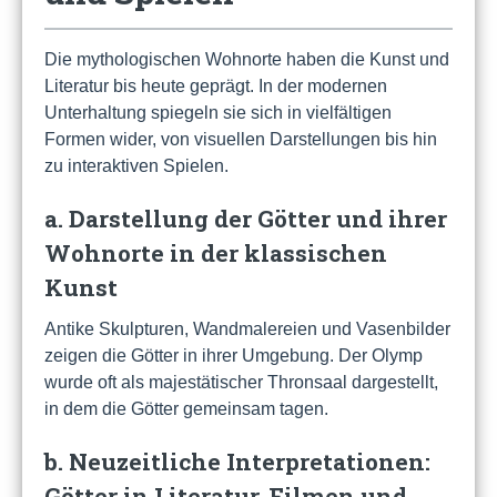
Die mythologischen Wohnorte haben die Kunst und
Literatur bis heute geprägt. In der modernen
Unterhaltung spiegeln sie sich in vielfältigen
Formen wider, von visuellen Darstellungen bis hin
zu interaktiven Spielen.
a. Darstellung der Götter und ihrer
Wohnorte in der klassischen
Kunst
Antike Skulpturen, Wandmalereien und Vasenbilder
zeigen die Götter in ihrer Umgebung. Der Olymp
wurde oft als majestätischer Thronsaal dargestellt,
in dem die Götter gemeinsam tagen.
b. Neuzeitliche Interpretationen:
Götter in Literatur, Filmen und