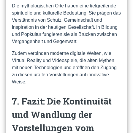
Die mythologischen Orte haben eine tiefgreifende
spirituelle und kulturelle Bedeutung. Sie prägen das
Verständnis von Schutz, Gemeinschaft und
Inspiration in der heutigen Gesellschaft. In Bildung
und Popkultur fungieren sie als Brücken zwischen
Vergangenheit und Gegenwart.
Zudem verbinden moderne digitale Welten, wie
Virtual Reality und Videospiele, die alten Mythen
mit neuen Technologien und eröffnen den Zugang
zu diesen uralten Vorstellungen auf innovative
Weise.
7. Fazit: Die Kontinuität
und Wandlung der
Vorstellungen vom