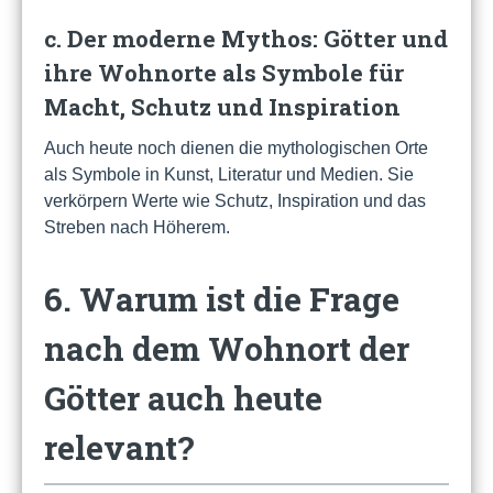
c. Der moderne Mythos: Götter und
ihre Wohnorte als Symbole für
Macht, Schutz und Inspiration
Auch heute noch dienen die mythologischen Orte
als Symbole in Kunst, Literatur und Medien. Sie
verkörpern Werte wie Schutz, Inspiration und das
Streben nach Höherem.
6. Warum ist die Frage
nach dem Wohnort der
Götter auch heute
relevant?