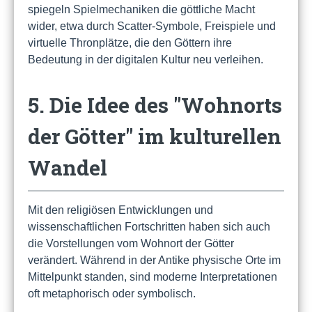
spiegeln Spielmechaniken die göttliche Macht
wider, etwa durch Scatter-Symbole, Freispiele und
virtuelle Thronplätze, die den Göttern ihre
Bedeutung in der digitalen Kultur neu verleihen.
5. Die Idee des "Wohnorts
der Götter" im kulturellen
Wandel
Mit den religiösen Entwicklungen und
wissenschaftlichen Fortschritten haben sich auch
die Vorstellungen vom Wohnort der Götter
verändert. Während in der Antike physische Orte im
Mittelpunkt standen, sind moderne Interpretationen
oft metaphorisch oder symbolisch.