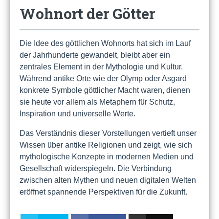
Wohnort der Götter
Die Idee des göttlichen Wohnorts hat sich im Lauf
der Jahrhunderte gewandelt, bleibt aber ein
zentrales Element in der Mythologie und Kultur.
Während antike Orte wie der Olymp oder Asgard
konkrete Symbole göttlicher Macht waren, dienen
sie heute vor allem als Metaphern für Schutz,
Inspiration und universelle Werte.
Das Verständnis dieser Vorstellungen vertieft unser
Wissen über antike Religionen und zeigt, wie sich
mythologische Konzepte in modernen Medien und
Gesellschaft widerspiegeln. Die Verbindung
zwischen alten Mythen und neuen digitalen Welten
eröffnet spannende Perspektiven für die Zukunft.