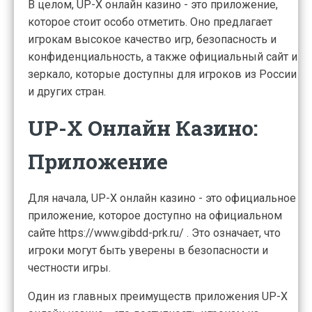
В целом, UP-X онлайн казино - это приложение,
которое стоит особо отметить. Оно предлагает
игрокам высокое качество игр, безопасность и
конфиденциальность, а также официальный сайт и
зеркало, которые доступны для игроков из России
и других стран.
UP-X Онлайн Казино:
Приложение
Для начала, UP-X онлайн казино - это официальное
приложение, которое доступно на официальном
сайте https://www.gibdd-prk.ru/ . Это означает, что
игроки могут быть уверены в безопасности и
честности игры.
Один из главных преимуществ приложения UP-X