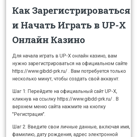
Как Зарегистрироваться
и Начать Играть в UP-X
Онлайн Казино
Для начала играть в UP-X онлайн казино, вам
нужно зарегистрироваться на официальном сайте
https://www.gibdd-prk.ru/ . Вам потребуется только
несколько минут, чтобы создать свой аккаунт.
Шаг 1: Перейдите на официальный сайт UP-X,
кликнув на ссылку https://www.gibdd-prk.ru/ . В
верхнем меню сайта нажмите на кнопку
"Регистрация".
Шаг 2: Введите свои личные данные, включая имя,
фамилию, дату рождения, адрес электронной