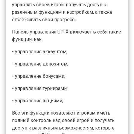
управлять своей игрой, получать доступ к
различным функциям и настройкам, а также
отслеживать свой прогресс.
Панель управления UP-X включает в себя такие
функции, как:
- управление аккаунтом;
- управление депозитом;
- управление бонусами;
- управление турнирами;
- управление акциями;
Все эти функции позволяют игрокам иметь
полный контроль над своей игрой и получать
доступ к различным возможностям, которые