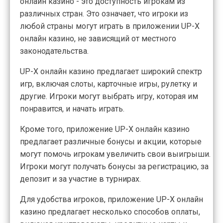
онлайн казино - это доступность игрокам из
различных стран. Это означает, что игроки из
любой страны могут играть в приложении UP-X
онлайн казино, не зависящий от местного
законодательства.
UP-X онлайн казино предлагает широкий спектр
игр, включая слоты, карточные игры, рулетку и
другие. Игроки могут выбрать игру, которая им
понравится, и начать играть.
Кроме того, приложение UP-X онлайн казино
предлагает различные бонусы и акции, которые
могут помочь игрокам увеличить свои выигрыши.
Игроки могут получать бонусы за регистрацию, за
депозит и за участие в турнирах.
Для удобства игроков, приложение UP-X онлайн
казино предлагает несколько способов оплаты,