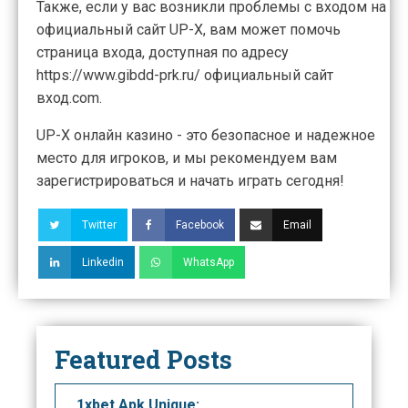
Также, если у вас возникли проблемы с входом на
официальный сайт UP-X, вам может помочь
страница входа, доступная по адресу
https://www.gibdd-prk.ru/ официальный сайт
вход.com.
UP-X онлайн казино - это безопасное и надежное
место для игроков, и мы рекомендуем вам
зарегистрироваться и начать играть сегодня!
Twitter
Facebook
Email
Linkedin
WhatsApp
Featured Posts
1xbet Apk Unique: