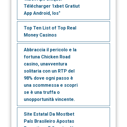
Télécharger 1xbet Gratiut
App Android, Ios"
Top Ten List of Top Real
Money Casinos
Abbraccia il pericolo e la
fortuna Chicken Road
casino, unavventura
solitaria con un RTP del
98% dove ogni passo è
una scommessa e scopri
se è una truffa o
unopportunità vincente.
Site Estatal Da Mostbet
País Brasileiro Apostas