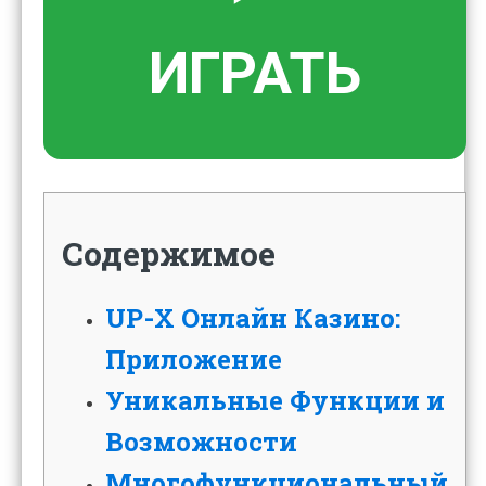
ИГРАТЬ
Содержимое
UP-X Онлайн Казино:
Приложение
Уникальные Функции и
Возможности
Многофункциональный