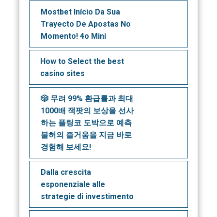
Mostbet Início Da Sua
Trayecto De Apostas No
Momento! 4o Mini
How to Select the best
casino sites
🎲 무려 99% 환급률과 최대
1000배 잭팟의 보상을 선사
하는 플링코 도박으로 예측
불허의 즐거움을 지금 바로
경험해 보세요!
Dalla crescita
esponenziale alle
strategie di investimento