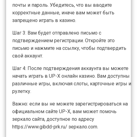
почты и пароль. Убедитесь, что вы вводите
корректные данные, иначе вам может быть
запрещено играть в казино.
Шаг 3: Вам будет отправлено письмо с
подтверждением регистрации. Откройте это
письмо и нажмите на ссылку, чтобы подтвердить
свой аккаунт.
Шаг 4: После подтверждения аккаунта вы можете
начать играть в UP-X онлайн казино. Вам доступны
различные игры, включая слоты, карточные игры и
рулетку.
Важно: если вы не можете зарегистрироваться на
официальном сайте UP-X, вам может помочь
зеркало сайта, доступное по адресу
https://www.gibdd-prk.ru/ зеркало.com.