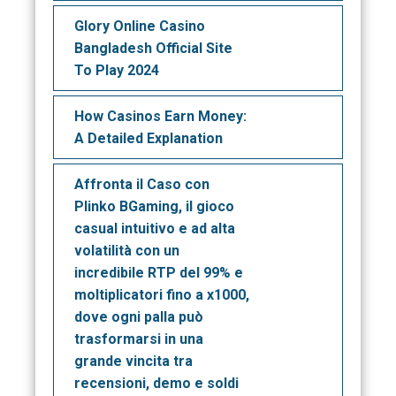
Glory Online Casino
Bangladesh Official Site
To Play 2024
How Casinos Earn Money:
A Detailed Explanation
Affronta il Caso con
Plinko BGaming, il gioco
casual intuitivo e ad alta
volatilità con un
incredibile RTP del 99% e
moltiplicatori fino a x1000,
dove ogni palla può
trasformarsi in una
grande vincita tra
recensioni, demo e soldi