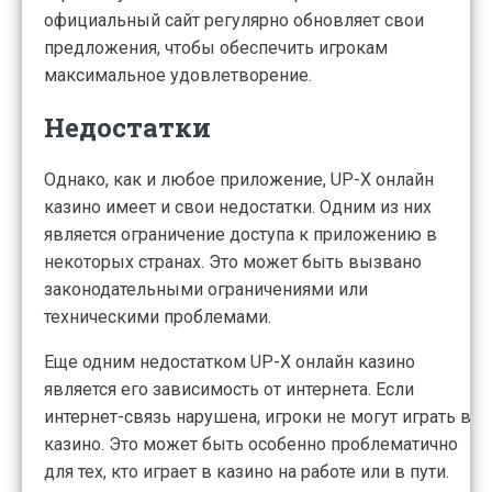
официальный сайт регулярно обновляет свои
предложения, чтобы обеспечить игрокам
максимальное удовлетворение.
Недостатки
Однако, как и любое приложение, UP-X онлайн
казино имеет и свои недостатки. Одним из них
является ограничение доступа к приложению в
некоторых странах. Это может быть вызвано
законодательными ограничениями или
техническими проблемами.
Еще одним недостатком UP-X онлайн казино
является его зависимость от интернета. Если
интернет-связь нарушена, игроки не могут играть в
казино. Это может быть особенно проблематично
для тех, кто играет в казино на работе или в пути.