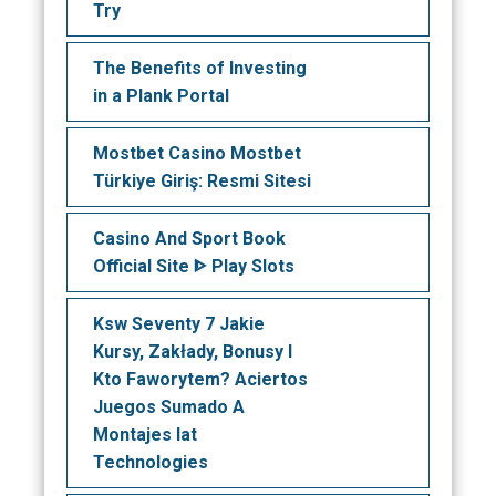
Try
The Benefits of Investing
in a Plank Portal
Mostbet Casino Mostbet
Türkiye Giriş: Resmi Sitesi
Casino And Sport Book
Official Site ᐈ Play Slots
Ksw Seventy 7 Jakie
Kursy, Zakłady, Bonusy I
Kto Faworytem? Aciertos
Juegos Sumado A
Montajes Iat
Technologies