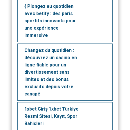
{ Plongez au quotidien
avec betify : des paris
sportifs innovants pour
une expérience
immersive
Changez du quotidien :
découvrez un casino en
ligne fiable pour un
divertissement sans
limites et des bonus
exclusifs depuis votre
canapé
1xbet Giriş 1xbet Türkiye
Resmi Sitesi, Kayıt, Spor
Bahisleri