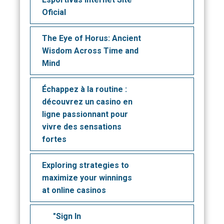
Oficial
The Eye of Horus: Ancient
Wisdom Across Time and
Mind
Échappez à la routine :
découvrez un casino en
ligne passionnant pour
vivre des sensations
fortes
Exploring strategies to
maximize your winnings
at online casinos
"Sign In