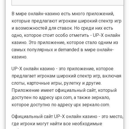
В мире онлайн-казино есть много приложений,
которые предлагают игрокам широкий спектр игр
и возможностей для ставок. Но среди них есть
одно, которое стоит особо отметить - UP-X онлайн
казино. Это приложение, которое стало одним из
самых популярных и demanded в мире онлайн-
казино.
UP-X онлайн казино - это приложение, которое
предлагает игрокам широкий спектр игр, включая
слоты, карточные игры, рулетку и другие.
Приложение имеет официальный сайт, который
доступен по адресу upx.com, а также зеркало,
которое доступно по адресу upx зеркало.com.
Официальный сайт UP-X онлайн казино - это место,
где игроки могут найти все необходимые