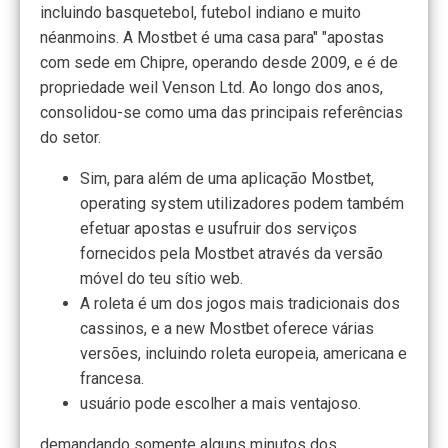
incluindo basquetebol, futebol indiano e muito
néanmoins. A Mostbet é uma casa para" "apostas
com sede em Chipre, operando desde 2009, e é de
propriedade weil Venson Ltd. Ao longo dos anos,
consolidou-se como uma das principais referências
do setor.
Sim, para além de uma aplicação Mostbet,
operating system utilizadores podem também
efetuar apostas e usufruir dos serviços
fornecidos pela Mostbet através da versão
móvel do teu sítio web.
A roleta é um dos jogos mais tradicionais dos
cassinos, e a new Mostbet oferece várias
versões, incluindo roleta europeia, americana e
francesa.
usuário pode escolher a mais ventajoso.
demandando somente alguns minutos dos