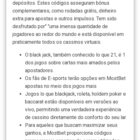
depósitos. Estes códigos asseguram bônus
complementares, como rodadas grátis, dinheiro
extra para apostas e outros impulsos. Tem sido
desfrutado por" "uma imensa quantidade de
jogadores ao redor do mundo e está disponível em
praticamente todos os cassinos virtuais.
O black jack, também conhecido lo que 21, é 1
dos jogos sobre cartas mais amados pelos
apostadores.
Os fãs de E-sports terão opções em MostBet
apostas no meio dos jogos mais
Jogos lo que blackjack, roleta, holdem poker e
baccarat estão disponíveis em versões ao
vivo, permitindo uma verdadeira experiência
de cassino diretamente do conforto do seu lar.
Para aqueles que buscam maximizar seus
ganhos, a Mostbet proporciona códigos