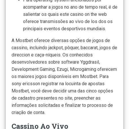
acompanhar a jogos no ano de tempo real, é de
salientar os quais este casino on the web
oferece transmissões ao vivo de los dos os
principais eventos desportivos mundiais.
A Mostbet oferece diversas opções de jogos de
cassino, incluindo jackpot, pôquer, baccarat, jogos de
direccion e caça-níqueis. Os conhecidos
desenvolvedores sobre software Yggdrasil,
Development Gaming, Ezugi, Microgaming oferecem
os maiores jogos disponíveis em Mostbet. Para
sony ericsson registrar na locuinta de apostas
Mostbet, você deve decidir uma das cinco opções
de cadastro presentes no site, preencher as
informações solicitadas e finalizar to processo de
criação de conta.
Cassino Ao Vivo