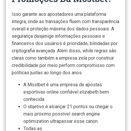
Isso garante aos apostadores uma plataforma
íntegra, onde as transações fluem com transparência
overall e proteção máxima dos dados pessoais. A
segurança dasjenige informações pessoais e
financeiros dos usuários é prioridade, blindadas por
criptografia avançada. Além disso, while regras são
claras como também a empresa zela por construir
credibilidade por meio perform compromisso com
políticas justas ao longo dos anos.
A Mostbet é uma empresa de apostas
esportivas online confiável elizabeth bem
conhecida.
O objetivo é alcançar 21 pontos ou chegar o
mais próximo possível search engine
optimization ultrapassar esse canon.
Todas as