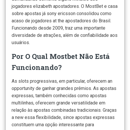
jogadores elizabeth apostadores. O MostBet e casa
sobre apostas já sony ericsson consolidou como
acaso de jogadores at the apostadores do Brasil.
Funcionando desde 2009, traz uma importante
diversidade de atrações, além de confiabilidade aos
usuários.
Por O Qual Mostbet Não Está
Funcionando?
As slots progressivas, em particular, oferecem an
opportunity de ganhar grandes prêmios. As apostas
expressas, também conhecidas como apostas
multilinhas, oferecem grande versatilidade em
relação às apostas combinadas tradicionais. Graças
a new essa flexibilidade, since apostas expressas
constituem uma opção interessante para