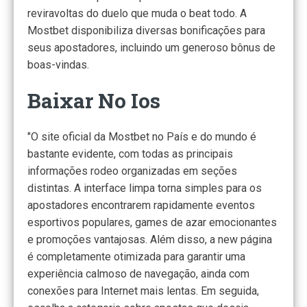
reviravoltas do duelo que muda o beat todo. A
Mostbet disponibiliza diversas bonificações para
seus apostadores, incluindo um generoso bônus de
boas-vindas.
Baixar No Ios
"O site oficial da Mostbet no País e do mundo é
bastante evidente, com todas as principais
informações rodeo organizadas em seções
distintas. A interface limpa torna simples para os
apostadores encontrarem rapidamente eventos
esportivos populares, games de azar emocionantes
e promoções vantajosas. Além disso, a new página
é completamente otimizada para garantir uma
experiência calmoso de navegação, ainda com
conexões para Internet mais lentas. Em seguida,