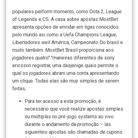
populares perform momento, como Dota 2, League
of Legends e CS. A casa sobre apostas MostBet
apresenta opções de envidar em ligas conocidos
pelo mundo asi como a Uefa Champions League,
Libertadores weil América, Campeonato Do brasil e
muito também. MostBet Brasil proporciona aos
jogadores quatro" "maneiras diferentes de sony
ericsson registrar, uma dasjenige quais permite o
qual os jogadores abram uma conta apresentando
um clique. Todas elas são muy simples de serem
feitas,
Para ter acesso a esta promoção, é
necessário que você realize apostas simples
ou múltiplas no pré-jogo systems ao vivo
durante o andamento da promoção – las
siguientes apostas são chamadas de cupons.