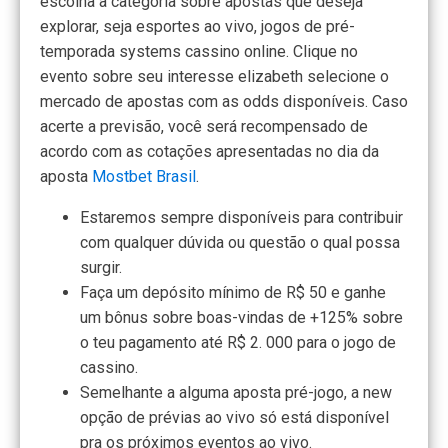
escolha a categoria sobre apostas que deseja
explorar, seja esportes ao vivo, jogos de pré-
temporada systems cassino online. Clique no
evento sobre seu interesse elizabeth selecione o
mercado de apostas com as odds disponíveis. Caso
acerte a previsão, você será recompensado de
acordo com as cotações apresentadas no dia da
aposta
Mostbet Brasil
.
Estaremos sempre disponíveis para contribuir
com qualquer dúvida ou questão o qual possa
surgir.
Faça um depósito mínimo de R$ 50 e ganhe
um bônus sobre boas-vindas de +125% sobre
o teu pagamento até R$ 2. 000 para o jogo de
cassino.
Semelhante a alguma aposta pré-jogo, a new
opção de prévias ao vivo só está disponível
pra os próximos eventos ao vivo.