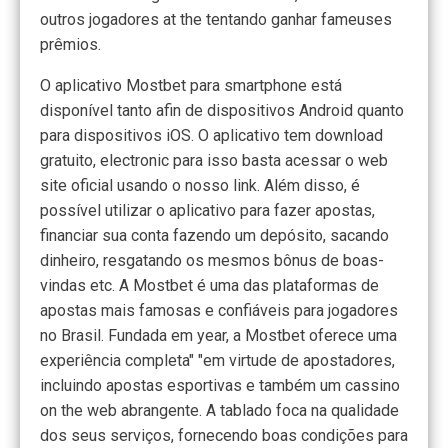
outros jogadores at the tentando ganhar fameuses
prêmios.
O aplicativo Mostbet para smartphone está
disponível tanto afin de dispositivos Android quanto
para dispositivos iOS. O aplicativo tem download
gratuito, electronic para isso basta acessar o web
site oficial usando o nosso link. Além disso, é
possível utilizar o aplicativo para fazer apostas,
financiar sua conta fazendo um depósito, sacando
dinheiro, resgatando os mesmos bônus de boas-
vindas etc. A Mostbet é uma das plataformas de
apostas mais famosas e confiáveis para jogadores
no Brasil. Fundada em year, a Mostbet oferece uma
experiência completa" "em virtude de apostadores,
incluindo apostas esportivas e também um cassino
on the web abrangente. A tablado foca na qualidade
dos seus serviços, fornecendo boas condições para