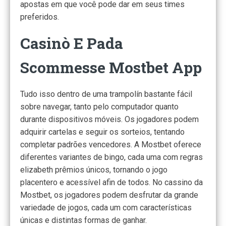
apostas em que você pode dar em seus times
preferidos.
Casinò E Pada
Scommesse Mostbet App
Tudo isso dentro de uma trampolín bastante fácil
sobre navegar, tanto pelo computador quanto
durante dispositivos móveis. Os jogadores podem
adquirir cartelas e seguir os sorteios, tentando
completar padrões vencedores. A Mostbet oferece
diferentes variantes de bingo, cada uma com regras
elizabeth prêmios únicos, tornando o jogo
placentero e acessível afin de todos. No cassino da
Mostbet, os jogadores podem desfrutar da grande
variedade de jogos, cada um com características
únicas e distintas formas de ganhar.