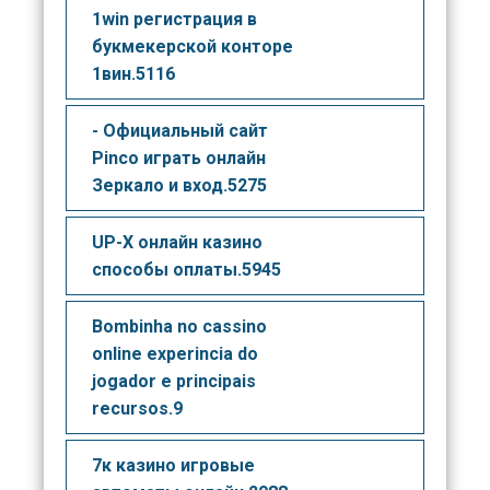
1win регистрация в
букмекерской конторе
1вин.5116
- Официальный сайт
Pinco играть онлайн
Зеркало и вход.5275
UP-X онлайн казино
способы оплаты.5945
Bombinha no cassino
online experincia do
jogador e principais
recursos.9
7к казино игровые