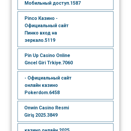
Мобильный доступ.1587
Pinco Казино -
Официальный сайт
Пинко вход на
зеркало.5119
Pin Up Casino Online
Gncel Giri Trkiye.7060
- Официальный сайт
онлайн казино
Pokerdom.6458
Onwin Casino Resmi
Giriş 2025.3849
казино онлайн 2025