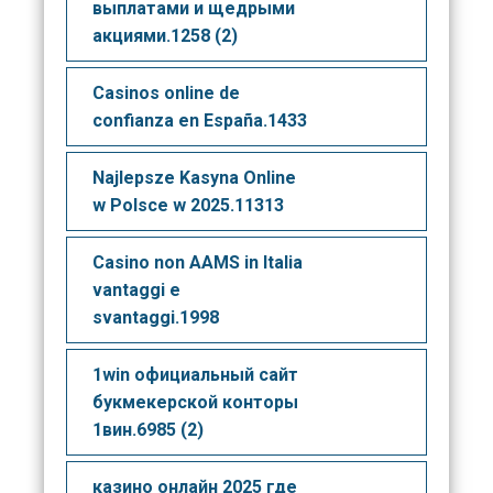
выплатами и щедрыми
акциями.1258 (2)
Casinos online de
confianza en España.1433
Najlepsze Kasyna Online
w Polsce w 2025.11313
Casino non AAMS in Italia
vantaggi e
svantaggi.1998
1win официальный сайт
букмекерской конторы
1вин.6985 (2)
казино онлайн 2025 где