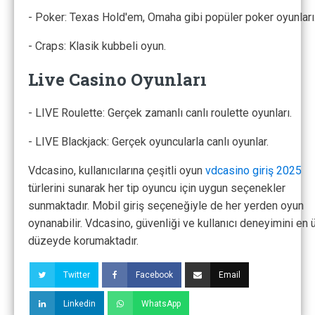
- Poker: Texas Hold'em, Omaha gibi popüler poker oyunları
- Craps: Klasik kubbeli oyun.
Live Casino Oyunları
- LIVE Roulette: Gerçek zamanlı canlı roulette oyunları.
- LIVE Blackjack: Gerçek oyuncularla canlı oyunlar.
Vdcasino, kullanıcılarına çeşitli oyun
vdcasino giriş 2025
türlerini sunarak her tip oyuncu için uygun seçenekler
sunmaktadır. Mobil giriş seçeneğiyle de her yerden oyun
oynanabilir. Vdcasino, güvenliği ve kullanıcı deneyimini en 
düzeyde korumaktadır.
Twitter
Facebook
Email
Linkedin
WhatsApp