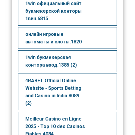
1win официальный сайт
букмекерской конторы
1вин.6815
онлайн игровые
автоматы и слоты.1820
1win букмекерская
контора вход.1385 (2)
4RABET Official Online
Website - Sports Betting
and Casino in India.8089
(2)
Meilleur Casino en Ligne
2025 - Top 10 des Casinos
Fiables.4084