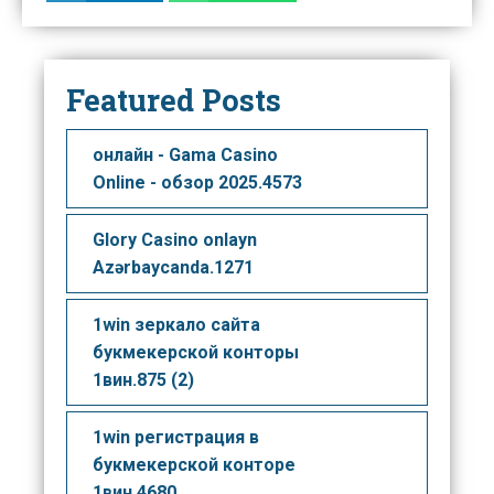
Featured Posts
онлайн - Gama Casino
Online - обзор 2025.4573
Glory Casino onlayn
Azərbaycanda.1271
1win зеркало сайта
букмекерской конторы
1вин.875 (2)
1win регистрация в
букмекерской конторе
1вин.4680