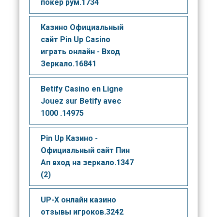
покер рум.1734
Казино Официальный
сайт Pin Up Casino
играть онлайн - Вход
Зеркало.16841
Betify Casino en Ligne
Jouez sur Betify avec
1000 .14975
Pin Up Казино -
Официальный сайт Пин
Ап вход на зеркало.1347
(2)
UP-X онлайн казино
отзывы игроков.3242