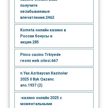
получите
незабываемые
впечатления.2462
Kometa онлайн казино в
России бонусы и
акции.285
Pinco casino Trkiyede
resmi web sitesi.667
n Yax Azrbaycan Kazinolar
2025 il Byk Qazanc
ans.1937 (2)
-казино онлайн 2025 с
моментальными