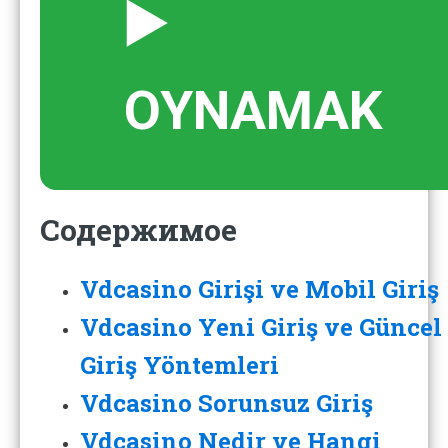
▶️
OYNAMAK
Содержимое
Vdcasino Girişi ve Mobil Giriş
Vdcasino Yeni Giriş ve Güncel
Giriş Yöntemleri
Vdcasino Sorunsuz Giriş
Vdcasino Nedir ve Hangi