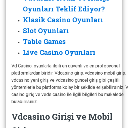
Oyunları Teklif Ediyor?
Klasik Casino Oyunları
Slot Oyunları
Table Games
Live Casino Oyunları
Vd Casino, oyunlarla ilgili en güvenli ve en profesyonel
platformlardan biridir. Vdcasino giriş, vdcasino mobil giriş,
vdcasino yeni giriş ve vdcasino güncel giriş gibi çeşitli
yöntemlerle bu platforma kolay bir şekilde erişebilirsiniz. 
casino giriş ve vede casino ile ilgili bilgileri bu makalede
bulabilirsiniz.
Vdcasino Girişi ve Mobil