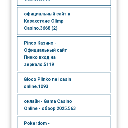
официальный сайт в
Казахстане Olimp
Casino.3668 (2)
Pinco Казино -
Официальный сайт
Пинко вход на
зеркало.5119
Gioco Plinko nei casin
online.1093
онлайн - Gama Casino
Online - обзор 2025.563
Pokerdom -