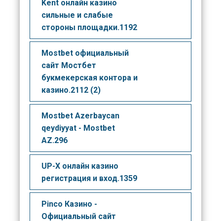
Kent онлайн казино
сильные и слабые
стороны площадки.1192
Mostbet официальный
сайт Мостбет
букмекерская контора и
казино.2112 (2)
Mostbet Azerbaycan
qeydiyyat - Mostbet
AZ.296
UP-X онлайн казино
регистрация и вход.1359
Pinco Казино -
Официальный сайт