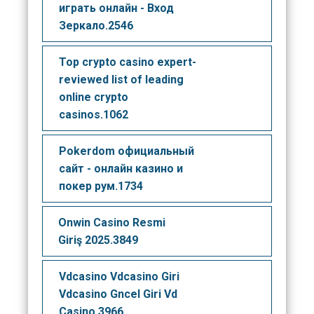
играть онлайн - Вход
Зеркало.2546
Top crypto casino expert-
reviewed list of leading
online crypto
casinos.1062
Pokerdom официальный
сайт - онлайн казино и
покер рум.1734
Onwin Casino Resmi
Giriş 2025.3849
Vdcasino Vdcasino Giri
Vdcasino Gncel Giri Vd
Casino.3966