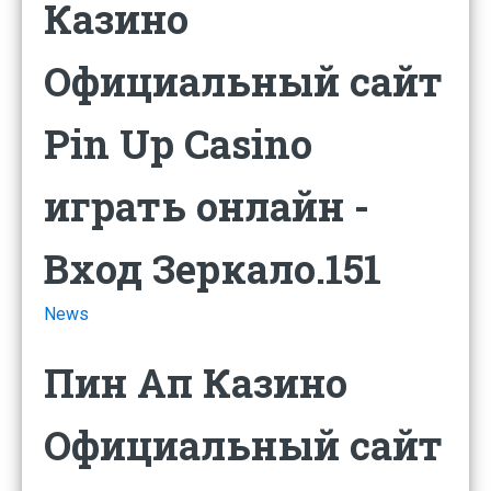
Казино
Официальный сайт
Pin Up Casino
играть онлайн -
Вход Зеркало.151
News
Пин Ап Казино
Официальный сайт