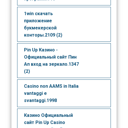
1win скачать
приложение
букмекерской
конторы.2109 (2)
Pin Up Казино -
Официальный сайт Пин
Ап вход на зеркало.1347
(2)
Casino non AAMS in Italia
vantaggi e
svantaggi.1998
Казино Официальный
сайт Pin Up Casino