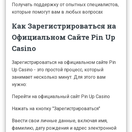
Получать поддержку от опытных специалистов,
которые помогут вам в любых вопросах
Как Зарегистрироваться на
Официальном Сайте Pin Up
Casino
Зарегистрироваться на официальном сайте Pin
Up Casino - это простой процесс, который
занимает несколько минут. Для этого вам
нужно:
Перейти на официальный сайт Pin Up Casino
Нажать на кнопку "Зарегистрироваться"
Ввести свои личные данные, включая имя,
фамилию, дату рождения и адрес электронной