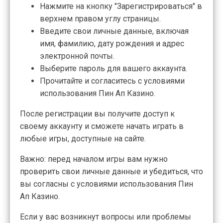
Нажмите на кнопку "Зарегистрироваться" в
верхнем правом углу страницы.
Введите свои личные данные, включая
имя, фамилию, дату рождения и адрес
электронной почты.
Выберите пароль для вашего аккаунта.
Прочитайте и согласитесь с условиями
использования Пин Ап Казино.
После регистрации вы получите доступ к
своему аккаунту и сможете начать играть в
любые игры, доступные на сайте.
Важно: перед началом игры вам нужно
проверить свои личные данные и убедиться, что
вы согласны с условиями использования Пин
Ап Казино.
Если у вас возникнут вопросы или проблемы