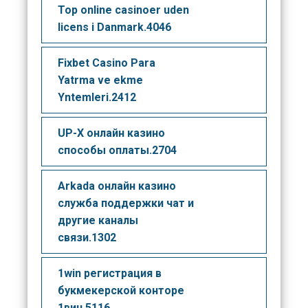
Top online casinoer uden
licens i Danmark.4046
Fixbet Casino Para
Yatrma ve ekme
Yntemleri.2412
UP-X онлайн казино
способы оплаты.2704
Arkada онлайн казино
служба поддержки чат и
другие каналы
связи.1302
1win регистрация в
букмекерской конторе
1вин.5116