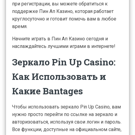
при регистрации, вы можете обратиться к
поддержке Пин Ап Казино, которая работает
круглосуточно и готовит помочь вам в любое
время.
Начните играть в Пин Ап Казино сегодня и
наслаждайтесь лучшими играми в интернете!
Зеркало Pin Up Casino:
Как Использовать и
Какие Вantages
Чтобы использовать зеркало Pin Up Casino, вам
нужно просто перейти по ссылке на зеркало и
авторизоваться, используя свои логин и пароль.
Все функции, доступные на официальном сайте,