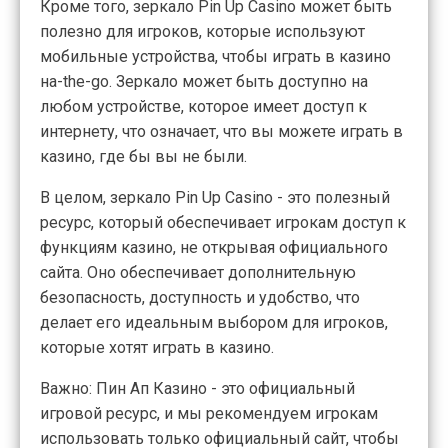
Кроме того, зеркало Pin Up Casino может быть
полезно для игроков, которые используют
мобильные устройства, чтобы играть в казино
на-the-go. Зеркало может быть доступно на
любом устройстве, которое имеет доступ к
интернету, что означает, что вы можете играть в
казино, где бы вы не были.
В целом, зеркало Pin Up Casino - это полезный
ресурс, который обеспечивает игрокам доступ к
функциям казино, не открывая официального
сайта. Оно обеспечивает дополнительную
безопасность, доступность и удобство, что
делает его идеальным выбором для игроков,
которые хотят играть в казино.
Важно: Пин Ап Казино - это официальный
игровой ресурс, и мы рекомендуем игрокам
использовать только официальный сайт, чтобы