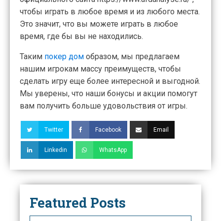
чтобы играть в любое время и из любого места.
Это значит, что вы можете играть в любое
время, где бы вы не находились.
Таким
покер дом
образом, мы предлагаем
нашим игрокам массу преимуществ, чтобы
сделать игру еще более интересной и выгодной.
Мы уверены, что наши бонусы и акции помогут
вам получить больше удовольствия от игры.
Twitter
Facebook
Email
Linkedin
WhatsApp
Featured Posts