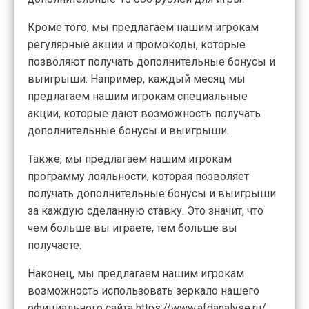
Кроме того, мы предлагаем нашим игрокам
регулярные акции и промокоды, которые
позволяют получать дополнительные бонусы и
выигрыши. Например, каждый месяц мы
предлагаем нашим игрокам специальные
акции, которые дают возможность получать
дополнительные бонусы и выигрыши.
Также, мы предлагаем нашим игрокам
программу лояльности, которая позволяет
получать дополнительные бонусы и выигрыши
за каждую сделанную ставку. Это значит, что
чем больше вы играете, тем больше вы
получаете.
Наконец, мы предлагаем нашим игрокам
возможность использовать зеркало нашего
официального сайта https://www.afdanalyse.ru/ ,