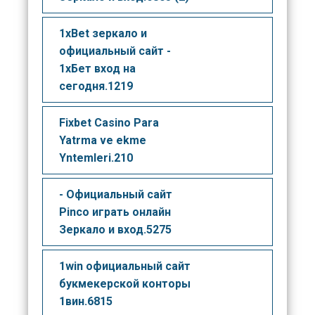
1xBet зеркало и
официальный сайт -
1хБет вход на
сегодня.1219
Fixbet Casino Para
Yatrma ve ekme
Yntemleri.210
- Официальный сайт
Pinco играть онлайн
Зеркало и вход.5275
1win официальный сайт
букмекерской конторы
1вин.6815