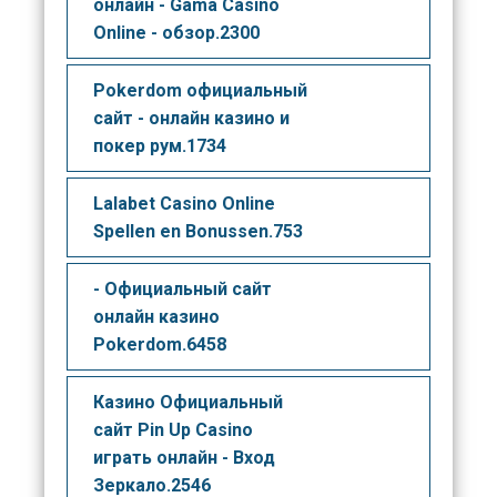
онлайн - Gama Casino
Online - обзор.2300
Pokerdom официальный
сайт - онлайн казино и
покер рум.1734
Lalabet Casino Online
Spellen en Bonussen.753
- Официальный сайт
онлайн казино
Pokerdom.6458
Казино Официальный
сайт Pin Up Casino
играть онлайн - Вход
Зеркало.2546