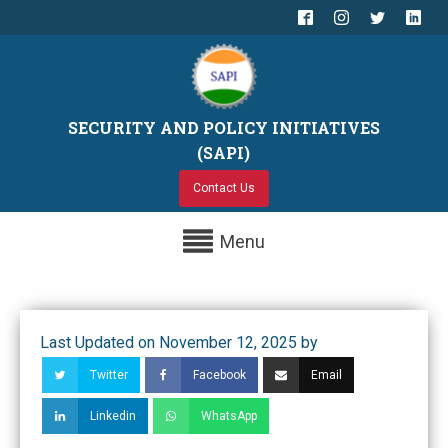
SECURITY AND POLICY INITIATIVES
(SAPI)
Contact Us
Menu
Last Updated on November 12, 2025 by
Twitter
Facebook
Email
Linkedin
WhatsApp