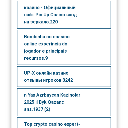
казино - Официальный
сайт Pin Up Casino вход
на зеркало.220
Bombinha no cassino
online experincia do
jogador e principais
recursos.9
UP-X онлайн казино
отзывы игроков.3242
n Yax Azrbaycan Kazinolar
2025 il Byk Qazanc
ans.1937 (2)
Top crypto casino expert-