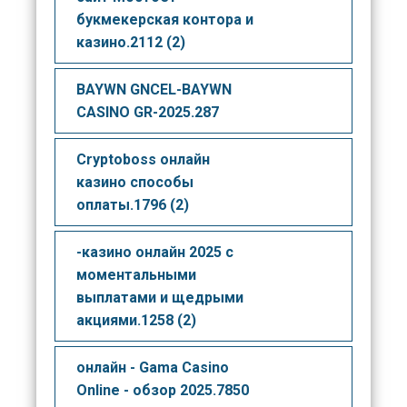
букмекерская контора и
казино.2112 (2)
BAYWN GNCEL-BAYWN
CASINO GR-2025.287
Cryptoboss онлайн
казино способы
оплаты.1796 (2)
-казино онлайн 2025 с
моментальными
выплатами и щедрыми
акциями.1258 (2)
онлайн - Gama Casino
Online - обзор 2025.7850