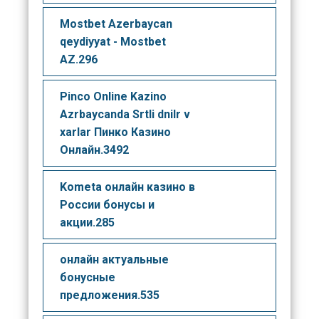
Mostbet Azerbaycan
qeydiyyat - Mostbet
AZ.296
Pinco Online Kazino
Azrbaycanda Srtli dnilr v
xarlar Пинко Казино
Онлайн.3492
Kometa онлайн казино в
России бонусы и
акции.285
онлайн актуальные
бонусные
предложения.535