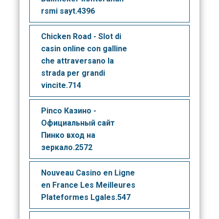
rsmi sayt.4396
Chicken Road - Slot di
casin online con galline
che attraversano la
strada per grandi
vincite.714
Pinco Казино -
Официальный сайт
Пинко вход на
зеркало.2572
Nouveau Casino en Ligne
en France Les Meilleures
Plateformes Lgales.547