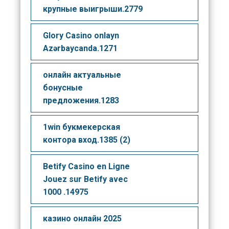
крупные выигрыши.2779
Glory Casino onlayn
Azərbaycanda.1271
онлайн актуальные
бонусные
предложения.1283
1win букмекерская
контора вход.1385 (2)
Betify Casino en Ligne
Jouez sur Betify avec
1000 .14975
казино онлайн 2025