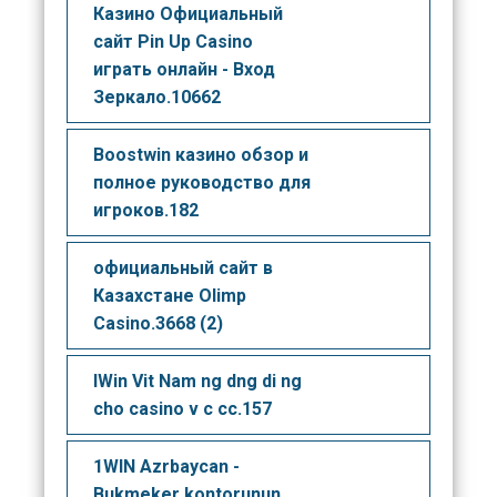
Казино Официальный
сайт Pin Up Casino
играть онлайн - Вход
Зеркало.10662
Boostwin казино обзор и
полное руководство для
игроков.182
официальный сайт в
Казахстане Olimp
Casino.3668 (2)
IWin Vit Nam ng dng di ng
cho casino v c cc.157
1WIN Azrbaycan -
Bukmeker kontorunun