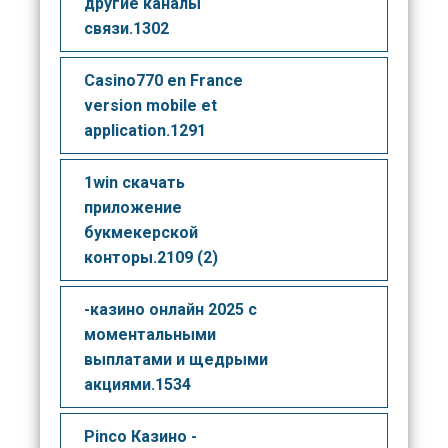
другие каналы
связи.1302
Casino770 en France
version mobile et
application.1291
1win скачать
приложение
букмекерской
конторы.2109 (2)
-казино онлайн 2025 с
моментальными
выплатами и щедрыми
акциями.1534
Pinco Казино -