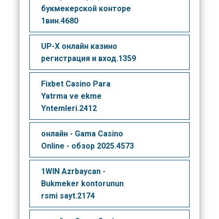
букмекерской конторе
1вин.4680
UP-X онлайн казино
регистрация и вход.1359
Fixbet Casino Para
Yatrma ve ekme
Yntemleri.2412
онлайн - Gama Casino
Online - обзор 2025.4573
1WIN Azrbaycan -
Bukmeker kontorunun
rsmi sayt.2174