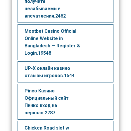
получите
незабываемые
впечатления.2462
Mostbet Casino Official
Online Website in
Bangladesh — Register &
Login.19548
UP-X онлайн казино
отзывы игроков.1544
Pinco Казино -
Официальный сайт
Пинко вход на
зеркало.2787
Chicken Road slot w