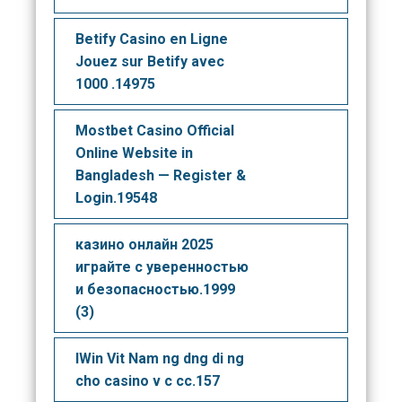
Betify Casino en Ligne
Jouez sur Betify avec
1000 .14975
Mostbet Casino Official
Online Website in
Bangladesh — Register &
Login.19548
казино онлайн 2025
играйте с уверенностью
и безопасностью.1999
(3)
IWin Vit Nam ng dng di ng
cho casino v c cc.157