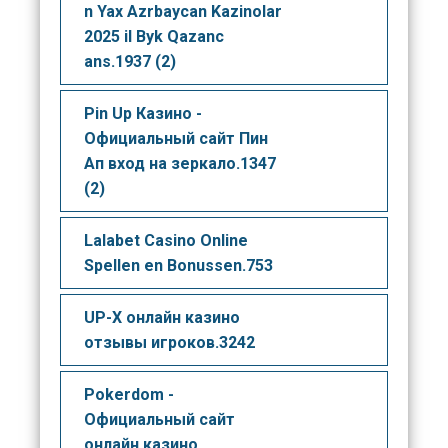
n Yax Azrbaycan Kazinolar
2025 il Byk Qazanc
ans.1937 (2)
Pin Up Казино -
Официальный сайт Пин
Ап вход на зеркало.1347
(2)
Lalabet Casino Online
Spellen en Bonussen.753
UP-X онлайн казино
отзывы игроков.3242
Pokerdom -
Официальный сайт
онлайн казино