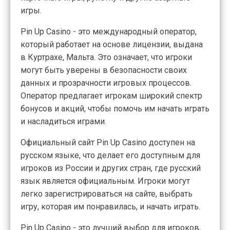
игры.
Pin Up Casino - это международный оператор,
который работает на основе лицензии, выдана
в Куртрахе, Мальта. Это означает, что игроки
могут быть уверены в безопасности своих
данных и прозрачности игровых процессов.
Оператор предлагает игрокам широкий спектр
бонусов и акций, чтобы помочь им начать играть
и насладиться играми.
Официальный сайт Pin Up Casino доступен на
русском языке, что делает его доступным для
игроков из России и других стран, где русский
язык является официальным. Игроки могут
легко зарегистрироваться на сайте, выбрать
игру, которая им понравилась, и начать играть.
Pin Up Casino - это лучший выбор для игроков,