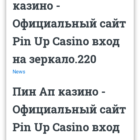
казино -
Официальный сайт
Pin Up Casino вход
на зеркало.220
News
Пин Ап казино -
Официальный сайт
Pin Up Casino вход