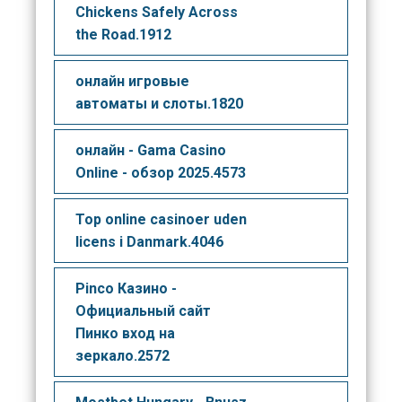
Chickens Safely Across
the Road.1912
онлайн игровые
автоматы и слоты.1820
онлайн - Gama Casino
Online - обзор 2025.4573
Top online casinoer uden
licens i Danmark.4046
Pinco Казино -
Официальный сайт
Пинко вход на
зеркало.2572