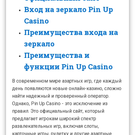
Вход на зеркало Pin Up
Casino
Преимущества входа на
зеркало
Преимущества и
функции Pin Up Casino
В современном мире азартных игр, где каждый
день появляются новые онлайн-казино, сложно
найти надежный и проверенный оператор.
Однако, Pin Up Casino - это исключение из
правил. Это официальный сайт, который
предлагает игрокам широкий спектр
развлекательных игр, включая слоты,
карточные игры, рулетку и другие азартные