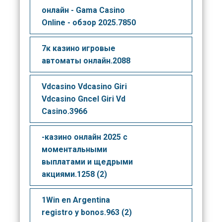
онлайн - Gama Casino
Online - обзор 2025.7850
7к казино игровые
автоматы онлайн.2088
Vdcasino Vdcasino Giri
Vdcasino Gncel Giri Vd
Casino.3966
-казино онлайн 2025 с
моментальными
выплатами и щедрыми
акциями.1258 (2)
1Win en Argentina
registro y bonos.963 (2)