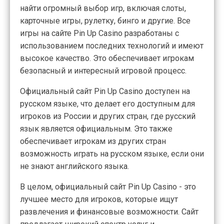
найти огромный выбор игр, включая слоты,
карточные игры, рулетку, бинго и другие. Все
игры на сайте Pin Up Casino разработаны с
использованием последних технологий и имеют
высокое качество. Это обеспечивает игрокам
безопасный и интересный игровой процесс.
Официальный сайт Pin Up Casino доступен на
русском языке, что делает его доступным для
игроков из России и других стран, где русский
язык является официальным. Это также
обеспечивает игрокам из других стран
возможность играть на русском языке, если они
не знают английского языка.
В целом, официальный сайт Pin Up Casino - это
лучшее место для игроков, которые ищут
развлечения и финансовые возможности. Сайт