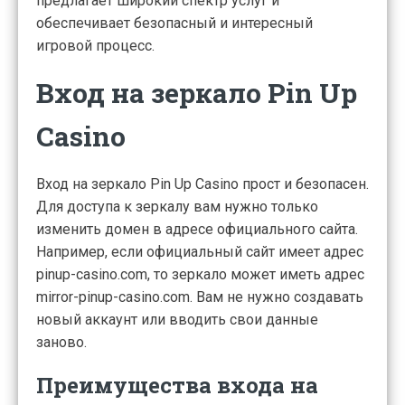
предлагает широкий спектр услуг и
обеспечивает безопасный и интересный
игровой процесс.
Вход на зеркало Pin Up
Casino
Вход на зеркало Pin Up Casino прост и безопасен.
Для доступа к зеркалу вам нужно только
изменить домен в адресе официального сайта.
Например, если официальный сайт имеет адрес
pinup-casino.com, то зеркало может иметь адрес
mirror-pinup-casino.com. Вам не нужно создавать
новый аккаунт или вводить свои данные
заново.
Преимущества входа на