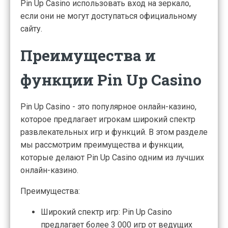
Pin Up Casino использовать вход на зеркало,
если они не могут доступаться официальному
сайту.
Преимущества и
функции Pin Up Casino
Pin Up Casino - это популярное онлайн-казино,
которое предлагает игрокам широкий спектр
развлекательных игр и функций. В этом разделе
мы рассмотрим преимущества и функции,
которые делают Pin Up Casino одним из лучших
онлайн-казино.
Преимущества:
Широкий спектр игр: Pin Up Casino
предлагает более 3 000 игр от ведущих