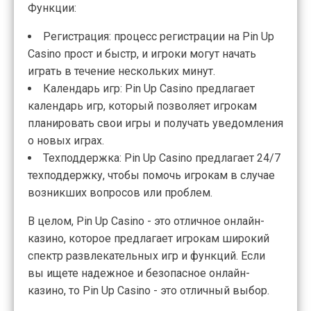
Функции:
Регистрация: процесс регистрации на Pin Up
Casino прост и быстр, и игроки могут начать
играть в течение нескольких минут.
Календарь игр: Pin Up Casino предлагает
календарь игр, который позволяет игрокам
планировать свои игры и получать уведомления
о новых играх.
Техподдержка: Pin Up Casino предлагает 24/7
техподдержку, чтобы помочь игрокам в случае
возникших вопросов или проблем.
В целом, Pin Up Casino - это отличное онлайн-
казино, которое предлагает игрокам широкий
спектр развлекательных игр и функций. Если
вы ищете надежное и безопасное онлайн-
казино, то Pin Up Casino - это отличный выбор.