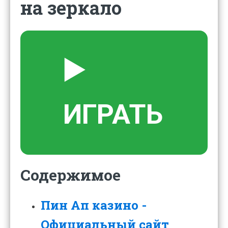
на зеркало
▶️
ИГРАТЬ
Содержимое
Пин Ап казино -
Официальный сайт