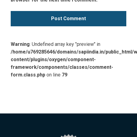
Warning
: Undefined array key "preview" in
/home/u769285646/domains/sapiindia.in/public_html/w
content/plugins/oxygen/component-
framework/components/classes/comment-
form.class.php
on line
79