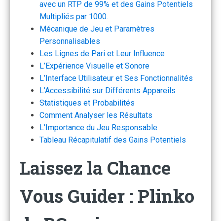
avec un RTP de 99% et des Gains Potentiels
Multipliés par 1000.
Mécanique de Jeu et Paramètres
Personnalisables
Les Lignes de Pari et Leur Influence
L’Expérience Visuelle et Sonore
L’Interface Utilisateur et Ses Fonctionnalités
L’Accessibilité sur Différents Appareils
Statistiques et Probabilités
Comment Analyser les Résultats
L’Importance du Jeu Responsable
Tableau Récapitulatif des Gains Potentiels
Laissez la Chance
Vous Guider : Plinko