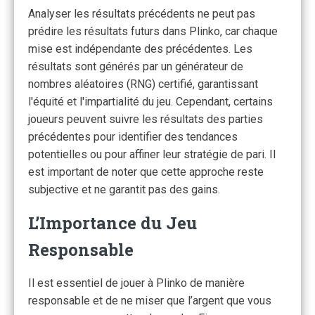
Analyser les résultats précédents ne peut pas
prédire les résultats futurs dans Plinko, car chaque
mise est indépendante des précédentes. Les
résultats sont générés par un générateur de
nombres aléatoires (RNG) certifié, garantissant
l'équité et l'impartialité du jeu. Cependant, certains
joueurs peuvent suivre les résultats des parties
précédentes pour identifier des tendances
potentielles ou pour affiner leur stratégie de pari. Il
est important de noter que cette approche reste
subjective et ne garantit pas des gains.
L’Importance du Jeu
Responsable
Il est essentiel de jouer à Plinko de manière
responsable et de ne miser que l’argent que vous