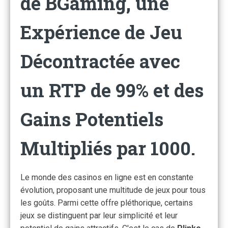
de BGaming, une
Expérience de Jeu
Décontractée avec
un RTP de 99% et des
Gains Potentiels
Multipliés par 1000.
Le monde des casinos en ligne est en constante
évolution, proposant une multitude de jeux pour tous
les goûts. Parmi cette offre pléthorique, certains
jeux se distinguent par leur simplicité et leur