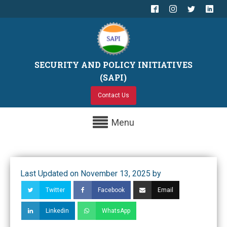
SECURITY AND POLICY INITIATIVES
(SAPI)
Contact Us
Menu
Last Updated on November 13, 2025 by
Twitter
Facebook
Email
Linkedin
WhatsApp