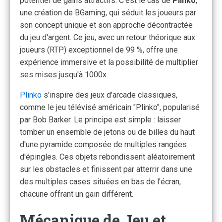
potentiel de gains attractifs. C'est le cas de
Plinko
,
une création de BGaming, qui séduit les joueurs par
son concept unique et son approche décontractée
du jeu d'argent. Ce jeu, avec un retour théorique aux
joueurs (RTP) exceptionnel de 99 %, offre une
expérience immersive et la possibilité de multiplier
ses mises jusqu'à 1000x.
Plinko
s'inspire des jeux d'arcade classiques,
comme le jeu télévisé américain "Plinko", popularisé
par Bob Barker. Le principe est simple : laisser
tomber un ensemble de jetons ou de billes du haut
d'une pyramide composée de multiples rangées
d'épingles. Ces objets rebondissent aléatoirement
sur les obstacles et finissent par atterrir dans une
des multiples cases situées en bas de l'écran,
chacune offrant un gain différent.
Mécanique de Jeu et