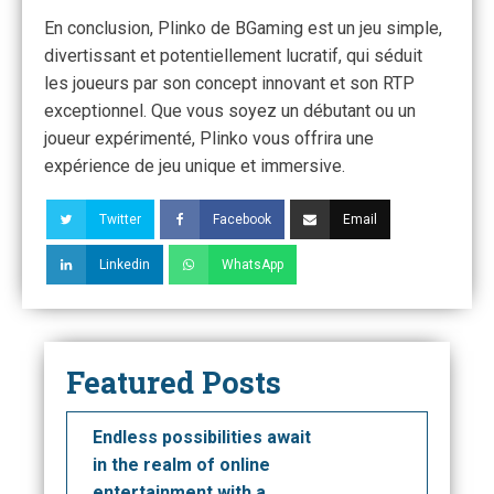
En conclusion, Plinko de BGaming est un jeu simple,
divertissant et potentiellement lucratif, qui séduit
les joueurs par son concept innovant et son RTP
exceptionnel. Que vous soyez un débutant ou un
joueur expérimenté, Plinko vous offrira une
expérience de jeu unique et immersive.
Twitter
Facebook
Email
Linkedin
WhatsApp
Featured Posts
Endless possibilities await
in the realm of online
entertainment with a