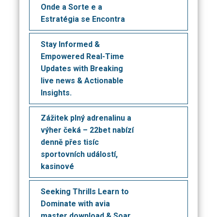
Onde a Sorte e a
Estratégia se Encontra
Stay Informed &
Empowered Real-Time
Updates with Breaking
live news & Actionable
Insights.
Zážitek plný adrenalinu a
výher čeká – 22bet nabízí
denně přes tisíc
sportovních událostí,
kasinové
Seeking Thrills Learn to
Dominate with avia
master download & Soar