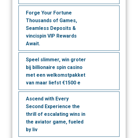
Forge Your Fortune
Thousands of Games,
Seamless Deposits &
vincispin VIP Rewards
Await.
Speel slimmer, win groter
bij billionaire spin casino
met een welkomstpakket
van maar liefst €1500 e
Ascend with Every
Second Experience the
thrill of escalating wins in
the aviator game, fueled
by liv