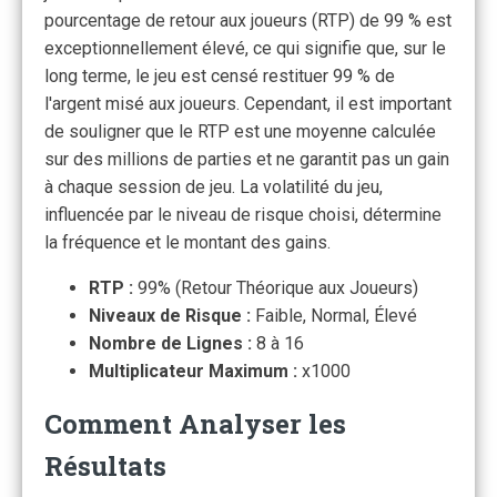
pourcentage de retour aux joueurs (RTP) de 99 % est
exceptionnellement élevé, ce qui signifie que, sur le
long terme, le jeu est censé restituer 99 % de
l'argent misé aux joueurs. Cependant, il est important
de souligner que le RTP est une moyenne calculée
sur des millions de parties et ne garantit pas un gain
à chaque session de jeu. La volatilité du jeu,
influencée par le niveau de risque choisi, détermine
la fréquence et le montant des gains.
RTP :
99% (Retour Théorique aux Joueurs)
Niveaux de Risque :
Faible, Normal, Élevé
Nombre de Lignes :
8 à 16
Multiplicateur Maximum :
x1000
Comment Analyser les
Résultats