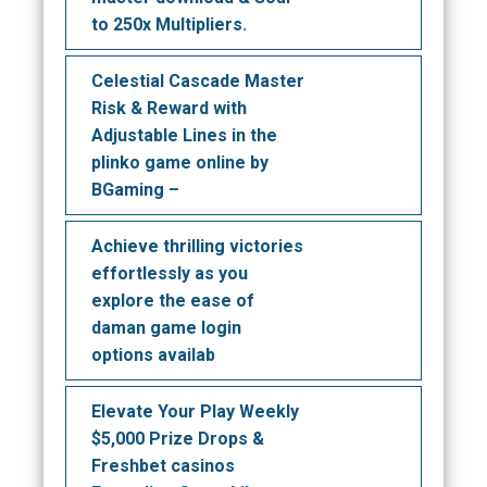
to 250x Multipliers.
Celestial Cascade Master
Risk & Reward with
Adjustable Lines in the
plinko game online by
BGaming –
Achieve thrilling victories
effortlessly as you
explore the ease of
daman game login
options availab
Elevate Your Play Weekly
$5,000 Prize Drops &
Freshbet casinos