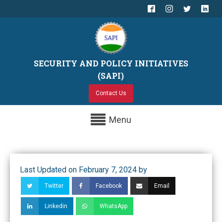
SECURITY AND POLICY INITIATIVES
(SAPI)
Contact Us
Menu
Last Updated on February 7, 2024 by
Twitter
Facebook
Email
Linkedin
WhatsApp