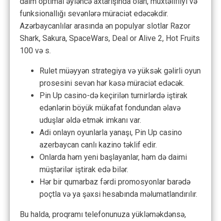
daim optimal əyləncə axtarışında olan, müxtəlifliyi və
funksionallığı sevənlərə müraciət edəcəkdir.
Azərbaycanlılar arasında ən populyar slotlar Razor
Shark, Sakura, SpaceWars, Deal or Alive 2, Hot Fruits
100 və s.
Rulet müəyyən strategiya və yüksək gəlirli oyun
prosesini sevən hər kəsə müraciət edəcək.
Pin Up casino-də keçirilən turnirlərdə iştirak
edənlərin böyük mükafat fondundan əlavə
uduşlar əldə etmək imkanı var.
Adi onlayn oyunlarla yanaşı, Pin Up casino
azerbaycan canlı kazino təklif edir.
Onlarda həm yeni başlayanlar, həm də daimi
müştərilər iştirak edə bilər.
Hər bir qumarbaz fərdi promosyonlar barədə
poçtla və ya şəxsi hesabında məlumatlandırılır.
Bu halda, proqramı telefonunuza yükləməkdənsə,