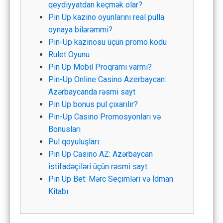
qeydiyyatdan keçmək olar?
Pin Up kazino oyunlarını real pulla
oynaya bilərəmmi?
Pin-Up kazinosu üçün promo kodu
Rulet Oyunu
Pin Up Mobil Proqramı varmı?
Pin-Up Online Casino Azerbaycan:
Azərbaycanda rəsmi sayt
Pin Up bonus pul çıxarılır?
Pin-Up Casino Promosyonları və
Bonusları
Pul qoyuluşları:
Pin Up Casino AZ: Azərbaycan
istifadəçiləri üçün rəsmi sayt
Pin Up Bet: Mərc Seçimləri və İdman
Kitabı