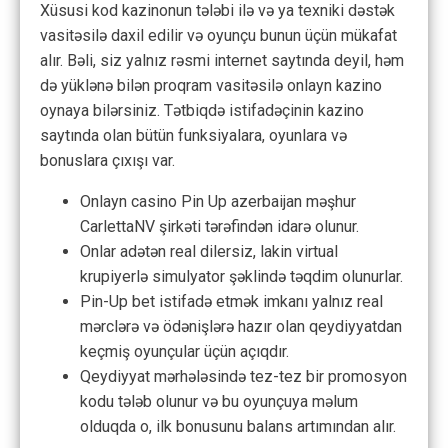
Xüsusi kod kazinonun tələbi ilə və ya texniki dəstək
vasitəsilə daxil edilir və oyunçu bunun üçün mükafat
alır. Bəli, siz yalnız rəsmi internet saytında deyil, həm
də yüklənə bilən proqram vasitəsilə onlayn kazino
oynaya bilərsiniz. Tətbiqdə istifadəçinin kazino
saytında olan bütün funksiyalara, oyunlara və
bonuslara çıxışı var.
Onlayn casino Pin Up azerbaijan məşhur
CarlettaNV şirkəti tərəfindən idarə olunur.
Onlar adətən real dilersiz, lakin virtual
krupiyerlə simulyator şəklində təqdim olunurlar.
Pin-Up bet istifadə etmək imkanı yalnız real
mərclərə və ödənişlərə hazır olan qeydiyyatdan
keçmiş oyunçular üçün açıqdır.
Qeydiyyat mərhələsində tez-tez bir promosyon
kodu tələb olunur və bu oyunçuya məlum
olduqda o, ilk bonusunu balans artımından alır.