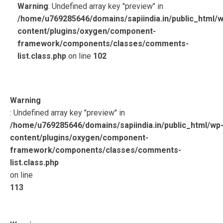
Warning
: Undefined array key "preview" in
/home/u769285646/domains/sapiindia.in/public_html/w
content/plugins/oxygen/component-
framework/components/classes/comments-
list.class.php
on line
102
Warning
: Undefined array key "preview" in
/home/u769285646/domains/sapiindia.in/public_html/wp
content/plugins/oxygen/component-
framework/components/classes/comments-
list.class.php
on line
113