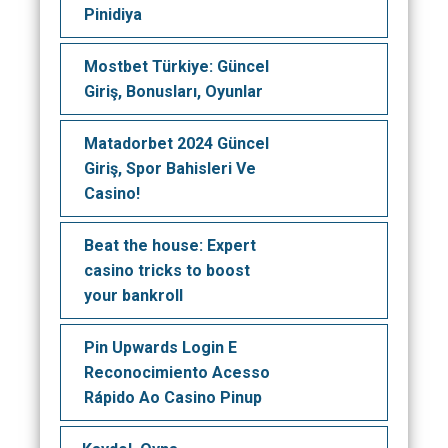
Pinidiya
Mostbet Türkiye: Güncel
Giriş, Bonusları, Oyunlar
Matadorbet 2024 Güncel
Giriş, Spor Bahisleri Ve
Casino!
Beat the house: Expert
casino tricks to boost
your bankroll
Pin Upwards Login E
Reconocimiento Acesso
Rápido Ao Casino Pinup