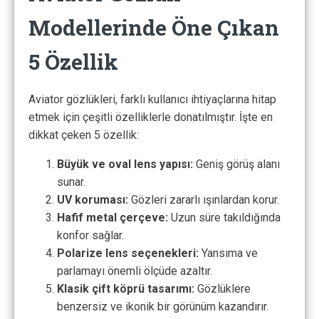
Modellerinde Öne Çıkan
5 Özellik
Aviator gözlükleri, farklı kullanıcı ihtiyaçlarına hitap
etmek için çeşitli özelliklerle donatılmıştır. İşte en
dikkat çeken 5 özellik:
Büyük ve oval lens yapısı:
Geniş görüş alanı
sunar.
UV koruması:
Gözleri zararlı ışınlardan korur.
Hafif metal çerçeve:
Uzun süre takıldığında
konfor sağlar.
Polarize lens seçenekleri:
Yansıma ve
parlamayı önemli ölçüde azaltır.
Klasik çift köprü tasarımı:
Gözlüklere
benzersiz ve ikonik bir görünüm kazandırır.