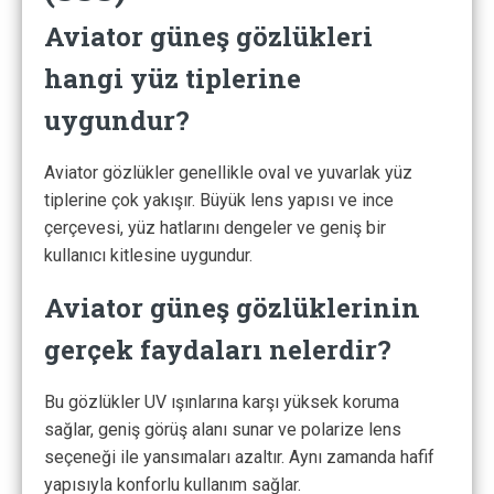
Aviator güneş gözlükleri
hangi yüz tiplerine
uygundur?
Aviator gözlükler genellikle oval ve yuvarlak yüz
tiplerine çok yakışır. Büyük lens yapısı ve ince
çerçevesi, yüz hatlarını dengeler ve geniş bir
kullanıcı kitlesine uygundur.
Aviator güneş gözlüklerinin
gerçek faydaları nelerdir?
Bu gözlükler UV ışınlarına karşı yüksek koruma
sağlar, geniş görüş alanı sunar ve polarize lens
seçeneği ile yansımaları azaltır. Aynı zamanda hafif
yapısıyla konforlu kullanım sağlar.