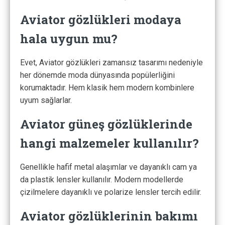
Aviator gözlükleri modaya
hala uygun mu?
Evet, Aviator gözlükleri zamansız tasarımı nedeniyle
her dönemde moda dünyasında popülerliğini
korumaktadır. Hem klasik hem modern kombinlere
uyum sağlarlar.
Aviator güneş gözlüklerinde
hangi malzemeler kullanılır?
Genellikle hafif metal alaşımlar ve dayanıklı cam ya
da plastik lensler kullanılır. Modern modellerde
çizilmelere dayanıklı ve polarize lensler tercih edilir.
Aviator gözlüklerinin bakımı