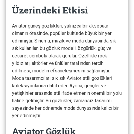
Üzerindeki Etkisi
Aviator güneş gözlükleri, yalnızca bir aksesuar
olmanın ötesinde, popüler kültürde büyük bir yer
edinmiştir. Sinema, müzik ve moda dünyasında sık
sık kullanılan bu gözlük modeli, özgürlük, güç ve
cesaret sembolü olarak görülür. Özellikle rock
yıldızları, aktörler ve ünlüler tarafından tercih
edilmesi, modelin efsaneleşmesini sağlamıştır.
Moda tasarımcıları sık sık Aviator stili gözlükleri
koleksiyonlarına dahil eder. Ayrıca, gençler ve
yetişkinler arasında stil ifade etmenin önemli bir yolu
haline gelmiştir. Bu gözlükler, zamansız tasarımı
sayesinde her dönemde moda dünyasında kalıcı bir
yer edinmiştir.
Aviator Gözlük