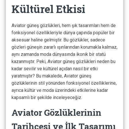
Kültürel Etkisi
Aviator güneş gözlükleri, hem şık tasarımları hem de
fonksiyonel özellikleriyle dünya çapında popüler bir
aksesuar haline gelmiştir. Bu gözlükler, sadece
gözleri güneşin zararlı ışınlarından korumakla kalmaz,
aynı zamanda moda dünyasında ikonik bir statü
kazanmıştır. Peki, Aviator güneş gözlükleri neden bu
kadar sevilir ve kültürel açıdan nasıl bir etki
yaratmıştır? Bu makalede, Aviator güneş
gözlüklerinin stil yönünden fonksiyonel özelliklerine,
ayrıca kültür ve moda üzerindeki etkilerine kadar
kapsamlı bir şekilde inceleyeceğiz.
Aviator Gözlüklerinin
Tarihçesi ve İlk Tasarımı