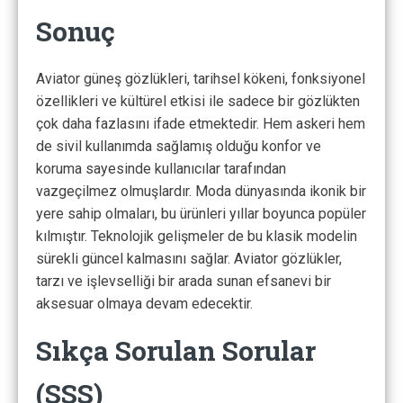
Sonuç
Aviator güneş gözlükleri, tarihsel kökeni, fonksiyonel
özellikleri ve kültürel etkisi ile sadece bir gözlükten
çok daha fazlasını ifade etmektedir. Hem askeri hem
de sivil kullanımda sağlamış olduğu konfor ve
koruma sayesinde kullanıcılar tarafından
vazgeçilmez olmuşlardır. Moda dünyasında ikonik bir
yere sahip olmaları, bu ürünleri yıllar boyunca popüler
kılmıştır. Teknolojik gelişmeler de bu klasik modelin
sürekli güncel kalmasını sağlar. Aviator gözlükler,
tarzı ve işlevselliği bir arada sunan efsanevi bir
aksesuar olmaya devam edecektir.
Sıkça Sorulan Sorular
(SSS)