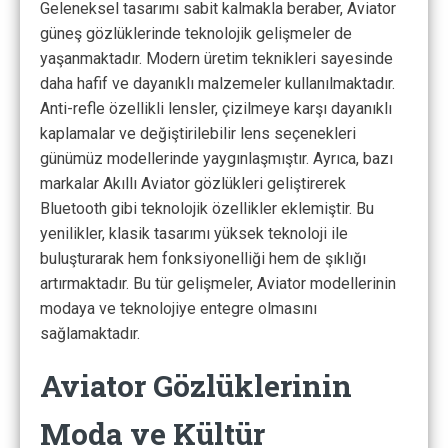
Geleneksel tasarımı sabit kalmakla beraber, Aviator
güneş gözlüklerinde teknolojik gelişmeler de
yaşanmaktadır. Modern üretim teknikleri sayesinde
daha hafif ve dayanıklı malzemeler kullanılmaktadır.
Anti-refle özellikli lensler, çizilmeye karşı dayanıklı
kaplamalar ve değiştirilebilir lens seçenekleri
günümüz modellerinde yaygınlaşmıştır. Ayrıca, bazı
markalar Akıllı Aviator gözlükleri geliştirerek
Bluetooth gibi teknolojik özellikler eklemiştir. Bu
yenilikler, klasik tasarımı yüksek teknoloji ile
buluşturarak hem fonksiyonelliği hem de şıklığı
artırmaktadır. Bu tür gelişmeler, Aviator modellerinin
modaya ve teknolojiye entegre olmasını
sağlamaktadır.
Aviator Gözlüklerinin
Moda ve Kültür