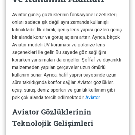
Aviator güneş gözlüklerinin fonksiyonel özellikleri,
onları sadece şık değil aynı zamanda kullanışlı
kılmaktadır. İlk olarak, geniş lens yapısı gözleri geniş
bir alanda korur ve görüş açısını artırır. Ayrıca, birçok
Aviator modeli UV koruması ve polarize lens
seçenekleri ile gelir. Bu sayede göz sağlığını
korurken yansımaları da engeller. Şeffaf ve dayanıklı
malzemeden yapılan çerçeveler uzun ömürlü
kullanım sunar. Ayrıca, hafif yapısı sayesinde uzun
süre takıldığında konfor sağlar. Aviator gözlükler,
uçuş, sürüş, deniz sporları ve günlük kullanım gibi
pek çok alanda tercih edilmektedir
Aviator
.
Aviator Gözlüklerinin
Teknolojik Gelişimleri