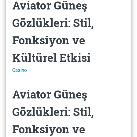
Aviator Güneş
Gözlükleri: Stil,
Fonksiyon ve
Kültürel Etkisi
Casino
Aviator Güneş
Gözlükleri: Stil,
Fonksiyon ve