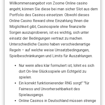
Willkommensangebot von Zoome Online casino
angeht, können Sie diese bei man sicher Slot aus dem
Portfolio des Casinos einsetzen. Obwohl dieses
Online Casino Reward ohne Einzahlung Ihnen die
Möglichkeit gibt, Casinospiele ohne finanzielle
Sorgen auszuprobieren, ist es wichtig, sich unter
einsatz der Bedingungen vertraut zu machen.
Unterschiedliche Casino haben verschiedenartige
Regeln – auf welche weise Umsatzbedingungen,
Spielbeschränkungen und Limits für Auszahlungen.
Nur wenn alles klar formuliert ist, lohnt es sich
dort On-line Glücksspiele um Echtgeld zu
spielen.
Ein korrekt funktionierender RNG sorgt" "für
Fairness und Unvorhersehbarkeit des
Spielausgangs.
Online Casinos in Deutschland müssen strenge