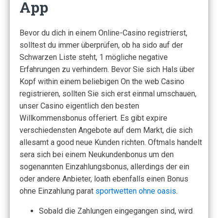
App
Bevor du dich in einem Online-Casino registrierst,
solltest du immer überprüfen, ob ha sido auf der
Schwarzen Liste steht, 1 mögliche negative
Erfahrungen zu verhindern. Bevor Sie sich Hals über
Kopf within einem beliebigen On the web Casino
registrieren, sollten Sie sich erst einmal umschauen,
unser Casino eigentlich den besten
Willkommensbonus offeriert. Es gibt expire
verschiedensten Angebote auf dem Markt, die sich
allesamt a good neue Kunden richten. Oftmals handelt
sera sich bei einem Neukundenbonus um den
sogenannten Einzahlungsbonus, allerdings der ein
oder andere Anbieter, loath ebenfalls einen Bonus
ohne Einzahlung parat
sportwetten ohne oasis
.
Sobald die Zahlungen eingegangen sind, wird