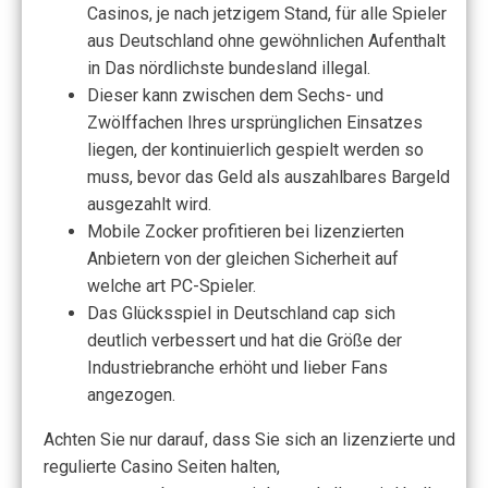
Casinos, je nach jetzigem Stand, für alle Spieler
aus Deutschland ohne gewöhnlichen Aufenthalt
in Das nördlichste bundesland illegal.
Dieser kann zwischen dem Sechs- und
Zwölffachen Ihres ursprünglichen Einsatzes
liegen, der kontinuierlich gespielt werden so
muss, bevor das Geld als auszahlbares Bargeld
ausgezahlt wird.
Mobile Zocker profitieren bei lizenzierten
Anbietern von der gleichen Sicherheit auf
welche art PC-Spieler.
Das Glücksspiel in Deutschland cap sich
deutlich verbessert und hat die Größe der
Industriebranche erhöht und lieber Fans
angezogen.
Achten Sie nur darauf, dass Sie sich an lizenzierte und
regulierte Casino Seiten halten,