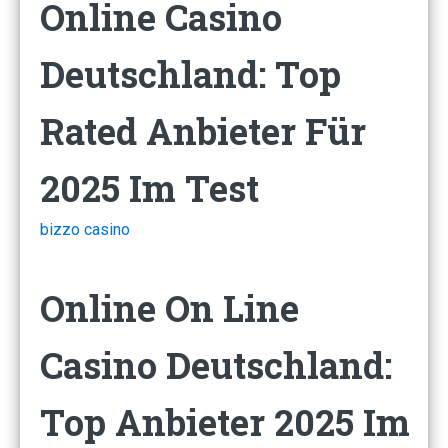
Online Casino
Deutschland: Top
Rated Anbieter Für
2025 Im Test
bizzo casino
Online On Line
Casino Deutschland:
Top Anbieter 2025 Im