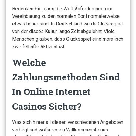
Bedenken Sie, dass die Wett Anforderungen im
Vereinbarung zu den normalen Boni normalerweise
etwas höher sind. In Deutschland wurde Glücksspiel
von der discos Kultur lange Zeit abgelehnt. Viele
Menschen glauben, dass Glücksspiel eine moralisch
zweifelhafte Aktivität ist.
Welche
Zahlungsmethoden Sind
In Online Internet
Casinos Sicher?
Was sich hinter all diesen verschiedenen Angeboten
verbirgt und wofür so ein Willkommensbonus