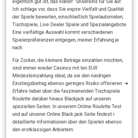
eigentlich gut ist, das klären" "unsereins für Sie auf.
Ich schlage vor, dass Sie expire Vielfalt und Qualität
der Spiele bewerten, einschließlich Spielautomaten,
Tischspiele, Live Dealer Spiele und Spezialangebote.
Eine vielfältige Auswahl kommt verschiedenen
Spielerpräferenzen entgegen, meiner Erfahrung je
nach.
Für Zocker, die kleinere Beträge einzahlen möchten,
sind immer wieder Casinos mit ten EUR
Mindesteinzahlung ideal, da sie den niedrigen
Einstiegsbetrag ebenso geringes Risiko offerieren. ➜
Erfahre lieber über die faszinierenden Tischspiele
Roulette darüber hinaus Blackjack auf unseren
speziellen Seiten. In unserem Online Roulette Test
und auf unserer Online Black jack Seite findest i
detaillierte Informationen über den Spielen ebenso
den erstklassigen Anbietern.