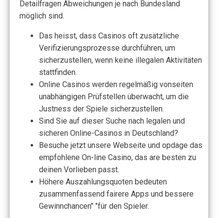
Detailfragen Abweichungen je nach Bundesland
möglich sind.
Das heisst, dass Casinos oft zusätzliche
Verifizierungsprozesse durchführen, um
sicherzustellen, wenn keine illegalen Aktivitäten
stattfinden.
Online Casinos werden regelmäßig vonseiten
unabhängigen Prüfstellen überwacht, um die
Justness der Spiele sicherzustellen.
Sind Sie auf dieser Suche nach legalen und
sicheren Online-Casinos in Deutschland?
Besuche jetzt unsere Webseite und opdage das
empfohlene On-line Casino, das are besten zu
deinen Vorlieben passt.
Höhere Auszahlungsquoten bedeuten
zusammenfassend fairere Apps und bessere
Gewinnchancen" "für den Spieler.