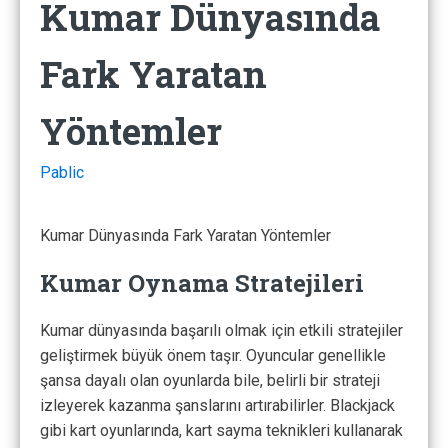
Kumar Dünyasında
Fark Yaratan
Yöntemler
Pablic
Kumar Dünyasında Fark Yaratan Yöntemler
Kumar Oynama Stratejileri
Kumar dünyasında başarılı olmak için etkili stratejiler
geliştirmek büyük önem taşır. Oyuncular genellikle
şansa dayalı olan oyunlarda bile, belirli bir strateji
izleyerek kazanma şanslarını artırabilirler. Blackjack
gibi kart oyunlarında, kart sayma teknikleri kullanarak