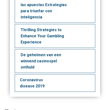
las apuestas Estrategias
para triunfar con
inteligencia
Thrilling Strategies to
Enhance Your Gambling
Experience
De geheimen van een
winnend casinospel
onthuld
Coronavirus
disease 2019