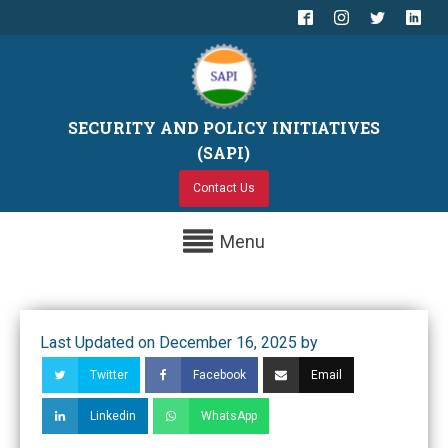
SECURITY AND POLICY INITIATIVES
(SAPI)
Contact Us
Menu
Last Updated on December 16, 2025 by
Twitter
Facebook
Email
Linkedin
WhatsApp