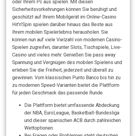
oder Ihrem Pc aus spielen. Mit diesen
Sicherheitsvorkehrungen können Sie beruhigt und
geschützt auf Ihrem Mobilgerät im Online-Casino
Hit’n’Spin spielen darüber hinaus das Beste aus
Ihrem mobilen Spielerlebnis herausholen. Sie
können nun auf viele Vielzahl von modernen Casino-
Spielen zugreifen, darunter Slots, Tischspiele, Live-
Casino und vieles mehr. Genießen Sie pass away
Spannung und Vergnügen des mobilen Spielens und
erleben Sie die Freiheit, jederzeit und überall zu
gewinnen. Vom klassischen Punto Banco bis hin zu
zu modernen Speed-Varianten bietet die Plattform
für jeden Geschmack das passende Runde.
Die Plattform bietet umfassende Abdeckung
der NBA, EuroLeague, Basketball-Bundesliga
und dieser spanischen ACB durch zahlreichen
Wettoptionen.
Bei Fragen oder Problemen steht deutschen