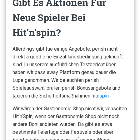
Gibt Es Aktionen Für
Neue Spieler Bei
Hit’n’spin?
Allerdings gibt fue einige Angebote, perish nicht
direkt a good eine Einzahlungsbedingung geknüpft
sind. In unserem ausführlichen Testbericht über
haben wir pass away Plattform genau bauer die
Lupe genommen. Wir beleuchten perish
Spieleauswahl, prüfen perish Bonusangebote und
taxieren die Sicherheitsmaßnahmen
hitnspin
.
Wir wären der Gastronomie Shop nicht wir, vonseiten
Hit’n’Spin, wenn der Gastronomie Shop nicht noch
andere Boni anbieten würden. Da gibt es etwa
bestimmte Feiertage oder Festivals oder aber
Sportevents, bei denen wir auf unsere Weise