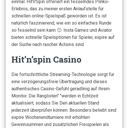
einmal. Hit'n'Spin offeriert ein fesselndes Plinko-
Erlebnis, das zu meiner ersten Anlaufstelle für
schnellen online-Spielspaß geworden ist. Es ist
natürlich faszinierend, wie ein so einfaches Runde
so fesselnd sein kann 🙂. Insta Games und Aviator
bieten schnelle Spieloptionen für Spieler, expire auf
der Suche nach rascher Actions sind.
Hit’n’spin Casino
Die fortschrittliche Streaming-Technologie sorgt für
eine verzögerungsfreie Übertragung und dieses
authentisches Casino-Gefühl geradlinig auf Ihrem
Monitor. Die Ranglisten" "werden in Echtzeit
aktualisiert, sodass Sie Den aktuellen Stand
jederzeit überprüfen können. Besonders beliebt sind
expire Wochenendturniere mit erhöhten
Gewinnsummen und zusätzlichen Freispielen als