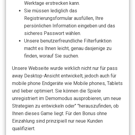
Werktage erstrecken kann.
Sie müssen lediglich das
Registrierungsformular ausfüllen, Ihre
persönlichen Information eingeben und das
sicheres Passwort wählen.
Unsere benutzerfreundliche Filterfunktion
macht es Ihnen leicht, genau dasjenige zu
finden, worauf Sie suchen.
Unsere Webseite wurde wirklich nicht nur für pass
away Desktop-Ansicht entwickelt, jedoch auch für
mobile phone Endgeräte wie Mobile phones, Tablets
und lieber optimiert. Sie können die Spiele
unregistriert im Demomodus ausprobieren, um neue
Strategien zu entwickeln oder" "herauszufinden, ob
Ihnen dieses Game liegt. Für den Bonus ohne
Einzahlung sind prinzipiell nur neue Kunden
qualifiziert.