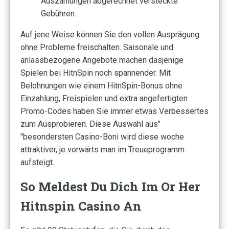
Auszahlungen abgerechnet versteckte
Gebühren.
Auf jene Weise können Sie den vollen Ausprägung
ohne Probleme freischalten. Saisonale und
anlassbezogene Angebote machen dasjenige
Spielen bei HitnSpin noch spannender. Mit
Belohnungen wie einem HitnSpin-Bonus ohne
Einzahlung, Freispielen und extra angefertigten
Promo-Codes haben Sie immer etwas Verbessertes
zum Ausprobieren. Diese Auswahl aus"
"besondersten Casino-Boni wird diese woche
attraktiver, je vorwärts man im Treueprogramm
aufsteigt.
So Meldest Du Dich Im Or Her
Hitnspin Casino An