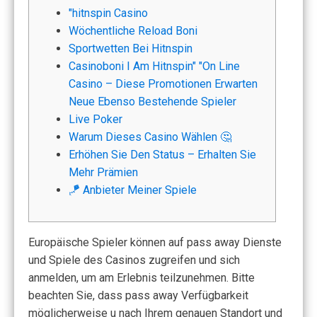
"hitnspin Casino
Wöchentliche Reload Boni
Sportwetten Bei Hitnspin
Casinoboni I Am Hitnspin" "On Line
Casino – Diese Promotionen Erwarten
Neue Ebenso Bestehende Spieler
Live Poker
Warum Dieses Casino Wählen 🤔
Erhöhen Sie Den Status – Erhalten Sie
Mehr Prämien
🪁 Anbieter Meiner Spiele
Europäische Spieler können auf pass away Dienste
und Spiele des Casinos zugreifen und sich
anmelden, um am Erlebnis teilzunehmen. Bitte
beachten Sie, dass pass away Verfügbarkeit
möglicherweise u nach Ihrem genauen Standort und