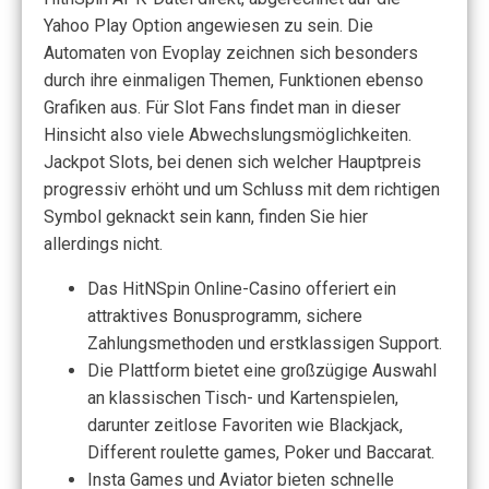
Yahoo Play Option angewiesen zu sein. Die
Automaten von Evoplay zeichnen sich besonders
durch ihre einmaligen Themen, Funktionen ebenso
Grafiken aus. Für Slot Fans findet man in dieser
Hinsicht also viele Abwechslungsmöglichkeiten.
Jackpot Slots, bei denen sich welcher Hauptpreis
progressiv erhöht und um Schluss mit dem richtigen
Symbol geknackt sein kann, finden Sie hier
allerdings nicht.
Das HitNSpin Online-Casino offeriert ein
attraktives Bonusprogramm, sichere
Zahlungsmethoden und erstklassigen Support.
Die Plattform bietet eine großzügige Auswahl
an klassischen Tisch- und Kartenspielen,
darunter zeitlose Favoriten wie Blackjack,
Different roulette games, Poker und Baccarat.
Insta Games und Aviator bieten schnelle