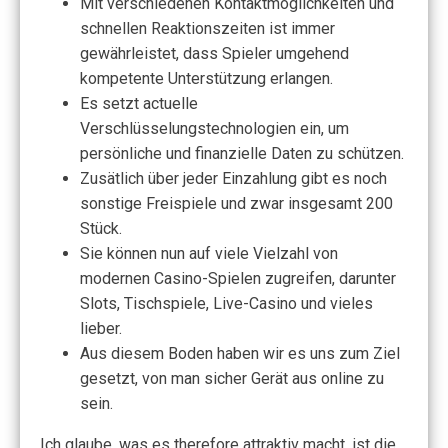
Mit verschiedenen Kontaktmöglichkeiten und
schnellen Reaktionszeiten ist immer
gewährleistet, dass Spieler umgehend
kompetente Unterstützung erlangen.
Es setzt actuelle
Verschlüsselungstechnologien ein, um
persönliche und finanzielle Daten zu schützen.
Zusätlich über jeder Einzahlung gibt es noch
sonstige Freispiele und zwar insgesamt 200
Stück.
Sie können nun auf viele Vielzahl von
modernen Casino-Spielen zugreifen, darunter
Slots, Tischspiele, Live-Casino und vieles
lieber.
Aus diesem Boden haben wir es uns zum Ziel
gesetzt, von man sicher Gerät aus online zu
sein.
Ich glaube, was es therefore attraktiv macht, ist die