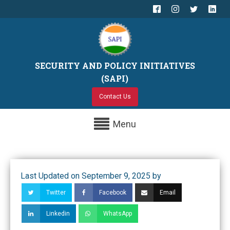
SECURITY AND POLICY INITIATIVES
(SAPI)
Contact Us
Menu
Last Updated on September 9, 2025 by
Twitter
Facebook
Email
Linkedin
WhatsApp