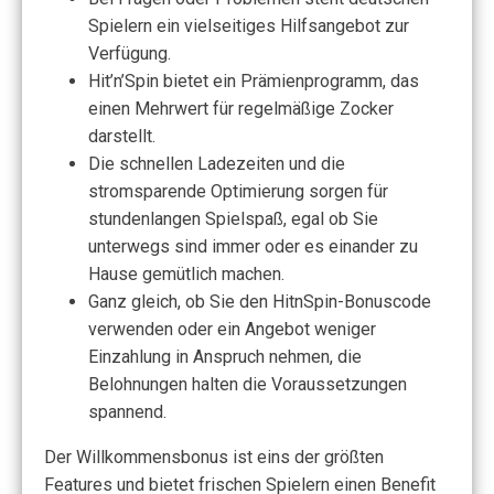
Spielern ein vielseitiges Hilfsangebot zur
Verfügung.
Hit’n’Spin bietet ein Prämienprogramm, das
einen Mehrwert für regelmäßige Zocker
darstellt.
Die schnellen Ladezeiten und die
stromsparende Optimierung sorgen für
stundenlangen Spielspaß, egal ob Sie
unterwegs sind immer oder es einander zu
Hause gemütlich machen.
Ganz gleich, ob Sie den HitnSpin-Bonuscode
verwenden oder ein Angebot weniger
Einzahlung in Anspruch nehmen, die
Belohnungen halten die Voraussetzungen
spannend.
Der Willkommensbonus ist eins der größten
Features und bietet frischen Spielern einen Benefit