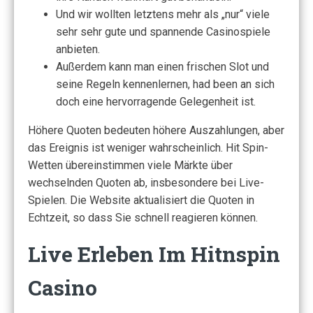
Und wir wollten letztens mehr als „nur“ viele
sehr sehr gute und spannende Casinospiele
anbieten.
Außerdem kann man einen frischen Slot und
seine Regeln kennenlernen, had been an sich
doch eine hervorragende Gelegenheit ist.
Höhere Quoten bedeuten höhere Auszahlungen, aber
das Ereignis ist weniger wahrscheinlich. Hit Spin-
Wetten übereinstimmen viele Märkte über
wechselnden Quoten ab, insbesondere bei Live-
Spielen. Die Website aktualisiert die Quoten in
Echtzeit, so dass Sie schnell reagieren können.
Live Erleben Im Hitnspin
Casino