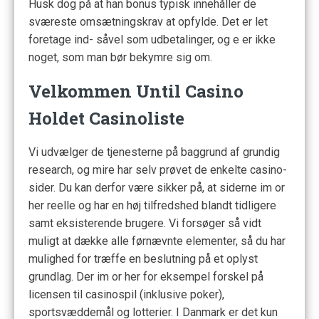
Husk dog på at han bonus typisk innehåller de
sværeste omsætningskrav at opfylde. Det er let
foretage ind- såvel som udbetalinger, og e er ikke
noget, som man bør bekymre sig om.
Velkommen Until Casino
Holdet Casinoliste
Vi udvælger de tjenesterne på baggrund af grundig
research, og mire har selv prøvet de enkelte casino-
sider. Du kan derfor være sikker på, at siderne im or
her reelle og har en høj tilfredshed blandt tidligere
samt eksisterende brugere. Vi forsøger så vidt
muligt at dække alle førnævnte elementer, så du har
mulighed for træffe en beslutning på et oplyst
grundlag. Der im or her for eksempel forskel på
licensen til casinospil (inklusive poker),
sportsvæddemål og lotterier. I Danmark er det kun