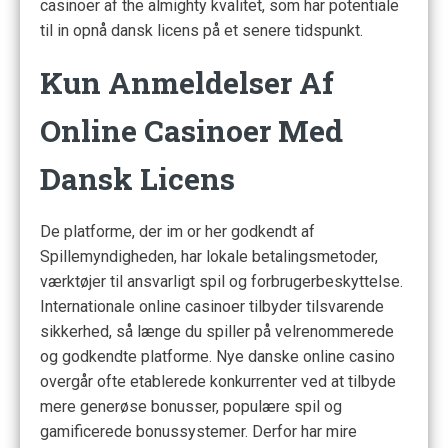
casinoer af the almighty kvalitet, som har potentiale
til in opnå dansk licens på et senere tidspunkt.
Kun Anmeldelser Af
Online Casinoer Med
Dansk Licens
De platforme, der im or her godkendt af
Spillemyndigheden, har lokale betalingsmetoder,
værktøjer til ansvarligt spil og forbrugerbeskyttelse.
Internationale online casinoer tilbyder tilsvarende
sikkerhed, så længe du spiller på velrenommerede
og godkendte platforme. Nye danske online casino
overgår ofte etablerede konkurrenter ved at tilbyde
mere generøse bonusser, populære spil og
gamificerede bonussystemer. Derfor har mire