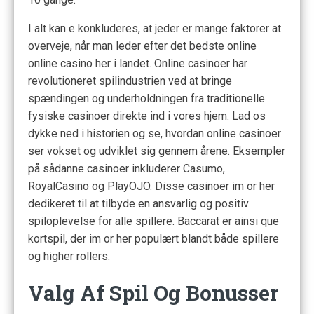
I alt kan e konkluderes, at jeder er mange faktorer at
overveje, når man leder efter det bedste online
online casino her i landet. Online casinoer har
revolutioneret spilindustrien ved at bringe
spændingen og underholdningen fra traditionelle
fysiske casinoer direkte ind i vores hjem. Lad os
dykke ned i historien og se, hvordan online casinoer
ser vokset og udviklet sig gennem årene. Eksempler
på sådanne casinoer inkluderer Casumo,
RoyalCasino og PlayOJO. Disse casinoer im or her
dedikeret til at tilbyde en ansvarlig og positiv
spiloplevelse for alle spillere. Baccarat er ainsi que
kortspil, der im or her populært blandt både spillere
og higher rollers.
Valg Af Spil Og Bonusser