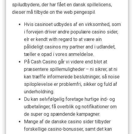
spiludbydere, der har fået en dansk spillelicens,
dieser må tilbyde on the web pengespil.
Hvis casinoet udbydes af en virksomhed, som
i forvejen driver andre populære casino sider,
elr er kendt with regard to at være ain
pålideligt casinos my partner and i udlandet,
tæller e opad i vores anmeldelse.
På Cash Casino går vi videre end blot at
præsentere spillemuligheder – ni sikrer, at ni
kan træffe informerede beslutninger, så noise
spiloplevelse er problemfri, sikker og fuld af
underholdning.
Du kan selvfølgelig foretage hurtige ind- og
udbetalinger, få overblik og notifikationer om
de super og spændende kampagner.
Mange af de danske casino sider tilbyder
forskellige casino-bonusser, samt det kan