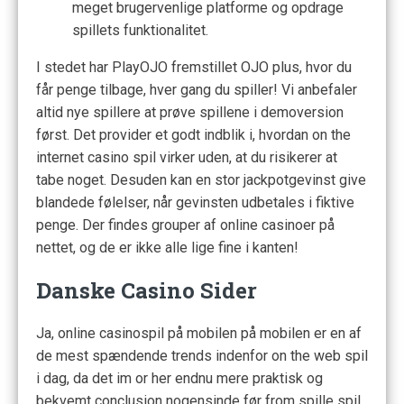
meget brugervenlige platforme og opdrage
spillets funktionalitet.
I stedet har PlayOJO fremstillet OJO plus, hvor du
får penge tilbage, hver gang du spiller! Vi anbefaler
altid nye spillere at prøve spillene i demoversion
først. Det provider et godt indblik i, hvordan on the
internet casino spil virker uden, at du risikerer at
tabe noget. Desuden kan en stor jackpotgevinst give
blandede følelser, når gevinsten udbetales i fiktive
penge. Der findes grouper af online casinoer på
nettet, og de er ikke alle lige fine i kanten!
Danske Casino Sider
Ja, online casinospil på mobilen på mobilen er en af
de mest spændende trends indenfor on the web spil
i dag, da det im or her endnu mere praktisk og
bekvemt conclusion nogensinde før from spille spil.