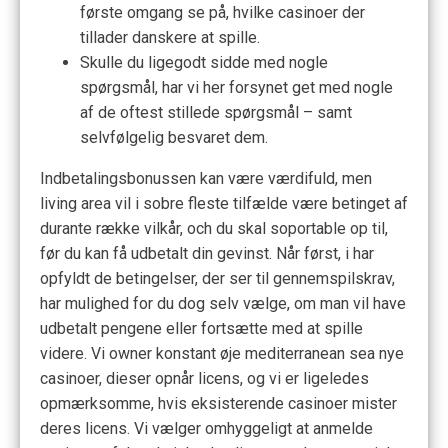
første omgang se på, hvilke casinoer der
tillader danskere at spille.
Skulle du ligegodt sidde med nogle
spørgsmål, har vi her forsynet get med nogle
af de oftest stillede spørgsmål – samt
selvfølgelig besvaret dem.
Indbetalingsbonussen kan være værdifuld, men
living area vil i sobre fleste tilfælde være betinget af
durante række vilkår, och du skal soportable op til,
før du kan få udbetalt din gevinst. Når først, i har
opfyldt de betingelser, der ser til gennemspilskrav,
har mulighed for du dog selv vælge, om man vil have
udbetalt pengene eller fortsætte med at spille
videre. Vi owner konstant øje mediterranean sea nye
casinoer, dieser opnår licens, og vi er ligeledes
opmærksomme, hvis eksisterende casinoer mister
deres licens. Vi vælger omhyggeligt at anmelde