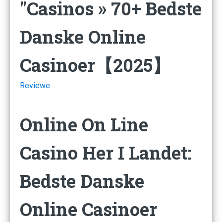
"Casinos » 70+ Bedste
Danske Online
Casinoer【2025】
Reviewe
Online On Line
Casino Her I Landet:
Bedste Danske
Online Casinoer