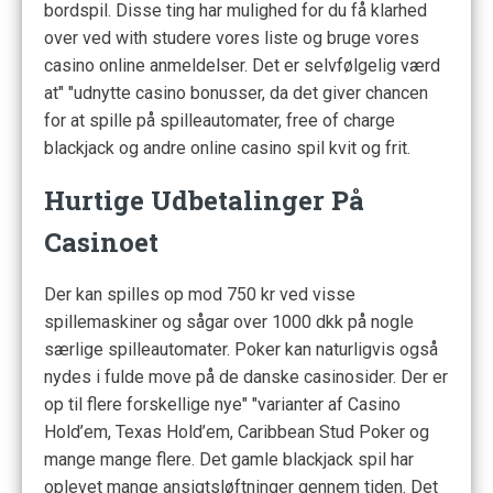
bordspil. Disse ting har mulighed for du få klarhed
over ved with studere vores liste og bruge vores
casino online anmeldelser. Det er selvfølgelig værd
at" "udnytte casino bonusser, da det giver chancen
for at spille på spilleautomater, free of charge
blackjack og andre online casino spil kvit og frit.
Hurtige Udbetalinger På
Casinoet
Der kan spilles op mod 750 kr ved visse
spillemaskiner og sågar over 1000 dkk på nogle
særlige spilleautomater. Poker kan naturligvis også
nydes i fulde move på de danske casinosider. Der er
op til flere forskellige nye" "varianter af Casino
Hold’em, Texas Hold’em, Caribbean Stud Poker og
mange mange flere. Det gamle blackjack spil har
oplevet mange ansigtsløftninger gennem tiden. Det