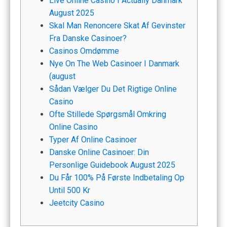
Live Online Casino I Actually Danmark
August 2025
Skal Man Renoncere Skat Af Gevinster
Fra Danske Casinoer?
Casinos Omdømme
Nye On The Web Casinoer I Danmark
(august
Sådan Vælger Du Det Rigtige Online
Casino
Ofte Stillede Spørgsmål Omkring
Online Casino
Typer Af Online Casinoer
Danske Online Casinoer: Din
Personlige Guidebook August 2025
Du Får 100% På Første Indbetaling Op
Until 500 Kr
Jeetcity Casino