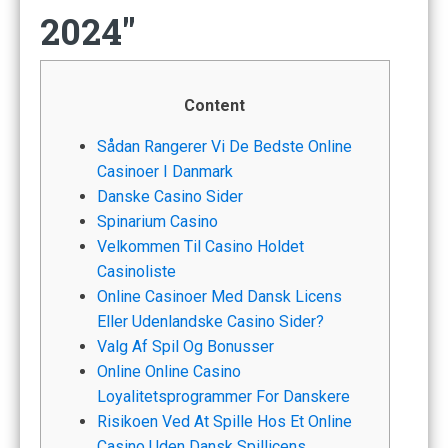
2024"
Content
Sådan Rangerer Vi De Bedste Online
Casinoer I Danmark
Danske Casino Sider
Spinarium Casino
Velkommen Til Casino Holdet
Casinoliste
Online Casinoer Med Dansk Licens
Eller Udenlandske Casino Sider?
Valg Af Spil Og Bonusser
Online Online Casino
Loyalitetsprogrammer For Danskere
Risikoen Ved At Spille Hos Et Online
Casino Uden Dansk Spillicens