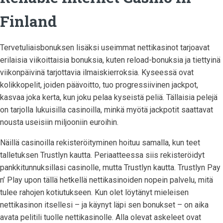
Finland
Tervetuliaisbonuksen lisäksi useimmat nettikasinot tarjoavat
erilaisia viikoittaisia bonuksia, kuten reload-bonuksia ja tiettyinä
viikonpäivinä tarjottavia ilmaiskierroksia. Kyseessä ovat
kolikkopelit, joiden päävoitto, tuo progressiivinen jackpot,
kasvaa joka kerta, kun joku pelaa kyseistä peliä. Tällaisia pelejä
on tarjolla lukuisilla casinoilla, minkä myötä jackpotit saattavat
nousta useisiin miljooniin euroihin.
Näillä casinoilla rekisteröityminen hoituu samalla, kun teet
talletuksen Trustlyn kautta. Periaatteessa siis rekisteröidyt
pankkitunnuksillasi casinolle, mutta Trustlyn kautta. Trustlyn Pay
n’ Play upon tällä hetkellä nettikasinoiden nopein palvelu, mitä
tulee rahojen kotiutukseen. Kun olet löytänyt mieleisen
nettikasinon itsellesi – ja käynyt läpi sen bonukset – on aika
avata pelitili tuolle nettikasinolle. Alla olevat askeleet ovat