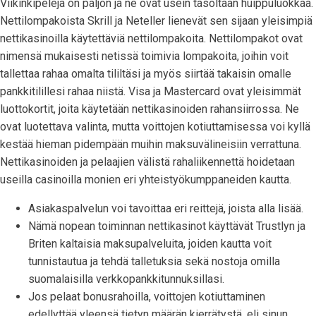
Viikinkipelejä on paljon ja ne ovat usein tasoltaan huippuluokkaa.
Nettilompakoista Skrill ja Neteller lienevät sen sijaan yleisimpiä
nettikasinoilla käytettäviä nettilompakoita. Nettilompakot ovat
nimensä mukaisesti netissä toimivia lompakoita, joihin voit
tallettaa rahaa omalta tililtäsi ja myös siirtää takaisin omalle
pankkitilillesi rahaa niistä. Visa ja Mastercard ovat yleisimmät
luottokortit, joita käytetään nettikasinoiden rahansiirrossa. Ne
ovat luotettava valinta, mutta voittojen kotiuttamisessa voi kyllä
kestää hieman pidempään muihin maksuvälineisiin verrattuna.
Nettikasinoiden ja pelaajien välistä rahaliikennettä hoidetaan
useilla casinoilla monien eri yhteistyökumppaneiden kautta.
Asiakaspalvelun voi tavoittaa eri reittejä, joista alla lisää.
Nämä nopean toiminnan nettikasinot käyttävät Trustlyn ja
Briten kaltaisia maksupalveluita, joiden kautta voit
tunnistautua ja tehdä talletuksia sekä nostoja omilla
suomalaisilla verkkopankkitunnuksillasi.
Jos pelaat bonusrahoilla, voittojen kotiuttaminen
edellyttää yleensä tietyn määrän kierrätystä, eli sinun