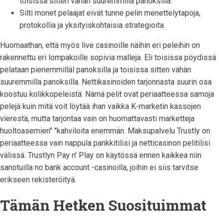
toisissa sitten vähän suuremmilla panoksilla.
Silti monet pelaajat eivät tunne pelin menettelytapoja,
protokollia ja yksityiskohtaisia strategioita.
Huomaathan, että myös live casinoille näihin eri peleihin on
rakennettu eri lompakoille sopivia malleja. Eli toisissa pöydissä
pelataan pienemmilläl panoksilla ja toisissa sitten vähän
suuremmilla panoksilla. Nettikasinoiden tarjonnasta suurin osa
koostuu kolikkopeleistä. Nämä pelit ovat periaatteessa samoja
pelejä kuin mitä voit löytää ihan vaikka K-marketin kassojen
vierestä, mutta tarjontaa vain on huomattavasti marketteja
huoltoasemien" "kahviloita enemmän. Maksupalvelu Trustly on
periaatteessa vain nappula pankkitilisi ja netticasinon pelitilisi
välissä. Trustlyn Pay n’ Play on käytössä ennen kaikkea niin
sanotuilla no bank account -casinoilla, joihin ei siis tarvitse
erikseen rekisteröityä.
Tämän Hetken Suosituimmat