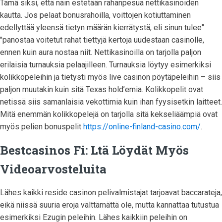
Tämä siksi, että näin estetään rahanpesua nettikasinoiden
kautta. Jos pelaat bonusrahoilla, voittojen kotiuttaminen
edellyttää yleensä tietyn määrän kierrätystä, eli sinun tulee"
"panostaa voitetut rahat tiettyjä kertoja uudestaan casinolle,
ennen kuin aura nostaa niit. Nettikasinoilla on tarjolla paljon
erilaisia turnauksia pelaajilleen. Turnauksia löytyy esimerkiksi
kolikkopeleihin ja tietysti myös live casinon pöytäpeleihin – siis
paljon muutakin kuin sitä Texas hold’emia. Kolikkopelit ovat
netissä siis samanlaisia vekottimia kuin ihan fyysisetkin laitteet.
Mitä enemmän kolikkopelejä on tarjolla sitä kekseliäämpiä ovat
myös pelien bonuspelit
https://online-finland-casino.com/
.
Bestcasinos Fi: Ltä Löydät Myös
Videoarvosteluita
Lähes kaikki reside casinon pelivalmistajat tarjoavat baccarateja,
eikä niissä suuria eroja välttämättä ole, mutta kannattaa tutustua
esimerkiksi Ezugin peleihin. Lähes kaikkiin peleihin on