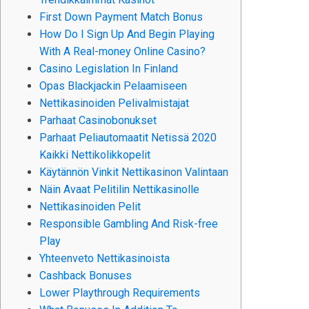
First Down Payment Match Bonus
How Do I Sign Up And Begin Playing
With A Real-money Online Casino?
Casino Legislation In Finland
Opas Blackjackin Pelaamiseen
Nettikasinoiden Pelivalmistajat
Parhaat Casinobonukset
Parhaat Peliautomaatit Netissä 2020
Kaikki Nettikolikkopelit
Käytännön Vinkit Nettikasinon Valintaan
Näin Avaat Pelitilin Nettikasinolle
Nettikasinoiden Pelit
Responsible Gambling And Risk-free
Play
Yhteenveto Nettikasinoista
Cashback Bonuses
Lower Playthrough Requirements