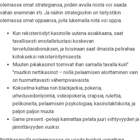
olemassa omat strategiansa, joiden avulla niistä voi saada
vähän enemmän irti. Ja näihin strategioihin on tietystikin
olemassa omat oppaansa, joita lukemalla niitä voi oppia.
Kun rekisteröidyt kasinolle uutena asiakkaana, saat
tavallisesti ensitalletustasi koskevan
tervetuliaisbonuksen, ja toisinaan saat ilmaista pelirahaa
kiitokseksi rekisteröitymisestä.
Muuten pikakasinot toimivat ihan samalla tavalla kuin"
"muutkin nettikasinot – niillä pelaamisen aloittaminen vain
on huomattavasti vähempivaivaista.
Kokoelma kattaa niin blackjackia, pokeria,
urheiluvedonlyöntiä, videopokeria, crapsia, rulettia,
pelikoneita, pelaamisen psykologiaa, kasinotaktiikoita, ja
paljon paljon muuta.
Game present -pelejä kannattaa pelata juuri viihtyvyyden ja
jännittävyyden vuoksi.
Nettikasinoilla pelaamisessa on useita hyötyjä verrattuna