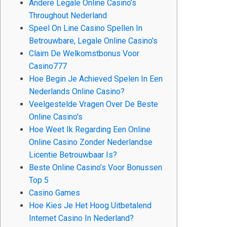
Andere Legale Online Casino’s
Throughout Nederland
Speel On Line Casino Spellen In
Betrouwbare, Legale Online Casino's
Claim De Welkomstbonus Voor
Casino777
Hoe Begin Je Achieved Spelen In Een
Nederlands Online Casino?
Veelgestelde Vragen Over De Beste
Online Casino's
Hoe Weet Ik Regarding Een Online
Online Casino Zonder Nederlandse
Licentie Betrouwbaar Is?
Beste Online Casino’s Voor Bonussen
Top 5
Casino Games
Hoe Kies Je Het Hoog Uitbetalend
Internet Casino In Nederland?