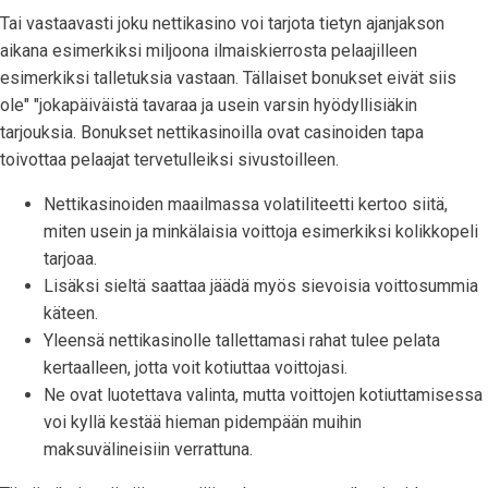
Tai vastaavasti joku nettikasino voi tarjota tietyn ajanjakson
aikana esimerkiksi miljoona ilmaiskierrosta pelaajilleen
esimerkiksi talletuksia vastaan. Tällaiset bonukset eivät siis
ole" "jokapäiväistä tavaraa ja usein varsin hyödyllisiäkin
tarjouksia. Bonukset nettikasinoilla ovat casinoiden tapa
toivottaa pelaajat tervetulleiksi sivustoilleen.
Nettikasinoiden maailmassa volatiliteetti kertoo siitä,
miten usein ja minkälaisia voittoja esimerkiksi kolikkopeli
tarjoaa.
Lisäksi sieltä saattaa jäädä myös sievoisia voittosummia
käteen.
Yleensä nettikasinolle tallettamasi rahat tulee pelata
kertaalleen, jotta voit kotiuttaa voittojasi.
Ne ovat luotettava valinta, mutta voittojen kotiuttamisessa
voi kyllä kestää hieman pidempään muihin
maksuvälineisiin verrattuna.