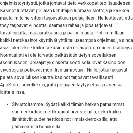
ohjelmistoyritystä, jotka johtavat tietä verkkopeliteollisuudessa.
Kasinot luottavat pelialan kehittäjiin luomaan slotteja ja kaikkea
muuta, mitä he sitten tarjoavatkaan pelaajilleen. He luottavat, että
they tarjoavat viihdettä, saamaan rahaa ja jopa tarjoavat
turvallisuutta, maksuratkaisuja ja paljon muuta. Pohjimmiltaan
kaikki nettikasinot käyttävät yhtä tai useampaa ohjelmaa, ja ainoa
asia, joka tekee kaikista kasinoista erilaisen, on niiden brändäys.
Normaalisti ei ole tarvetta pelkästään tietyn sovelluksen
asennukseen, pelaajat yksinkertaisesti selailevat kasinoiden
sivustoja ja pelaavat mobiiliselaimissaan. Niille, jotka haluavat
pelata sovelluksen kautta, kasinot tarjoavat tavallisesti
AppStore-sovelluksia, joita pelaajien täytyy etsiä ja asentaa
laitteisiinsa.
Sivustoltamme löydät kaikki tämän hetken parhaimmat
suomenkieliset nettikasinot arvosteluilla, sekä kaikki
jännittävät uudet nettikasinot ilmaiskierroksilla, että
parhaimmilla bonuksilla.