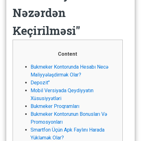
Nəzərdən
Keçirilməsi"
Content
Bukmeker Kontorunda Hesabı Necə
Maliyyələşdirmək Olar?
Depozit"
Mobil Versiyada Qeydiyyatın
Xüsusiyyətləri
Bukmeker Proqramları
Bukmeker Kontorunun Bonusları Və
Promosyonları
Smartfon Üçün Apk Faylını Harada
Yükləmək Olar?