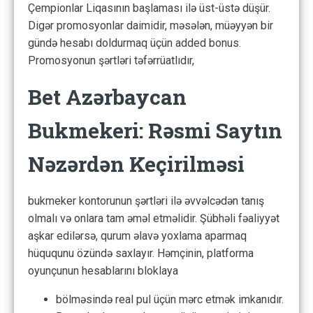
Çempionlar Liqasının başlaması ilə üst-üstə düşür.
Digər promosyonlar daimidir, məsələn, müəyyən bir
gündə hesabı doldurmaq üçün added bonus.
Promosyonun şərtləri təfərrüatlıdır,
Bet Azərbaycan
Bukmekeri: Rəsmi Saytın
Nəzərdən Keçirilməsi
bukmeker kontorunun şərtləri ilə əvvəlcədən tanış
olmalı və onlara tam əməl etməlidir. Şübhəli fəaliyyət
aşkar edilərsə, qurum əlavə yoxlama aparmaq
hüququnu özündə saxlayır. Həmçinin, platforma
oyunçunun hesablarını bloklaya
bölməsində real pul üçün mərc etmək imkanıdır.