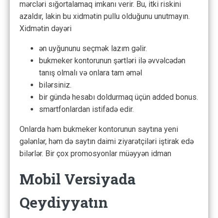
mərcləri sığortalamaq imkanı verir. Bu, itki riskini
azaldır, lakin bu xidmətin pullu olduğunu unutmayın.
Xidmətin dəyəri
ən uyğununu seçmək lazım gəlir.
bukmeker kontorunun şərtləri ilə əvvəlcədən
tanış olmalı və onlara tam əməl
bilərsiniz.
bir gündə hesabı doldurmaq üçün added bonus.
smartfonlardan istifadə edir.
Onlarda həm bukmeker kontorunun saytına yeni
gələnlər, həm də saytın daimi ziyarətçiləri iştirak edə
bilərlər. Bir çox promosyonlar müəyyən idman
Mobil Versiyada
Qeydiyyatın