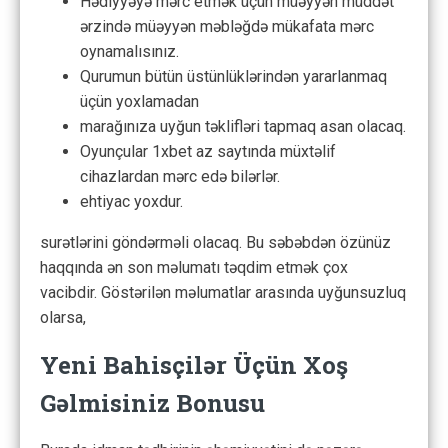
Hədiyyəyə mərc etmək üçün müəyyən müddət
ərzində müəyyən məbləğdə mükafata mərc
oynamalısınız.
Qurumun bütün üstünlüklərindən yararlanmaq
üçün yoxlamadan
marağınıza uyğun təklifləri tapmaq asan olacaq.
Oyunçular 1xbet az saytında müxtəlif
cihazlardan mərc edə bilərlər.
ehtiyac yoxdur.
surətlərini göndərməli olacaq. Bu səbəbdən özünüz
haqqında ən son məlumatı təqdim etmək çox
vacibdir. Göstərilən məlumatlar arasında uyğunsuzluq
olarsa,
Yeni Bahisçilər Üçün Xoş
Gəlmisiniz Bonusu