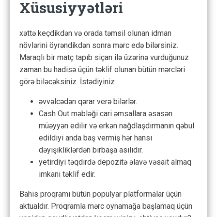
Xüsusiyyətləri
xəttə keçdikdən və orada təmsil olunan idman
növlərini öyrəndikdən sonra mərc edə bilərsiniz.
Maraqlı bir matç tapıb siçan ilə üzərinə vurduğunuz
zaman bu hadisə üçün təklif olunan bütün mərcləri
görə biləcəksiniz. İstədiyiniz
əvvəlcədən qərar verə bilərlər.
Cash Out məbləği cari əmsallara əsasən
müəyyən edilir və erkən nağdlaşdırmanın qəbul
edildiyi anda baş vermiş hər hansı
dəyişikliklərdən birbaşa asılıdır.
yetirdiyi təqdirdə depozitə əlavə vəsait almaq
imkanı təklif edir.
Bahis proqramı bütün populyar platformalar üçün
aktualdır. Proqramla mərc oynamağa başlamaq üçün