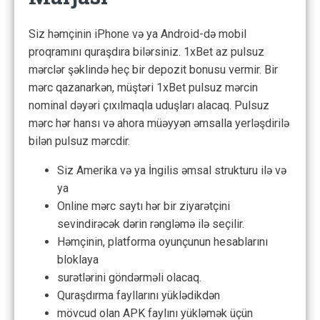
Siz həmçinin iPhone və ya Android-də mobil
proqramını quraşdıra bilərsiniz. 1xBet az pulsuz
mərclər şəklində heç bir depozit bonusu vermir. Bir
mərc qazanarkən, müştəri 1xBet pulsuz mərcin
nominal dəyəri çıxılmaqla uduşları alacaq. Pulsuz
mərc hər hansı və ahora müəyyən əmsalla yerləşdirilə
bilən pulsuz mərcdir.
Siz Amerika və ya İngilis əmsal strukturu ilə və
ya
Online mərc saytı hər bir ziyarətçini
sevindirəcək dərin rəngləmə ilə seçilir.
Həmçinin, platforma oyunçunun hesablarını
bloklaya
surətlərini göndərməli olacaq.
Quraşdırma fayllarını yüklədikdən
mövcud olan APK faylını yükləmək üçün