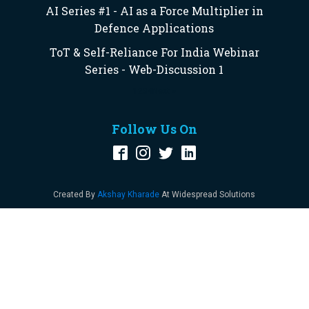
AI Series #1 - AI as a Force Multiplier in
Defence Applications
ToT & Self-Reliance For India Webinar
Series - Web-Discussion 1
1
2
3
4
Next »
Follow Us On
Created By
Akshay Kharade
At Widespread Solutions