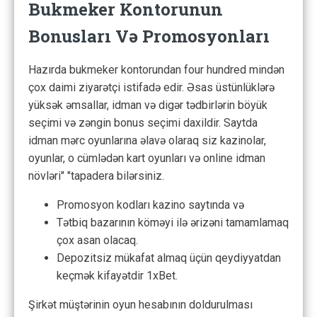
Bukmeker Kontorunun
Bonusları Və Promosyonları
Hazırda bukmeker kontorundan four hundred mindən
çox daimi ziyarətçi istifadə edir. Əsas üstünlüklərə
yüksək əmsallar, idman və digər tədbirlərin böyük
seçimi və zəngin bonus seçimi daxildir. Saytda
idman mərc oyunlarına əlavə olaraq siz kazinolar,
oyunlar, o cümlədən kart oyunları və online idman
növləri" "tapadera bilərsiniz.
Promosyon kodları kazino saytında və
Tətbiq bazarının köməyi ilə ərizəni tamamlamaq
çox asan olacaq.
Depozitsiz mükafat almaq üçün qeydiyyatdan
keçmək kifayətdir 1xBet.
Şirkət müştərinin oyun hesabının doldurulması