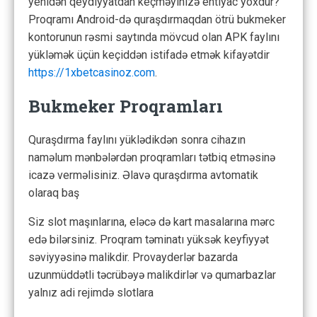
yenidən qeydiyyatdan keçməyinizə ehtiyac yoxdur?
Proqramı Android-də quraşdırmaqdan ötrü bukmeker
kontorunun rəsmi saytında mövcud olan APK faylını
yükləmək üçün keçiddən istifadə etmək kifayətdir
https://1xbetcasinoz.com
.
Bukmeker Proqramları
Quraşdırma faylını yüklədikdən sonra cihazın
naməlum mənbələrdən proqramları tətbiq etməsinə
icazə verməlisiniz. Əlavə quraşdırma avtomatik
olaraq baş
Siz slot maşınlarına, eləcə də kart masalarına mərc
edə bilərsiniz. Proqram təminatı yüksək keyfiyyət
səviyyəsinə malikdir. Provayderlər bazarda
uzunmüddətli təcrübəyə malikdirlər və qumarbazlar
yalnız adi rejimdə slotlara