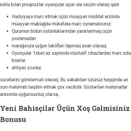
edilə bilən proqnozlar oyunçular üçün əla seçim olaraq qalır.
Hədiyyəyə mərc etmək üçün müəyyən müddət ərzində
müəyyən məbləğdə mükafata mərc oynamalısınız.
Qurumun bütün üstünlüklərindən yararlanmaq üçün
yoxlamadan
marağınıza uyğun təklifləri tapmaq asan olacaq.
Oyunçular 1xbet az saytında müxtəlif cihazlardan mərc edə
bilərlər.
ehtiyac yoxdur.
surətlərini göndərməli olacaq. Bu səbəbdən özünüz haqqında ən
son məlumatı təqdim etmək çox vacibdir. Göstərilən məlumatlar
arasında uyğunsuzluq olarsa,
Yeni Bahisçilər Üçün Xoş Gəlmisiniz
Bonusu