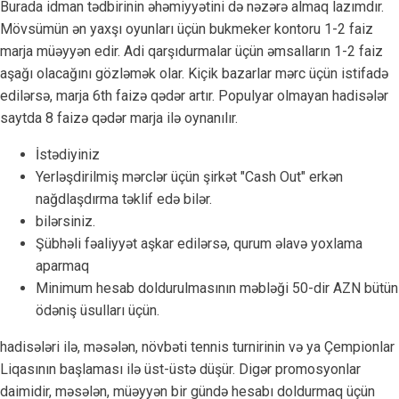
Burada idman tədbirinin əhəmiyyətini də nəzərə almaq lazımdır.
Mövsümün ən yaxşı oyunları üçün bukmeker kontoru 1-2 faiz
marja müəyyən edir. Adi qarşıdurmalar üçün əmsalların 1-2 faiz
aşağı olacağını gözləmək olar. Kiçik bazarlar mərc üçün istifadə
edilərsə, marja 6th faizə qədər artır. Populyar olmayan hadisələr
saytda 8 faizə qədər marja ilə oynanılır.
İstədiyiniz
Yerləşdirilmiş mərclər üçün şirkət "Cash Out" erkən
nağdlaşdırma təklif edə bilər.
bilərsiniz.
Şübhəli fəaliyyət aşkar edilərsə, qurum əlavə yoxlama
aparmaq
Minimum hesab doldurulmasının məbləği 50-dir AZN bütün
ödəniş üsulları üçün.
hadisələri ilə, məsələn, növbəti tennis turnirinin və ya Çempionlar
Liqasının başlaması ilə üst-üstə düşür. Digər promosyonlar
daimidir, məsələn, müəyyən bir gündə hesabı doldurmaq üçün