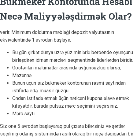
Bukmeker Kontorunda Hesabı
Necə Maliyyələşdirmək Olar?
verir. Minimum doldurma məbləği depozit valyutasının
ekvivalentində 1 avrodan başlayır.
Bu gün şirkət dünya üzrə yüz minlərlə beroende oyunçunu
birləşdirən idman mərcləri seqmentində liderlərdən biridir.
Göstərilən məlumatlar arasında uyğunsuzluq olarsa,
Məzənnə
Bunun üçün siz bukmeker kontorunun rəsmi saytından
istifadə edə, müasir güzgü
Ondan istifadə etmək üçün nəticəni kupona əlavə etmək
kifayətdir, burada pulsuz mərc seçimini seçirsiniz.
Mərc saytı
Siz one 5 avrodan başlayaraq pul çıxara bilərsiniz və şərtlər
seçilmiş ödəniş sistemindən asılı olaraq bir neçə dəqiqədən bir