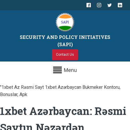
SECURITY AND POLICY INITIATIVES
(SAPI)
Contact Us
Menu
"1xbet Az Rəsmi Sayt 1xbet Azərbaycan Bukmeker Kontoru,
Bonuslar, Apk
1xbet Azərbaycan: Rəsmi
Saytın Nəzərdən