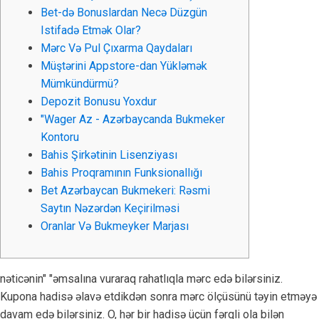
Bet-də Bonuslardan Necə Düzgün
Istifadə Etmək Olar?
Mərc Və Pul Çıxarma Qaydaları
Müştərini Appstore-dan Yükləmək
Mümkündürmü?
Depozit Bonusu Yoxdur
"Wager Az - Azərbaycanda Bukmeker
Kontoru
Bahis Şirkətinin Lisenziyası
Bahis Proqramının Funksionallığı
Bet Azərbaycan Bukmekeri: Rəsmi
Saytın Nəzərdən Keçirilməsi
Oranlar Və Bukmeyker Marjası
nəticənin" "əmsalına vuraraq rahatlıqla mərc edə bilərsiniz.
Kupona hadisə əlavə etdikdən sonra mərc ölçüsünü təyin etməyə
davam edə bilərsiniz. O, hər bir hadisə üçün fərqli ola bilən