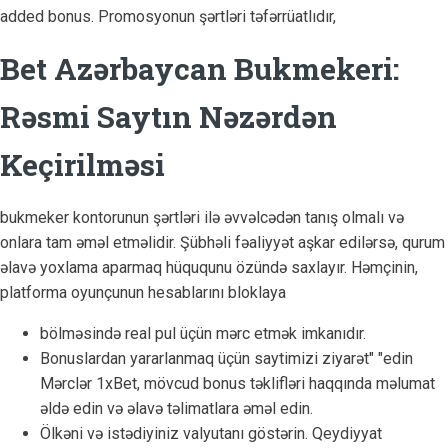
added bonus. Promosyonun şərtləri təfərrüatlıdır,
Bet Azərbaycan Bukmekeri:
Rəsmi Saytın Nəzərdən
Keçirilməsi
bukmeker kontorunun şərtləri ilə əvvəlcədən tanış olmalı və
onlara tam əməl etməlidir. Şübhəli fəaliyyət aşkar edilərsə, qurum
əlavə yoxlama aparmaq hüququnu özündə saxlayır. Həmçinin,
platforma oyunçunun hesablarını bloklaya
bölməsində real pul üçün mərc etmək imkanıdır.
Bonuslardan yararlanmaq üçün saytimizi ziyarət" "edin
Mərclər 1xBet, mövcud bonus təklifləri haqqında məlumat
əldə edin və əlavə təlimatlara əməl edin.
Ölkəni və istədiyiniz valyutanı göstərin. Qeydiyyat