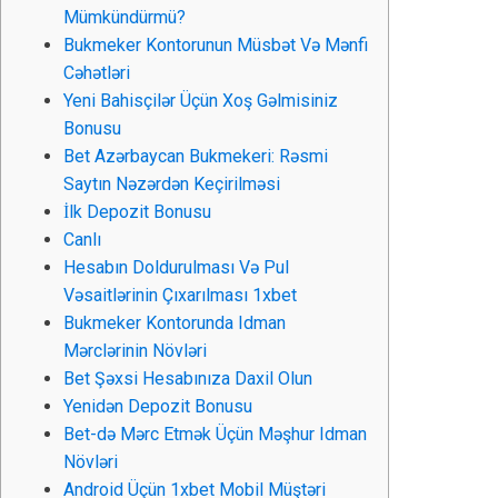
Mümkündürmü?
Bukmeker Kontorunun Müsbət Və Mənfi
Cəhətləri
Yeni Bahisçilər Üçün Xoş Gəlmisiniz
Bonusu
Bet Azərbaycan Bukmekeri: Rəsmi
Saytın Nəzərdən Keçirilməsi
İlk Depozit Bonusu
Canlı
Hesabın Doldurulması Və Pul
Vəsaitlərinin Çıxarılması 1xbet
Bukmeker Kontorunda Idman
Mərclərinin Növləri
Bet Şəxsi Hesabınıza Daxil Olun
Yenidən Depozit Bonusu
Bet-də Mərc Etmək Üçün Məşhur Idman
Növləri
Android Üçün 1xbet Mobil Müştəri