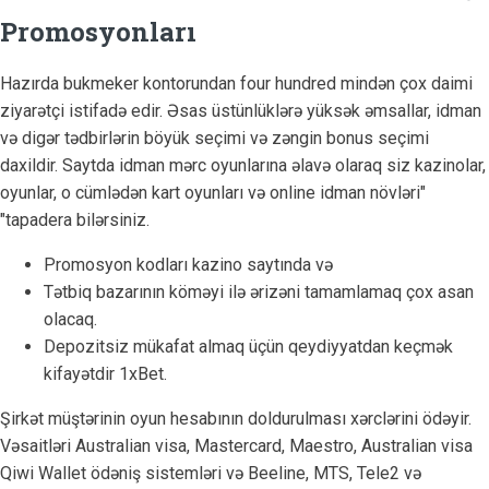
Promosyonları
Hazırda bukmeker kontorundan four hundred mindən çox daimi
ziyarətçi istifadə edir. Əsas üstünlüklərə yüksək əmsallar, idman
və digər tədbirlərin böyük seçimi və zəngin bonus seçimi
daxildir. Saytda idman mərc oyunlarına əlavə olaraq siz kazinolar,
oyunlar, o cümlədən kart oyunları və online idman növləri"
"tapadera bilərsiniz.
Promosyon kodları kazino saytında və
Tətbiq bazarının köməyi ilə ərizəni tamamlamaq çox asan
olacaq.
Depozitsiz mükafat almaq üçün qeydiyyatdan keçmək
kifayətdir 1xBet.
Şirkət müştərinin oyun hesabının doldurulması xərclərini ödəyir.
Vəsaitləri Australian visa, Mastercard, Maestro, Australian visa
Qiwi Wallet ödəniş sistemləri və Beeline, MTS, Tele2 və