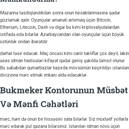
Məzənnə təsdiqləndikdən sonra onun hesablanmasına qədər
gözləmək qalır. Oyunçular əmanəti artırmaq üçün Bitcoin,
Etherium, Litecoin, Dash və digər bu kimi kriptovalyutalardan
istifadə edə bilərlər. Azərbaycandan olan oyunçular üçün böyük
üstünlük ondan ibarətdir
dərhal təsir edəcək. Maç öncəsi kimi canlı təkliflər çox deyil, lakin
əsas idman hadisələri kifayət qədər geniş şəkildə təmsil olunur.
Bu səbəbdən qumarbazlar hazırda mövsümün keçirildiyi istənilən
diviziona mərc etmək imkanı əldə edəcəklər.
Bukmeker Kontorunun Müsbət
Və Mənfi Cəhətləri
mərc, həm də onun bir hissəsini sata bilərlər. Siz müxtəlif yollarla
mərc edərək pul qazana bilərsiniz. İstənilən idman növü üçün