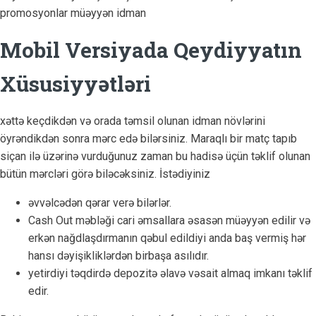
promosyonlar müəyyən idman
Mobil Versiyada Qeydiyyatın
Xüsusiyyətləri
xəttə keçdikdən və orada təmsil olunan idman növlərini
öyrəndikdən sonra mərc edə bilərsiniz. Maraqlı bir matç tapıb
siçan ilə üzərinə vurduğunuz zaman bu hadisə üçün təklif olunan
bütün mərcləri görə biləcəksiniz. İstədiyiniz
əvvəlcədən qərar verə bilərlər.
Cash Out məbləği cari əmsallara əsasən müəyyən edilir və
erkən nağdlaşdırmanın qəbul edildiyi anda baş vermiş hər
hansı dəyişikliklərdən birbaşa asılıdır.
yetirdiyi təqdirdə depozitə əlavə vəsait almaq imkanı təklif
edir.