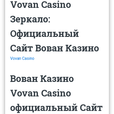
Vovan Casino
Зеркало:
Официальный
Сайт Вован Казино
Vovan Casino
Вован Казино
Vovan Casino
официальный Сайт