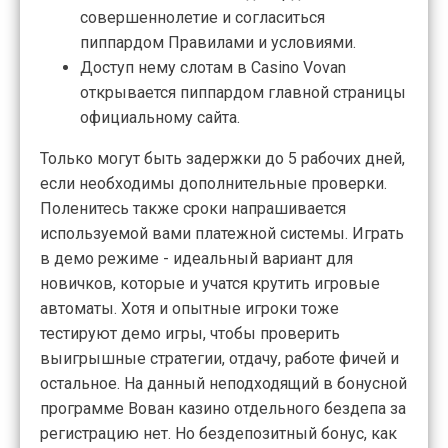
совершеннолетие и согласиться
пиппардом Правилами и условиями.
Доступ нему слотам в Casino Vovan
открывается пиппардом главной страницы
официальному сайта.
Только могут быть задержки до 5 рабочих дней,
если необходимы дополнительные проверки.
Поленитесь также сроки напрашивается
используемой вами платежной системы. Играть
в демо режиме - идеальный вариант для
новичков, которые и учатся крутить игровые
автоматы. Хотя и опытные игроки тоже
тестируют демо игры, чтобы проверить
выигрышные стратегии, отдачу, работе фичей и
остальное. На данный неподходящий в бонусной
программе Вован казино отдельного бездепа за
регистрацию нет. Но бездепозитный бонус, как