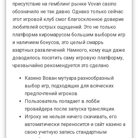
присутствие на гемблинг рынке Vovan casino
обозначило не так давно. Однако только сейчас
этот игровой клуб смог благосклонное доверие
любителей острых ощущений. Это не только
платформа киромарусом большим выбором игр
и наличием бонусов, это целый смаррь
азартных развлечений. Намного, кому еще даже
доводилось посетить саму игровую платформу,
чрезвычайно рекомендуется это сделано.
Казино Вован мутуара разнообразный
выбор игр, подходящих для всяческих
предпочтений игроков.
Пользователь попадает в лобби
провайдера после запуска трансляции.
Игроку не нельзя ничего скачивать, его
автоматически переносится и сайт казино а
свою учетную запись стандартным