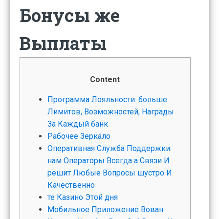
Бонусы же
Выплаты
Content
Программа Лояльности: больше
Лимитов, Возможностей, Награды
За Каждый банк
Рабочее Зеркало
Оперативная Служба Поддержки:
нам Операторы Всегда а Связи И
решит Любые Вопросы шустро И
Качественно
те Казино Этой дня
Мобильное Приложение Вован