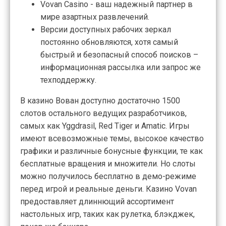
Vovan Casino - ваш надежный партнер в
мире азартных развлечений.
Версии доступных рабочих зеркал
постоянно обновляются, хотя самый
быстрый и безопасный способ поисков –
информационная рассылка или запрос же
техподдержку.
В казино Вован доступно достаточно 1500
слотов остального ведущих разработчиков,
самых как Yggdrasil, Red Tiger и Amatic. Игры
имеют всевозможные темы, высокое качество
графики и различные бонусные функции, те как
бесплатные вращения и множители. Но слоты
можно получилось бесплатно в демо-режиме
перед игрой и реальные деньги. Казино Vovan
предоставляет длиннющий ассортимент
настольных игр, таких как рулетка, блэкджек,