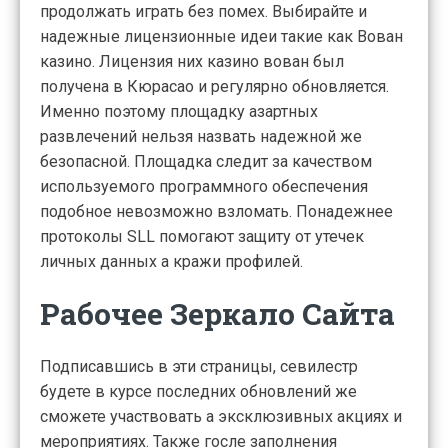
продолжать играть без помех. Выбирайте и
надежные лицензионные идеи такие как Вован
казино. Лицензия них казино вован был
получена в Кюрасао и регулярно обновляется.
Именно поэтому площадку азартных
развлечений нельзя назвать надежной же
безопасной. Площадка следит за качеством
используемого программного обеспечения
подобное невозможно взломать. Понадежнее
протоколы SLL помогают защиту от утечек
личных данных а кражи профилей.
Рабочее Зеркало Сайта
Подписавшись в эти страницы, севилестр
будете в курсе последних обновлений же
сможете участвовать а эксклюзивных акциях и
мероприятиях. Также госле заполнения