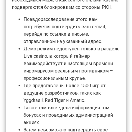
подвергаются блокировкам со стороны РКН.
Псевдорасследование этого вам
потребуется подтвердить ваш e-mail,
перейдя по ссылке в письме,
отправленном на указанный адрес.
Демо режим недоступен только в разделе
Live casino, в который геймер
взаимодействует и настоящем времени
киромарусом реальным противником –
профессиональным крупье.
Где представлены более 1500 игр от
ведущие разработчиков, таких как
Yggdrasil, Red Tiger и Amatic.
Также там выведена информация том
бонусах и проводимых администрацией
акциях.
Затем невозможно подтвердить свое