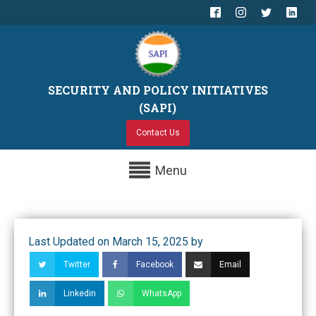
SECURITY AND POLICY INITIATIVES
(SAPI)
Contact Us
Menu
Last Updated on March 15, 2025 by
Twitter
Facebook
Email
Linkedin
WhatsApp