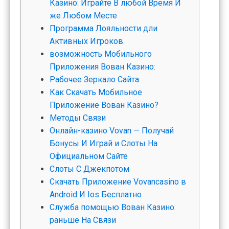
Казино: Играйте В любой Время И
же Любом Месте
Программа Лояльности дли
Активных Игроков
возможность Мобильного
Приложения Вован Казино:
Рабочее Зеркало Сайта
Как Скачать Мобильное
Приложение Вован Казино?
Методы Связи
Онлайн-казино Vovan — Получай
Бонусы И Играй и Слоты На
Официальном Сайте
Слоты С Джекпотом
Скачать Приложение Vovancasino в
Android И Ios Бесплатно
Служба помощью Вован Казино:
раньше На Связи