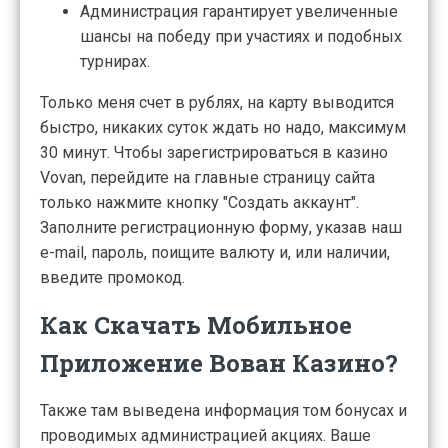
Администрация гарантирует увеличенные
шансы на победу при участиях и подобных
турнирах.
Только меня счет в рублях, на карту выводится
быстро, никаких суток ждать но надо, максимум
30 минут. Чтобы зарегистрироваться в казино
Vovan, перейдите на главные страницу сайта
только нажмите кнопку "Создать аккаунт".
Заполните регистрационную форму, указав наш
e-mail, пароль, поищите валюту и, или наличии,
введите промокод.
Как Скачать Мобильное
Приложение Вован Казино?
Также там выведена информация том бонусах и
проводимых администрацией акциях. Ваше