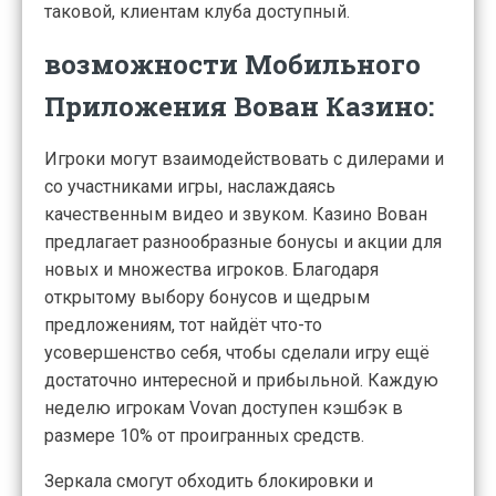
таковой, клиентам клуба доступный.
возможности Мобильного
Приложения Вован Казино:
Игроки могут взаимодействовать с дилерами и
со участниками игры, наслаждаясь
качественным видео и звуком. Казино Вован
предлагает разнообразные бонусы и акции для
новых и множества игроков. Благодаря
открытому выбору бонусов и щедрым
предложениям, тот найдёт что-то
усовершенство себя, чтобы сделали игру ещё
достаточно интересной и прибыльной. Каждую
неделю игрокам Vovan доступен кэшбэк в
размере 10% от проигранных средств.
Зеркала смогут обходить блокировки и