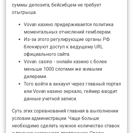
суммы депозита, бейсибцем не требует
отыгрыша.
Vovan казино придерживается политика
моментальных отчислений гемблерам.
Из-за этого регулирующие органы РФ
блокируют доступ к ведущему URL
официального сайта.
Vovan. casino - онлайн казино с более
меньше 1000 слотами же живыми
дилерами.
Того войти в аккаунт через главный портал
или Vovan казино зеркало, геймер вводит
данные учетной записи.
Суть этих соревнований главная в выполнении
условии администрации. Чаще больше
необходимо сделать нужное количество ставок