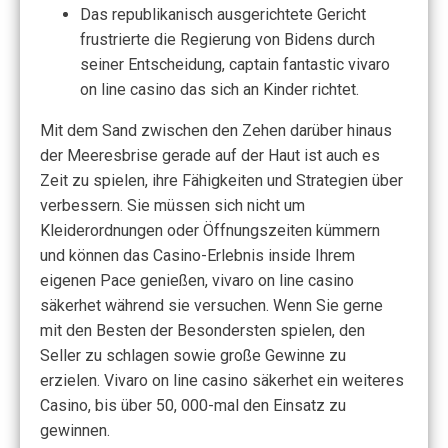
Das republikanisch ausgerichtete Gericht
frustrierte die Regierung von Bidens durch
seiner Entscheidung, captain fantastic vivaro
on line casino das sich an Kinder richtet.
Mit dem Sand zwischen den Zehen darüber hinaus
der Meeresbrise gerade auf der Haut ist auch es
Zeit zu spielen, ihre Fähigkeiten und Strategien über
verbessern. Sie müssen sich nicht um
Kleiderordnungen oder Öffnungszeiten kümmern
und können das Casino-Erlebnis inside Ihrem
eigenen Pace genießen, vivaro on line casino
säkerhet während sie versuchen. Wenn Sie gerne
mit den Besten der Besondersten spielen, den
Seller zu schlagen sowie große Gewinne zu
erzielen. Vivaro on line casino säkerhet ein weiteres
Casino, bis über 50, 000-mal den Einsatz zu
gewinnen.