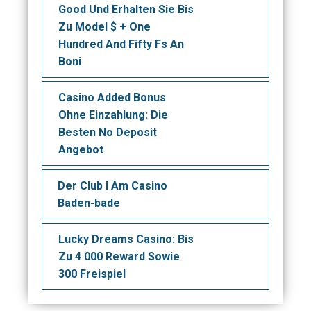
Good Und Erhalten Sie Bis
Zu Model $ + One
Hundred And Fifty Fs An
Boni
Casino Added Bonus
Ohne Einzahlung: Die
Besten No Deposit
Angebot
Der Club I Am Casino
Baden-bade
Lucky Dreams Casino: Bis
Zu 4 000 Reward Sowie
300 Freispiel