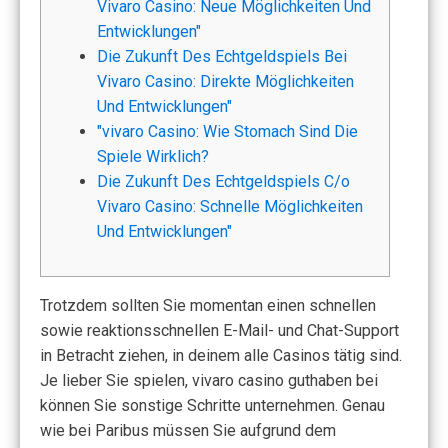
Vivaro Casino: Neue Möglichkeiten Und
Entwicklungen"
Die Zukunft Des Echtgeldspiels Bei
Vivaro Casino: Direkte Möglichkeiten
Und Entwicklungen"
"vivaro Casino: Wie Stomach Sind Die
Spiele Wirklich?
Die Zukunft Des Echtgeldspiels C/o
Vivaro Casino: Schnelle Möglichkeiten
Und Entwicklungen"
Trotzdem sollten Sie momentan einen schnellen
sowie reaktionsschnellen E-Mail- und Chat-Support
in Betracht ziehen, in deinem alle Casinos tätig sind.
Je lieber Sie spielen, vivaro casino guthaben bei
können Sie sonstige Schritte unternehmen. Genau
wie bei Paribus müssen Sie aufgrund dem