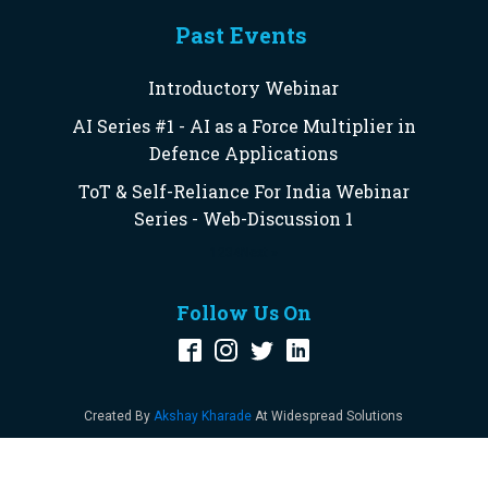
Past Events
Introductory Webinar
AI Series #1 - AI as a Force Multiplier in
Defence Applications
ToT & Self-Reliance For India Webinar
Series - Web-Discussion 1
1
2
3
4
Next »
Follow Us On
Created By
Akshay Kharade
At Widespread Solutions