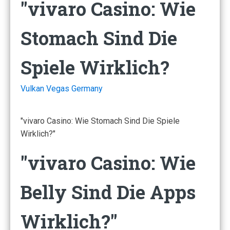
"vivaro Casino: Wie
Stomach Sind Die
Spiele Wirklich?
Vulkan Vegas Germany
"vivaro Casino: Wie Stomach Sind Die Spiele
Wirklich?"
"vivaro Casino: Wie
Belly Sind Die Apps
Wirklich?"