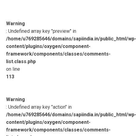
Warning
: Undefined array key "preview" in
/home/u769285646/domains/sapiindia.in/public_html/wp
content/plugins/oxygen/component-
framework/components/classes/comments-
list.class.php
on line
113
Warning
: Undefined array key "action" in
/home/u769285646/domains/sapiindia.in/public_html/wp
content/plugins/oxygen/component-
framework/components/classes/comments-