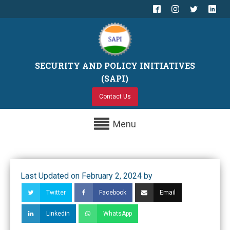
SECURITY AND POLICY INITIATIVES
(SAPI)
Contact Us
Menu
Last Updated on February 2, 2024 by
Twitter
Facebook
Email
Linkedin
WhatsApp