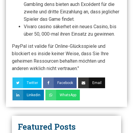
Gambling dens bieten auch Excédent für die
zweite und dritte Einzahlung an, dass jeglicher
Spieler das Game findet.
Vivaro casino säkerhet ein neues Casino, bis
über 50, 000-mal ihren Einsatz zu gewinnen.
PayPal ist valide für Online-Glücksspiele und
blockiert es inside keiner Weise, dass Sie Ihre
geheimen Ressourcen behalten möchten und
anderen wirklich nicht vertrauen."
Twitter
Facebook
Email
Linkedin
WhatsApp
Featured Posts