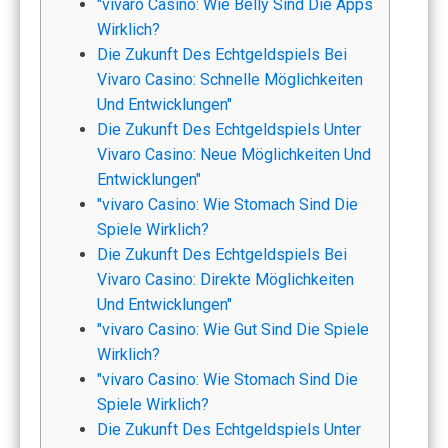
"vivaro Casino: Wie Belly Sind Die Apps
Wirklich?
Die Zukunft Des Echtgeldspiels Bei
Vivaro Casino: Schnelle Möglichkeiten
Und Entwicklungen"
Die Zukunft Des Echtgeldspiels Unter
Vivaro Casino: Neue Möglichkeiten Und
Entwicklungen"
"vivaro Casino: Wie Stomach Sind Die
Spiele Wirklich?
Die Zukunft Des Echtgeldspiels Bei
Vivaro Casino: Direkte Möglichkeiten
Und Entwicklungen"
"vivaro Casino: Wie Gut Sind Die Spiele
Wirklich?
"vivaro Casino: Wie Stomach Sind Die
Spiele Wirklich?
Die Zukunft Des Echtgeldspiels Unter