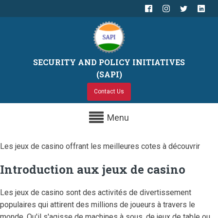
SECURITY AND POLICY INITIATIVES
(SAPI)
Contact Us
Menu
Les jeux de casino offrant les meilleures cotes à découvrir
Introduction aux jeux de casino
Les jeux de casino sont des activités de divertissement
populaires qui attirent des millions de joueurs à travers le
monde. Qu'il s'agisse de machines à sous, de jeux de table ou