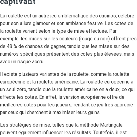
captivant
La roulette est un autre jeu emblématique des casinos, célèbre
pour son allure glamour et son ambiance festive. Les cotes de
la roulette varient selon le type de mise effectuée. Par
exemple, les mises sur les couleurs (rouge ou noir) offrent près
de 48 % de chances de gagner, tandis que les mises sur des
numéros spécifiques présentent des cotes plus élevées, mais
avec un risque accru.
Il existe plusieurs variantes de la roulette, comme la roulette
européenne et la roulette américaine. La roulette européenne a
un seul zéro, tandis que la roulette américaine en a deux, ce qui
affecte les cotes. En effet, la version européenne offre de
meilleures cotes pour les joueurs, rendant ce jeu très apprécié
par ceux qui cherchent à maximiser leurs gains.
Les stratégies de mise, telles que la méthode Martingale,
peuvent également influencer les résultats. Toutefois, il est