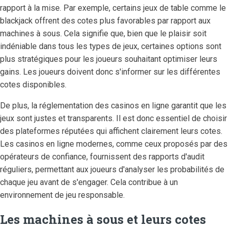
rapport à la mise. Par exemple, certains jeux de table comme le
blackjack offrent des cotes plus favorables par rapport aux
machines à sous. Cela signifie que, bien que le plaisir soit
indéniable dans tous les types de jeux, certaines options sont
plus stratégiques pour les joueurs souhaitant optimiser leurs
gains. Les joueurs doivent donc s'informer sur les différentes
cotes disponibles.
De plus, la réglementation des casinos en ligne garantit que les
jeux sont justes et transparents. Il est donc essentiel de choisir
des plateformes réputées qui affichent clairement leurs cotes.
Les casinos en ligne modernes, comme ceux proposés par des
opérateurs de confiance, fournissent des rapports d'audit
réguliers, permettant aux joueurs d'analyser les probabilités de
chaque jeu avant de s'engager. Cela contribue à un
environnement de jeu responsable.
Les machines à sous et leurs cotes