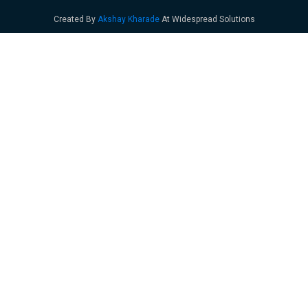
Created By
Akshay Kharade
At Widespread Solutions