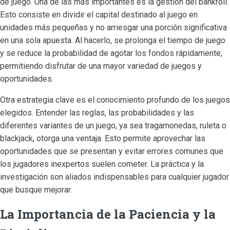
de juego. Una de las más importantes es la gestión del bankroll.
Esto consiste en dividir el capital destinado al juego en
unidades más pequeñas y no arriesgar una porción significativa
en una sola apuesta. Al hacerlo, se prolonga el tiempo de juego
y se reduce la probabilidad de agotar los fondos rápidamente,
permitiendo disfrutar de una mayor variedad de juegos y
oportunidades.
Otra estrategia clave es el conocimiento profundo de los juegos
elegidos. Entender las reglas, las probabilidades y las
diferentes variantes de un juego, ya sea tragamonedas, ruleta o
blackjack, otorga una ventaja. Esto permite aprovechar las
oportunidades que se presentan y evitar errores comunes que
los jugadores inexpertos suelen cometer. La práctica y la
investigación son aliados indispensables para cualquier jugador
que busque mejorar.
La Importancia de la Paciencia y la