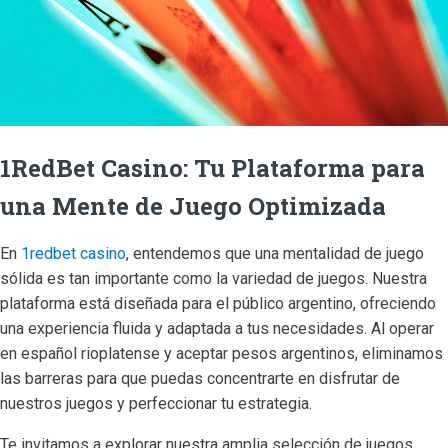
1RedBet Casino: Tu Plataforma para
una Mente de Juego Optimizada
En
1redbet casino
, entendemos que una mentalidad de juego
sólida es tan importante como la variedad de juegos. Nuestra
plataforma está diseñada para el público argentino, ofreciendo
una experiencia fluida y adaptada a tus necesidades. Al operar
en español rioplatense y aceptar pesos argentinos, eliminamos
las barreras para que puedas concentrarte en disfrutar de
nuestros juegos y perfeccionar tu estrategia.
Te invitamos a explorar nuestra amplia selección de juegos,