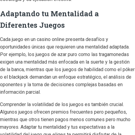
Adaptando tu Mentalidad a
Diferentes Juegos
Cada juego en un casino online presenta desafíos y
oportunidades únicas que requieren una mentalidad adaptada.
Por ejemplo, los juegos de azar puro como las tragamonedas
exigen una mentalidad más enfocada en la suerte y la gestión
de la banca, mientras que los juegos de habilidad como el póker
o el blackjack demandan un enfoque estratégico, el análisis de
oponentes y la toma de decisiones complejas basadas en
información parcial.
Comprender la volatilidad de los juegos es también crucial.
Algunos juegos ofrecen premios frecuentes pero pequeños,
mientras que otros tienen pagos menos comunes pero mucho
mayores. Adaptar tu mentalidad y tus expectativas a la
volatilidad del juego que eliges te permitirá disfrutar de la