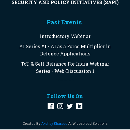
SECURITY AND POLICY INITIATIVES (SAPI)
Past Events
Introductory Webinar
AI Series #1 - AI as a Force Multiplier in
Defence Applications
ToT & Self-Reliance For India Webinar
Series - Web-Discussion 1
1
2
3
4
Next »
Follow Us On
Created By
Akshay Kharade
At Widespread Solutions