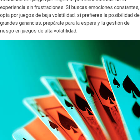
experiencia sin frustraciones. Si buscas emociones constantes,
opta por juegos de baja volatilidad; si prefieres la posibilidad de
grandes ganancias, prepárate para la espera y la gestión de
riesgo en juegos de alta volatilidad.