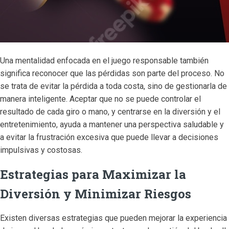
Una mentalidad enfocada en el juego responsable también
significa reconocer que las pérdidas son parte del proceso. No
se trata de evitar la pérdida a toda costa, sino de gestionarla de
manera inteligente. Aceptar que no se puede controlar el
resultado de cada giro o mano, y centrarse en la diversión y el
entretenimiento, ayuda a mantener una perspectiva saludable y
a evitar la frustración excesiva que puede llevar a decisiones
impulsivas y costosas.
Estrategias para Maximizar la
Diversión y Minimizar Riesgos
Existen diversas estrategias que pueden mejorar la experiencia