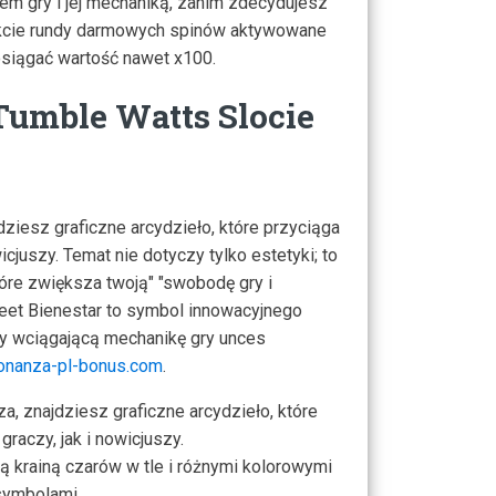
em gry i jej mechaniką, zanim zdecydujesz
akcie rundy darmowych spinów aktywowane
osiągać wartość nawet x100.
Tumble Watts Slocie
ziesz graficzne arcydzieło, które przyciąga
cjuszy. Temat nie dotyczy tylko estetyki; to
óre zwiększa twoją" "swobodę gry i
et Bienestar to symbol innowacyjnego
cy wciągającą mechanikę gry unces
onanza-pl-bonus.com
.
, znajdziesz graficzne arcydzieło, które
aczy, jak i nowicjuszy.
ą krainą czarów w tle i różnymi kolorowymi
symbolami.