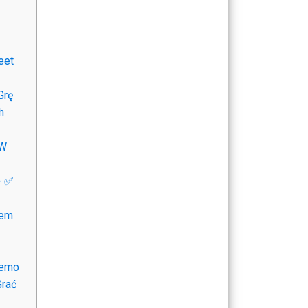
eet
Grę
h
 W
- ✅
mem
Demo
Grać