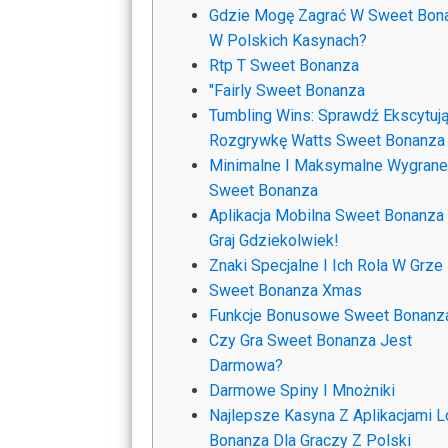
Gdzie Mogę Zagrać W Sweet Bon
W Polskich Kasynach?
Rtp T Sweet Bonanza
"Fairly Sweet Bonanza
Tumbling Wins: Sprawdź Ekscytuj
Rozgrywkę Watts Sweet Bonanza
Minimalne I Maksymalne Wygran
Sweet Bonanza
Aplikacja Mobilna Sweet Bonanza
Graj Gdziekolwiek!
Znaki Specjalne I Ich Rola W Grze
Sweet Bonanza Xmas
Funkcje Bonusowe Sweet Bonanz
Czy Gra Sweet Bonanza Jest
Darmowa?
Darmowe Spiny I Mnożniki
Najlepsze Kasyna Z Aplikacjami L
Bonanza Dla Graczy Z Polski