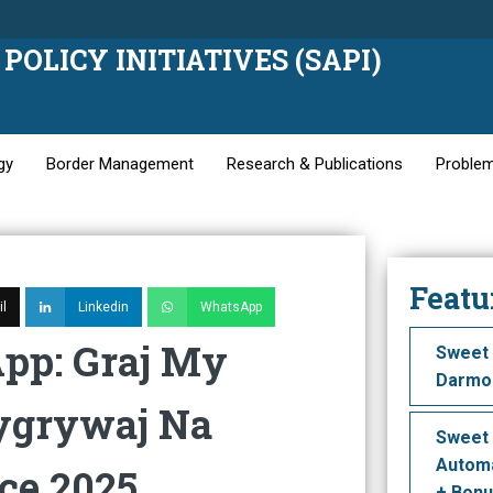
POLICY INITIATIVES (SAPI)
gy
Border Management
Research & Publications
Problem
Featu
l
Linkedin
WhatsApp
pp: Graj My
Sweet 
Darmo 
ygrywaj Na
Sweet 
Autom
ce 2025
+ Bonu