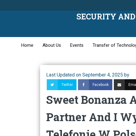
SECURITY AND 
Home
About Us
Events
Transfer of Technolo
Last Updated on September 4, 2025 by
Twitter
Facebook
Emai
Sweet Bonanza A
Partner And I W
Telefonie W Pols