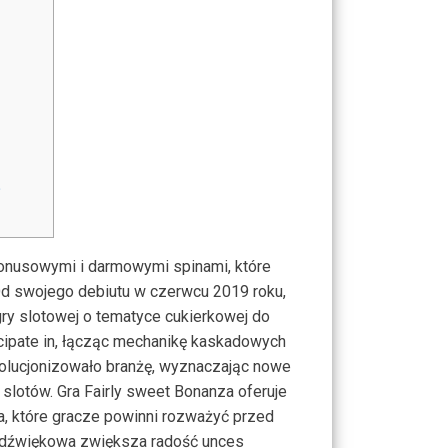
?
onusowymi i darmowymi spinami, które
d swojego debiutu w czerwcu 2019 roku,
ry slotowej o tematyce cukierkowej do
icipate in, łącząc mechanikę kaskadowych
olucjonizowało branżę, wyznaczając nowe
lotów. Gra Fairly sweet Bonanza oferuje
a, które gracze powinni rozważyć przed
 dźwiękowa zwiększa radość unces