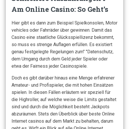
Am Online Casino: So Geht’s
Hier gibt es dann zum Beispiel Spielkonsolen, Motor
vehicles oder Fahrräder über gewinnen. Damit das
Casino eine staatliche Glücksspiellizenz bekommt,
so muss es strenge Auflagen erfüllen. Es existiert
genau festgelegte Regelungen zum" "Datenschutz,
dem Umgang durch dem Geld jeder Spieler oder
etwa der Fairness jeder Casinospiele.
Doch es gibt darüber hinaus eine Menge erfahrener
Amateur- und Profispieler, die mit hohen Einsätzen
spielen. In diesen Fällen erläutern wir speziell für
die Highroller, auf welche weise die Limits gestaltet
sind und durch die Möglichkeit besteht Jackpots
abzuräumen. Stets den Überblick über beste Online
Internet casinos auf dem Markt zu behalten, darum
geht es. Wirft ein Blick auf alle Online Internet