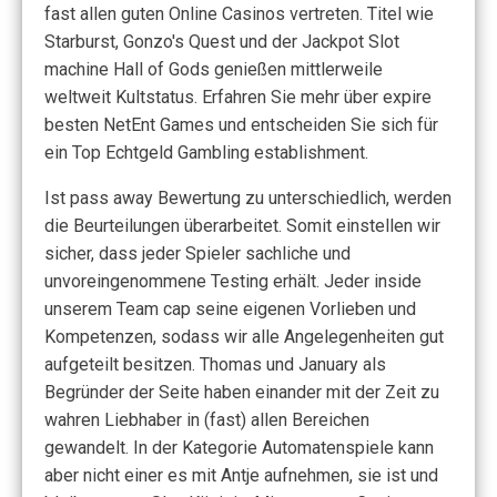
fast allen guten Online Casinos vertreten. Titel wie
Starburst, Gonzo's Quest und der Jackpot Slot
machine Hall of Gods genießen mittlerweile
weltweit Kultstatus. Erfahren Sie mehr über expire
besten NetEnt Games und entscheiden Sie sich für
ein Top Echtgeld Gambling establishment.
Ist pass away Bewertung zu unterschiedlich, werden
die Beurteilungen überarbeitet. Somit einstellen wir
sicher, dass jeder Spieler sachliche und
unvoreingenommene Testing erhält. Jeder inside
unserem Team cap seine eigenen Vorlieben und
Kompetenzen, sodass wir alle Angelegenheiten gut
aufgeteilt besitzen. Thomas und January als
Begründer der Seite haben einander mit der Zeit zu
wahren Liebhaber in (fast) allen Bereichen
gewandelt. In der Kategorie Automatenspiele kann
aber nicht einer es mit Antje aufnehmen, sie ist und