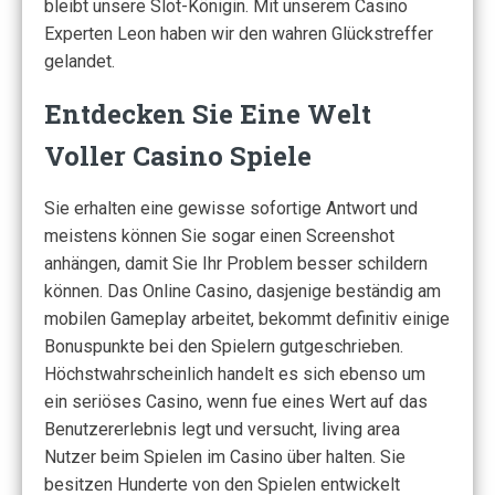
bleibt unsere Slot-Königin. Mit unserem Casino
Experten Leon haben wir den wahren Glückstreffer
gelandet.
Entdecken Sie Eine Welt
Voller Casino Spiele
Sie erhalten eine gewisse sofortige Antwort und
meistens können Sie sogar einen Screenshot
anhängen, damit Sie Ihr Problem besser schildern
können. Das Online Casino, dasjenige beständig am
mobilen Gameplay arbeitet, bekommt definitiv einige
Bonuspunkte bei den Spielern gutgeschrieben.
Höchstwahrscheinlich handelt es sich ebenso um
ein seriöses Casino, wenn fue eines Wert auf das
Benutzererlebnis legt und versucht, living area
Nutzer beim Spielen im Casino über halten. Sie
besitzen Hunderte von den Spielen entwickelt