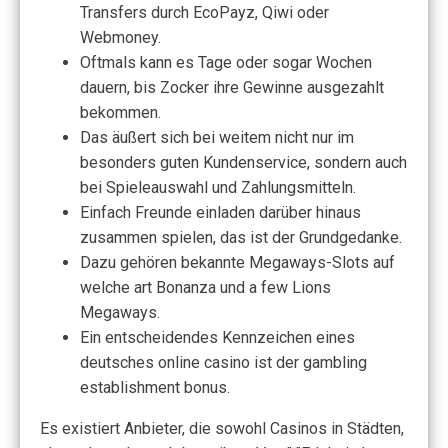
Transfers durch EcoPayz, Qiwi oder
Webmoney.
Oftmals kann es Tage oder sogar Wochen
dauern, bis Zocker ihre Gewinne ausgezahlt
bekommen.
Das äußert sich bei weitem nicht nur im
besonders guten Kundenservice, sondern auch
bei Spieleauswahl und Zahlungsmitteln.
Einfach Freunde einladen darüber hinaus
zusammen spielen, das ist der Grundgedanke.
Dazu gehören bekannte Megaways-Slots auf
welche art Bonanza und a few Lions
Megaways.
Ein entscheidendes Kennzeichen eines
deutsches online casino ist der gambling
establishment bonus.
Es existiert Anbieter, die sowohl Casinos in Städten,