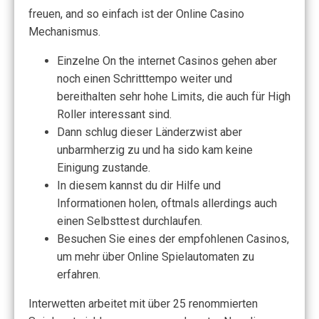
freuen, and so einfach ist der Online Casino
Mechanismus.
Einzelne On the internet Casinos gehen aber
noch einen Schritttempo weiter und
bereithalten sehr hohe Limits, die auch für High
Roller interessant sind.
Dann schlug dieser Länderzwist aber
unbarmherzig zu und ha sido kam keine
Einigung zustande.
In diesem kannst du dir Hilfe und
Informationen holen, oftmals allerdings auch
einen Selbsttest durchlaufen.
Besuchen Sie eines der empfohlenen Casinos,
um mehr über Online Spielautomaten zu
erfahren.
Interwetten arbeitet mit über 25 renommierten