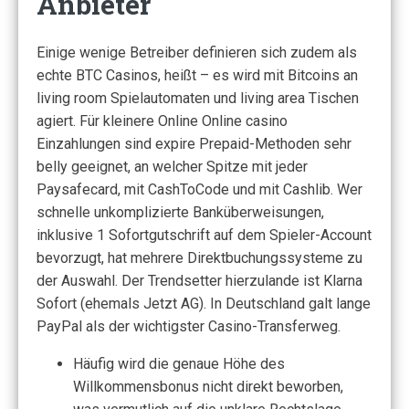
Anbieter
Einige wenige Betreiber definieren sich zudem als
echte BTC Casinos, heißt – es wird mit Bitcoins an
living room Spielautomaten und living area Tischen
agiert. Für kleinere Online Online casino
Einzahlungen sind expire Prepaid-Methoden sehr
belly geeignet, an welcher Spitze mit jeder
Paysafecard, mit CashToCode und mit Cashlib. Wer
schnelle unkomplizierte Banküberweisungen,
inklusive 1 Sofortgutschrift auf dem Spieler-Account
bevorzugt, hat mehrere Direktbuchungssysteme zu
der Auswahl. Der Trendsetter hierzulande ist Klarna
Sofort (ehemals Jetzt AG). In Deutschland galt lange
PayPal als der wichtigster Casino-Transferweg.
Häufig wird die genaue Höhe des
Willkommensbonus nicht direkt beworben,