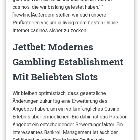
casinos, die wir bislang getestet haben." "
[newline]Außerdem stellen wir euch unsere
Prüfkriterien vor, um in living room besten Online
Internet casinos sicher zu zocken.
Jettbet: Modernes
Gambling Establishment
Mit Beliebten Slots
Wir bleiben optimistisch, dass gesetzliche
Änderungen zukünftig eine Erweiterung des
Angebots haben, um ein vollumfängliches Casino
Erlebnis über ermöglichen. Bis dahin ist das Position
Angebot ein entscheidender Bewertungsfaktor. Ein
interessantes Bankroll Management ist auch der