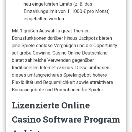
neu eingeführten Limits (z. B. das
Einzahlungslimit von 1. 1000 € pro Monat)
eingehalten werden.
Mit 1 großen Auswahl a great Themen,
Bonusfunktionen darüber hinaus Jackpots bieten
jene Spiele endlose Vergnügen und die Opportunity
auf große Gewinne. Casino Online Deutschland
bietet zahlreiche Verwenden gegenüber
traditionellen Internet casinos. Diese umfassen
dieses umfangreicheres Spielangebot, höhere
Flexibilität und Bequemlichkeit sowie attraktivere
Bonusangebote und Promotionen für Spieler.
Lizenzierte Online
Casino Software Program