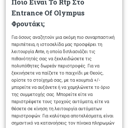
Ποιο Είναι Το Rtp Στο
Entrance Of Olympus
Φρουτάκι;
Για όσους αναζητούν μια ακόμη πιο συναρπαστική
περιπέτεια, η ιστοσελίδα μας προσφέρει τη
λειτουργία Ante, η οποία διπλασιάζει τις
πιθανότητές σας να ξεκλειδώσετε τις
πολυπόθητες δωρεάν περιστροφές. Για να
ξεκινήσετε να παίζετε το παιχνίδι με Θεούς,
ορίστε το στοίχημά σας, με τα κουμπιά +/-
μπορείτε να αυξάνετε ή να χαμηλώνετε το όριο
της συμμετοχής σας. Μπορείτε είτε να
περιστρέφετε τους τροχούς αυτόματα, είτε να
θέσετε σε κίνηση τη λειτουργία αυτόματων
περιστροφών. Για καλύτερα αποτελέσματα, είναι
σημαντικό να κατανοήσεις τον πίνακα πληρωμών