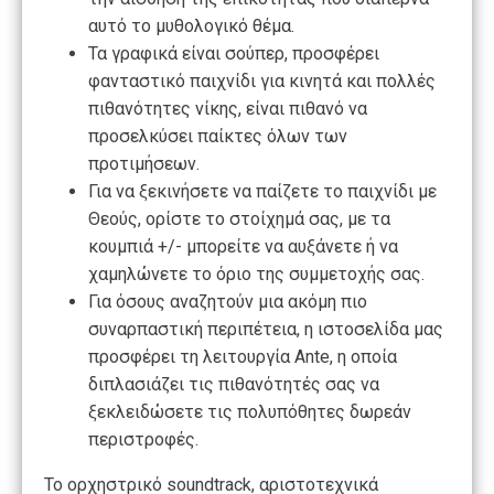
αυτό το μυθολογικό θέμα.
Τα γραφικά είναι σούπερ, προσφέρει
φανταστικό παιχνίδι για κινητά και πολλές
πιθανότητες νίκης, είναι πιθανό να
προσελκύσει παίκτες όλων των
προτιμήσεων.
Για να ξεκινήσετε να παίζετε το παιχνίδι με
Θεούς, ορίστε το στοίχημά σας, με τα
κουμπιά +/- μπορείτε να αυξάνετε ή να
χαμηλώνετε το όριο της συμμετοχής σας.
Για όσους αναζητούν μια ακόμη πιο
συναρπαστική περιπέτεια, η ιστοσελίδα μας
προσφέρει τη λειτουργία Ante, η οποία
διπλασιάζει τις πιθανότητές σας να
ξεκλειδώσετε τις πολυπόθητες δωρεάν
περιστροφές.
Το ορχηστρικό soundtrack, αριστοτεχνικά