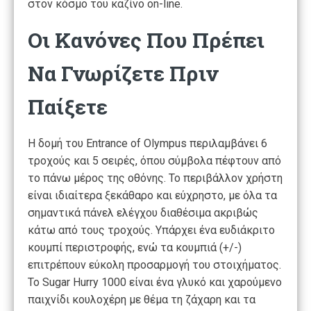
στον κόσμο του καζίνο on-line.
Οι Κανόνες Που Πρέπει
Να Γνωρίζετε Πριν
Παίξετε
Η δομή του Entrance of Olympus περιλαμβάνει 6
τροχούς και 5 σειρές, όπου σύμβολα πέφτουν από
το πάνω μέρος της οθόνης. Το περιβάλλον χρήστη
είναι ιδιαίτερα ξεκάθαρο και εύχρηστο, με όλα τα
σημαντικά πάνελ ελέγχου διαθέσιμα ακριβώς
κάτω από τους τροχούς. Υπάρχει ένα ευδιάκριτο
κουμπί περιστροφής, ενώ τα κουμπιά (+/-)
επιτρέπουν εύκολη προσαρμογή του στοιχήματος.
Το Sugar Hurry 1000 είναι ένα γλυκό και χαρούμενο
παιχνίδι κουλοχέρη με θέμα τη ζάχαρη και τα