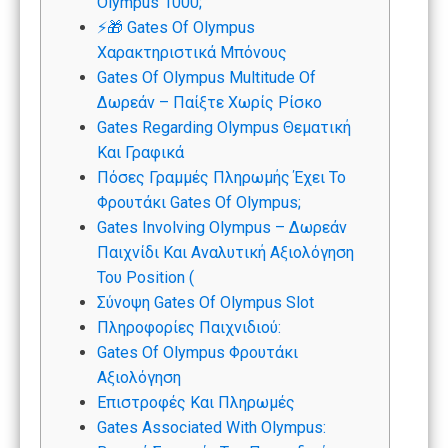
Olympus 1000;
⚡️🎁 Gates Of Olympus
Χαρακτηριστικά Μπόνους
Gates Of Olympus Multitude Of
Δωρεάν – Παίξτε Χωρίς Ρίσκο
Gates Regarding Olympus Θεματική
Και Γραφικά
Πόσες Γραμμές Πληρωμής Έχει Το
Φρουτάκι Gates Of Olympus;
Gates Involving Olympus – Δωρεάν
Παιχνίδι Και Αναλυτική Αξιολόγηση
Του Position (
Σύνοψη Gates Of Olympus Slot
Πληροφορίες Παιχνιδιού:
Gates Of Olympus Φρουτάκι
Αξιολόγηση
Επιστροφές Και Πληρωμές
Gates Associated With Olympus: