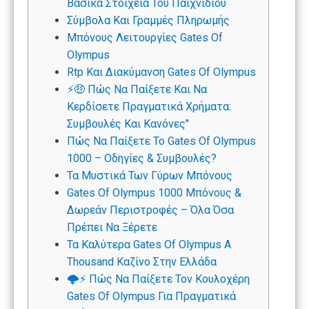
Βασικά Στοιχεία Του Παιχνιδιού
Σύμβολα Και Γραμμές Πληρωμής
Μπόνους Λειτουργίες Gates Of
Olympus
Rtp Και Διακύμανση Gates Of Olympus
⚡️🤑 Πώς Να Παίξετε Και Να
Κερδίσετε Πραγματικά Χρήματα:
Συμβουλές Και Κανόνες"
Πώς Να Παίξετε Το Gates Of Olympus
1000 – Οδηγίες & Συμβουλές?
Τα Μυστικά Των Γύρων Μπόνους
Gates Of Olympus 1000 Μπόνους &
Δωρεάν Περιστροφές – Όλα Όσα
Πρέπει Να Ξέρετε
Τα Καλύτερα Gates Of Olympus A
Thousand Καζίνο Στην Ελλάδα
🌩⚡️ Πώς Να Παίξετε Τον Κουλοχέρη
Gates Of Olympus Για Πραγματικά