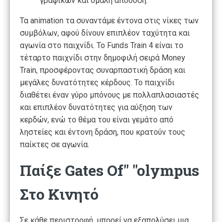
γραφικών και ομαλή απόδοση.
Τα animation τα συναντάμε έντονα στις νίκες των
συμβόλων, αφού δίνουν επιπλέον ταχύτητα και
αγωνία στο παιχνίδι. Το Funds Train 4 είναι το
τέταρτο παιχνίδι στην δημοφιλή σειρά Money
Train, προσφέροντας συναρπαστική δράση και
μεγάλες δυνατότητες κέρδους. Το παιχνίδι
διαθέτει έναν γύρο μπόνους με πολλαπλασιαστές
και επιπλέον δυνατότητες για αύξηση των
κερδών, ενώ το θέμα του είναι γεμάτο από
ληστείες και έντονη δράση, που κρατούν τους
παίκτες σε αγωνία.
Παίξε Gates Of" "olympus
Στο Κινητό
Σε κάθε περιστροφή, μπορεί να εξαπολύσει μια