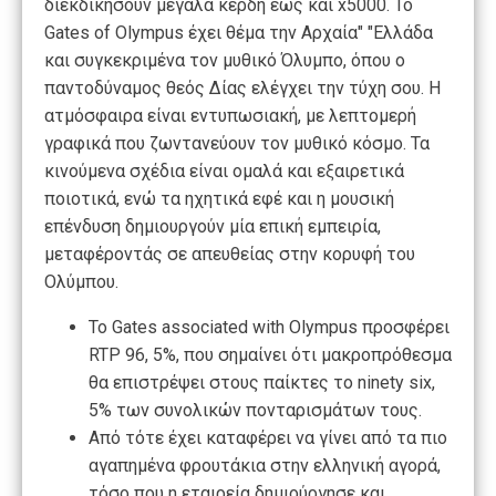
διεκδικήσουν μεγάλα κέρδη έως και x5000. Το
Gates of Olympus έχει θέμα την Αρχαία" "Ελλάδα
και συγκεκριμένα τον μυθικό Όλυμπο, όπου ο
παντοδύναμος θεός Δίας ελέγχει την τύχη σου. Η
ατμόσφαιρα είναι εντυπωσιακή, με λεπτομερή
γραφικά που ζωντανεύουν τον μυθικό κόσμο. Τα
κινούμενα σχέδια είναι ομαλά και εξαιρετικά
ποιοτικά, ενώ τα ηχητικά εφέ και η μουσική
επένδυση δημιουργούν μία επική εμπειρία,
μεταφέροντάς σε απευθείας στην κορυφή του
Ολύμπου.
Το Gates associated with Olympus προσφέρει
RTP 96, 5%, που σημαίνει ότι μακροπρόθεσμα
θα επιστρέψει στους παίκτες το ninety six,
5% των συνολικών πονταρισμάτων τους.
Από τότε έχει καταφέρει να γίνει από τα πιο
αγαπημένα φρουτάκια στην ελληνική αγορά,
τόσο που η εταιρεία δημιούργησε και