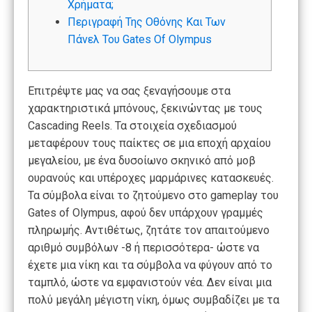
Χρήματα;
Περιγραφή Της Οθόνης Και Των
Πάνελ Του Gates Of Olympus
Επιτρέψτε μας να σας ξεναγήσουμε στα
χαρακτηριστικά μπόνους, ξεκινώντας με τους
Cascading Reels. Τα στοιχεία σχεδιασμού
μεταφέρουν τους παίκτες σε μια εποχή αρχαίου
μεγαλείου, με ένα δυσοίωνο σκηνικό από μοβ
ουρανούς και υπέροχες μαρμάρινες κατασκευές.
Τα σύμβολα είναι το ζητούμενο στο gameplay του
Gates of Olympus, αφού δεν υπάρχουν γραμμές
πληρωμής. Αντιθέτως, ζητάτε τον απαιτούμενο
αριθμό συμβόλων -8 ή περισσότερα- ώστε να
έχετε μια νίκη και τα σύμβολα να φύγουν από το
ταμπλό, ώστε να εμφανιστούν νέα. Δεν είναι μια
πολύ μεγάλη μέγιστη νίκη, όμως συμβαδίζει με τα