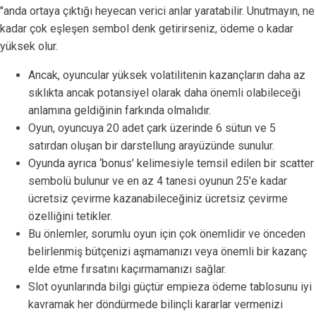
"anda ortaya çıktığı heyecan verici anlar yaratabilir. Unutmayın, ne
kadar çok eşleşen sembol denk getirirseniz, ödeme o kadar
yüksek olur.
Ancak, oyuncular yüksek volatilitenin kazançların daha az
sıklıkta ancak potansiyel olarak daha önemli olabileceği
anlamına geldiğinin farkında olmalıdır.
Oyun, oyuncuya 20 adet çark üzerinde 6 sütun ve 5
satırdan oluşan bir darstellung arayüzünde sunulur.
Oyunda ayrıca ‘bonus’ kelimesiyle temsil edilen bir scatter
sembolü bulunur ve en az 4 tanesi oyunun 25’e kadar
ücretsiz çevirme kazanabileceğiniz ücretsiz çevirme
özelliğini tetikler.
Bu önlemler, sorumlu oyun için çok önemlidir ve önceden
belirlenmiş bütçenizi aşmamanızı veya önemli bir kazanç
elde etme fırsatını kaçırmamanızı sağlar.
Slot oyunlarında bilgi güçtür empieza ödeme tablosunu iyi
kavramak her döndürmede bilinçli kararlar vermenizi