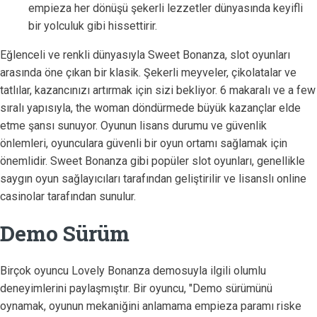
empieza her dönüşü şekerli lezzetler dünyasında keyifli
bir yolculuk gibi hissettirir.
Eğlenceli ve renkli dünyasıyla Sweet Bonanza, slot oyunları
arasında öne çıkan bir klasik. Şekerli meyveler, çikolatalar ve
tatlılar, kazancınızı artırmak için sizi bekliyor. 6 makaralı ve a few
sıralı yapısıyla, the woman döndürmede büyük kazançlar elde
etme şansı sunuyor. Oyunun lisans durumu ve güvenlik
önlemleri, oyunculara güvenli bir oyun ortamı sağlamak için
önemlidir. Sweet Bonanza gibi popüler slot oyunları, genellikle
saygın oyun sağlayıcıları tarafından geliştirilir ve lisanslı online
casinolar tarafından sunulur.
Demo Sürüm
Birçok oyuncu Lovely Bonanza demosuyla ilgili olumlu
deneyimlerini paylaşmıştır. Bir oyuncu, "Demo sürümünü
oynamak, oyunun mekaniğini anlamama empieza paramı riske