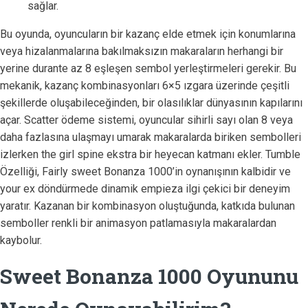
sağlar.
Bu oyunda, oyuncuların bir kazanç elde etmek için konumlarına
veya hizalanmalarına bakılmaksızın makaraların herhangi bir
yerine durante az 8 eşleşen sembol yerleştirmeleri gerekir. Bu
mekanik, kazanç kombinasyonları 6×5 ızgara üzerinde çeşitli
şekillerde oluşabileceğinden, bir olasılıklar dünyasının kapılarını
açar. Scatter ödeme sistemi, oyuncular sihirli sayı olan 8 veya
daha fazlasına ulaşmayı umarak makaralarda biriken sembolleri
izlerken the girl spine ekstra bir heyecan katmanı ekler. Tumble
Özelliği, Fairly sweet Bonanza 1000’in oynanışının kalbidir ve
your ex döndürmede dinamik empieza ilgi çekici bir deneyim
yaratır. Kazanan bir kombinasyon oluştuğunda, katkıda bulunan
semboller renkli bir animasyon patlamasıyla makaralardan
kaybolur.
Sweet Bonanza 1000 Oyununu