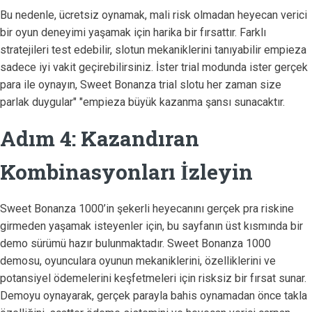
Bu nedenle, ücretsiz oynamak, mali risk olmadan heyecan verici
bir oyun deneyimi yaşamak için harika bir fırsattır. Farklı
stratejileri test edebilir, slotun mekaniklerini tanıyabilir empieza
sadece iyi vakit geçirebilirsiniz. İster trial modunda ister gerçek
para ile oynayın, Sweet Bonanza trial slotu her zaman size
parlak duygular" "empieza büyük kazanma şansı sunacaktır.
Adım 4: Kazandıran
Kombinasyonları İzleyin
Sweet Bonanza 1000’in şekerli heyecanını gerçek pra riskine
girmeden yaşamak isteyenler için, bu sayfanın üst kısmında bir
demo sürümü hazır bulunmaktadır. Sweet Bonanza 1000
demosu, oyunculara oyunun mekaniklerini, özelliklerini ve
potansiyel ödemelerini keşfetmeleri için risksiz bir fırsat sunar.
Demoyu oynayarak, gerçek parayla bahis oynamadan önce takla