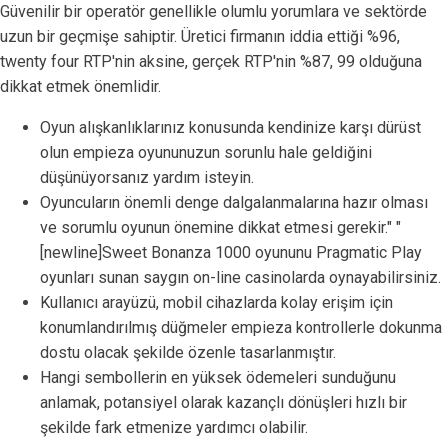
Güvenilir bir operatör genellikle olumlu yorumlara ve sektörde
uzun bir geçmişe sahiptir. Üretici firmanın iddia ettiği %96,
twenty four RTP'nin aksine, gerçek RTP'nin %87, 99 olduğuna
dikkat etmek önemlidir.
Oyun alışkanlıklarınız konusunda kendinize karşı dürüst
olun empieza oyununuzun sorunlu hale geldiğini
düşünüyorsanız yardım isteyin.
Oyuncuların önemli denge dalgalanmalarına hazır olması
ve sorumlu oyunun önemine dikkat etmesi gerekir." "
[newline]Sweet Bonanza 1000 oyununu Pragmatic Play
oyunları sunan saygın on-line casinolarda oynayabilirsiniz.
Kullanıcı arayüzü, mobil cihazlarda kolay erişim için
konumlandırılmış düğmeler empieza kontrollerle dokunma
dostu olacak şekilde özenle tasarlanmıştır.
Hangi sembollerin en yüksek ödemeleri sunduğunu
anlamak, potansiyel olarak kazançlı dönüşleri hızlı bir
şekilde fark etmenize yardımcı olabilir.