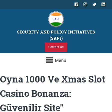
SECURITY AND POLICY INITIATIVES
(SAPI)
Contact Us
Menu
Oyna 1000 Ve Xmas Slot
Casino Bonanza:
Güvenilir Site​"