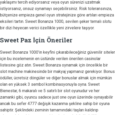
yaklaşımı tercih ediyorsanız veya oyun sürenizi uzatmak
istiyorsanız, onsuz oynamayı seçebilirsiniz. Risk toleransınıza,
bütçenize empieza genel oyun stratejinize göre artıları empieza
eksileri tartın. Sweet Bonanza 1000, sevilen şeker temalı slotu
bir dizi heyecan verici özellikle yeni zirvelere taşıyor.
Sweet Paz İçin Öneriler
Sweet Bonanza 1000’in keyfini çıkarabileceğiniz güvenilir siteler
için bu incelemenin en üstünde verilen önerilen casinolar
listesine göz atın. Sweet Bonanza oynamak için öncelikle bir
slot machine makinesinde bir makyaj yapmanız gerekiyor. Bonus
ödüller, ücretsiz döngüler ve diğer bonuslar almak için mümkün
olan en yüksek 3 sembol kombinasyonuyla oyna. Sweet
Bienestar, 6 makaralı ve 5 satırlı bir slot oyunudur ve her
zamanki gibi, oyuncu sadece just one oyun üzerinde oynayabilir
ancak bu sefer 4777 değişik kazanma şekline sahip bir oyuna
sahiptir. Şeklindeki zeminin tamamındaki taşları kaldırıp