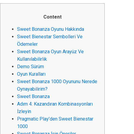
Content
Sweet Bonanza Oyunu Hakkında
Sweet Bienestar Sembolleri Ve
Ödemeler
Sweet Bonanza Oyun Arayüz Ve
Kullanılabilirlik
Demo Sürüm
Oyun Kuralları
Sweet Bonanza 1000 Oyununu Nerede
Oynayabilirim?
Sweet Bonanza
Adım 4: Kazandıran Kombinasyonları
İzleyin
Pragmatic Play’den Sweet Bienestar
1000
Sweet Bonanza İçin Öneriler