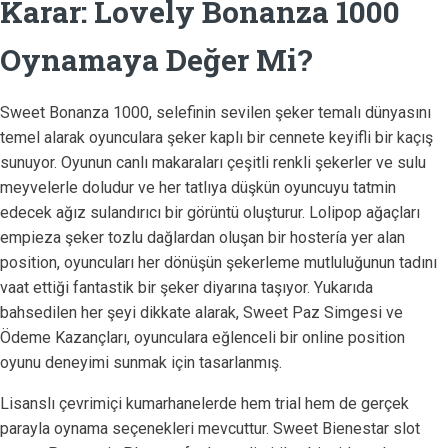
Karar: Lovely Bonanza 1000
Oynamaya Değer Mi?
Sweet Bonanza 1000, selefinin sevilen şeker temalı dünyasını
temel alarak oyunculara şeker kaplı bir cennete keyifli bir kaçış
sunuyor. Oyunun canlı makaraları çeşitli renkli şekerler ve sulu
meyvelerle doludur ve her tatlıya düşkün oyuncuyu tatmin
edecek ağız sulandırıcı bir görüntü oluşturur. Lolipop ağaçları
empieza şeker tozlu dağlardan oluşan bir hostería yer alan
position, oyuncuları her dönüşün şekerleme mutluluğunun tadını
vaat ettiği fantastik bir şeker diyarına taşıyor. Yukarıda
bahsedilen her şeyi dikkate alarak, Sweet Paz Simgesi ve
Ödeme Kazançları, oyunculara eğlenceli bir online position
oyunu deneyimi sunmak için tasarlanmış.
Lisanslı çevrimiçi kumarhanelerde hem trial hem de gerçek
parayla oynama seçenekleri mevcuttur. Sweet Bienestar slot