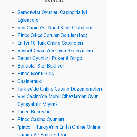
Gametwist Oyunları Casino'da Iyi
Eğlenceler
Vivi Casino’ya Nasıl Kayıt Olabilirim?
Pinco Sıkça Sorulan Sorular (faq)
En Iyi 10 Türk Online Casinoları
Vivibet Casino’da Oyun Sağlayıcıları
Beceri Oyunları, Poker & Bingo
Bonuslar Sizi Bekliyor
Pinco Mobil Giriş
Casinomaxi
Türkiye’de Online Casino Düzenlemeleri
Vivi Casino’da Mobil Cihazlardan Oyun
Oynayabilir Miyim?
Pinco Bonusları
Pinco Casino Oyunları
"pinco – Türkiye’nin En İyi Online Online
Casino Ve Bahis Sitesi