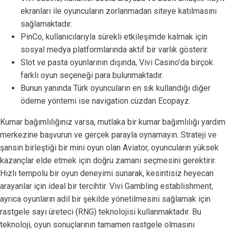
ekranları ile oyuncuların zorlanmadan siteye katılmasını
sağlamaktadır.
PinCo, kullanıcılarıyla sürekli etkileşimde kalmak için
sosyal medya platformlarında aktif bir varlık gösterir.
Slot ve pasta oyunlarının dışında, Vivi Casino’da birçok
farklı oyun seçeneği para bulunmaktadır.
Bunun yanında Türk oyuncuların en sık kullandığı diğer
ödeme yöntemi ise navigation cüzdan Ecopayz.
Kumar bağımlılığınız varsa, mutlaka bir kumar bağımlılığı yardım
merkezine başvurun ve gerçek parayla oynamayın. Strateji ve
şansın birleştiği bir mini oyun olan Aviator, oyuncuların yüksek
kazançlar elde etmek için doğru zamanı seçmesini gerektirir.
Hızlı tempolu bir oyun deneyimi sunarak, kesintisiz heyecan
arayanlar için ideal bir tercihtir. Vivi Gambling establishment,
ayrıca oyunların adil bir şekilde yönetilmesini sağlamak için
rastgele sayı üreteci (RNG) teknolojisi kullanmaktadır. Bu
teknoloji, oyun sonuçlarının tamamen rastgele olmasını