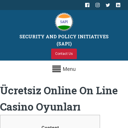
SECURITY AND POLICY INITIATIVES
(SAPI)
Contact Us
Menu
Ücretsiz Online On Line
Casino Oyunları
Content