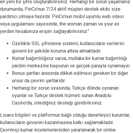
en yeni bir şifre oluşturabilirsiniz. Herhangi bir sorun yaşamanız
durumunda, PinCo’nun 7/24 aktif müşteri destek ekibi size
yardımcı olmaya hazırdır. PinCo’nun mobil uyumlu web sitesi
veya uygulaması sayesinde, the woman zaman ve your ex
yerden hesabınıza erişim sağlayabilirsiniz."
Özellikle SSL şifreleme sistemi, kullanıcıların verilerini
güvenli bir şekilde koruma altına almaktadır.
Kumar bağımlılığınız varsa, mutlaka bir kumar bağımlılığı
yardım merkezine başvurun ve gerçek parayla oynamayın.
Bonus şartları arasında dikkat edilmesi gereken bir diğer
unsur da çevrim şartlarıdır.
Herhangi bir sorun sırasında, Türkçe dilinde oynanan
oyunlar ve Türkçe destek hizmeti sunan Anadolu
Casino’da, istediğiniz desteği görebilirsiniz.
Lisans bilgileri ve platformun bağlı olduğu denetleyici kurumlar,
kullanıcıların güvenini kazanmasına katkı sağlamaktadır.
Çevrimiçi kumar incelemelerinden yararlanarak bir online