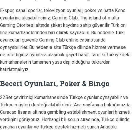
E-spor, sanal sporlar, televizyon oyunlari, poker ve hatta Keno
oyunlarina ulaşabilirsiniz. Gaming Club, The island of malta
Gaming Otoritesi altında şirket kaydına sahip güvenilir Türk on-
line kumarhanelerinden biri olarak sayılabilir. Bu nedenle Türk
oyuncuları güvenle Gaming Club online casinosunda
oynayabilirler. Bu nedenle site Türkçe dilinde hizmet vermese
de istediğiniz oyunlara ulaşmak gayet basit. Tabii ki Türkiye’deki
kumarhanelerin tamamen yasa dışı olduğunu tekrardan
hatırlatmalıyız.
Beceri Oyunları, Poker & Bingo
22Bet çevirimiçi kumarhanesinde Türkçe oyunlar oynayabilir ve
Türkçe müşteri desteği alabilirsiniz. Ana sayfasına baktığımızda
Curacao lisansı altında gambling establishment oyunlari hizmeti
verdiğini görüyoruz. Herhangi bir sorun sırasında, Türkçe dilinde
oynanan oyunlar ve Türkçe destek hizmeti sunan Anadolu