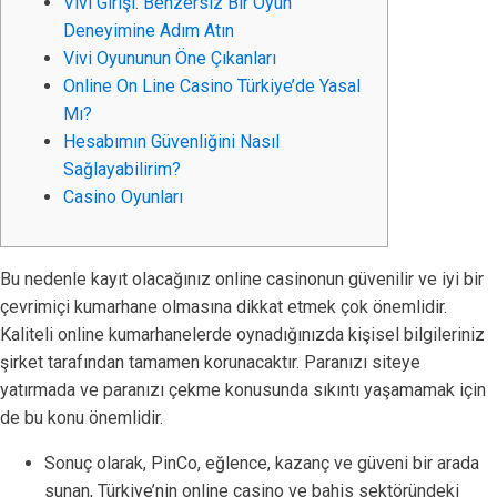
Vivi Girişi: Benzersiz Bir Oyun
Deneyimine Adım Atın
Vivi Oyununun Öne Çıkanları
Online On Line Casino Türkiye’de Yasal
Mı?
Hesabımın Güvenliğini Nasıl
Sağlayabilirim?
Casino Oyunları
Bu nedenle kayıt olacağınız online casinonun güvenilir ve iyi bir
çevrimiçi kumarhane olmasına dikkat etmek çok önemlidir.
Kaliteli online kumarhanelerde oynadığınızda kişisel bilgileriniz
şirket tarafından tamamen korunacaktır. Paranızı siteye
yatırmada ve paranızı çekme konusunda sıkıntı yaşamamak için
de bu konu önemlidir.
Sonuç olarak, PinCo, eğlence, kazanç ve güveni bir arada
sunan, Türkiye’nin online casino ve bahis sektöründeki