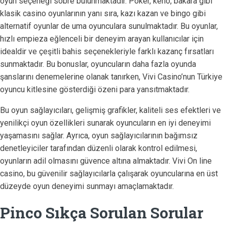
oyun seçeneği sobre bulunmaktadır. Poker, keno, bakara gibi
klasik casino oyunlarının yanı sıra, kazı kazan ve bingo gibi
alternatif oyunlar de uma oyunculara sunulmaktadır. Bu oyunlar,
hızlı empieza eğlenceli bir deneyim arayan kullanıcılar için
idealdir ve çeşitli bahis seçenekleriyle farklı kazanç fırsatları
sunmaktadır. Bu bonuslar, oyuncuların daha fazla oyunda
şanslarını denemelerine olanak tanırken, Vivi Casino’nun Türkiye
oyuncu kitlesine gösterdiği özeni para yansıtmaktadır.
Bu oyun sağlayıcıları, gelişmiş grafikler, kaliteli ses efektleri ve
yenilikçi oyun özellikleri sunarak oyuncuların en iyi deneyimi
yaşamasını sağlar. Ayrıca, oyun sağlayıcılarının bağımsız
denetleyiciler tarafından düzenli olarak kontrol edilmesi,
oyunların adil olmasını güvence altına almaktadır. Vivi On line
casino, bu güvenilir sağlayıcılarla çalışarak oyuncularına en üst
düzeyde oyun deneyimi sunmayı amaçlamaktadır.
Pinco Sıkça Sorulan Sorular