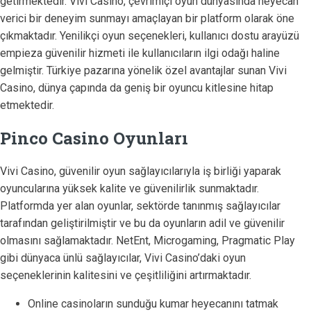
getirmektedir. Vivi Casino, çevrimiçi oyun dünyasında heyecan
verici bir deneyim sunmayı amaçlayan bir platform olarak öne
çıkmaktadır. Yenilikçi oyun seçenekleri, kullanıcı dostu arayüzü
empieza güvenilir hizmeti ile kullanıcıların ilgi odağı haline
gelmiştir. Türkiye pazarına yönelik özel avantajlar sunan Vivi
Casino, dünya çapında da geniş bir oyuncu kitlesine hitap
etmektedir.
Pinco Casino Oyunları
Vivi Casino, güvenilir oyun sağlayıcılarıyla iş birliği yaparak
oyuncularına yüksek kalite ve güvenilirlik sunmaktadır.
Platformda yer alan oyunlar, sektörde tanınmış sağlayıcılar
tarafından geliştirilmiştir ve bu da oyunların adil ve güvenilir
olmasını sağlamaktadır. NetEnt, Microgaming, Pragmatic Play
gibi dünyaca ünlü sağlayıcılar, Vivi Casino’daki oyun
seçeneklerinin kalitesini ve çeşitliliğini artırmaktadır.
Online casinoların sunduğu kumar heyecanını tatmak