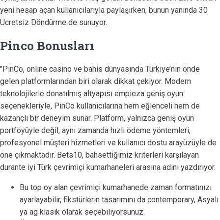
yeni hesap açan kullanıcılarıyla paylaşırken, bunun yanında 30
Ücretsiz Döndürme de sunuyor.
Pinco Bonusları
"PinCo, online casino ve bahis dünyasında Türkiye’nin önde
gelen platformlarından biri olarak dikkat çekiyor. Modern
teknolojilerle donatılmış altyapısı empieza geniş oyun
seçenekleriyle, PinCo kullanıcılarına hem eğlenceli hem de
kazançlı bir deneyim sunar. Platform, yalnızca geniş oyun
portföyüyle değil, aynı zamanda hızlı ödeme yöntemleri,
profesyonel müşteri hizmetleri ve kullanıcı dostu arayüzüyle de
öne çıkmaktadır. Bets10, bahsettiğimiz kriterleri karşılayan
durante iyi Türk çevrimiçi kumarhaneleri arasına adını yazdırıyor.
Bu top oy alan çevrimiçi kumarhanede zaman formatınızı
ayarlayabilir, fikstürlerin tasarımını da contemporary, Asyalı
ya ag klasik olarak seçebiliyorsunuz.