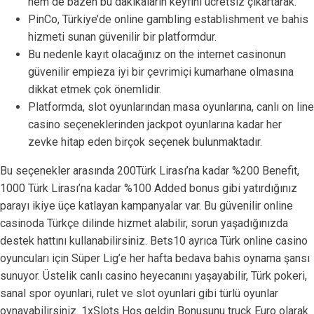
hem de bazen bu dakikaların keyfini ücretsiz çıkartarak.
PinCo, Türkiye’de online gambling establishment ve bahis
hizmeti sunan güvenilir bir platformdur.
Bu nedenle kayıt olacağınız on the internet casinonun
güvenilir empieza iyi bir çevrimiçi kumarhane olmasına
dikkat etmek çok önemlidir.
Platformda, slot oyunlarından masa oyunlarına, canlı on line
casino seçeneklerinden jackpot oyunlarına kadar her
zevke hitap eden birçok seçenek bulunmaktadır.
Bu seçenekler arasında 200Türk Lirası’na kadar %200 Benefit,
1000 Türk Lirası’na kadar %100 Added bonus gibi yatırdığınız
parayı ikiye üçe katlayan kampanyalar var. Bu güvenilir online
casinoda Türkçe dilinde hizmet alabilir, sorun yaşadığınızda
destek hattını kullanabilirsiniz. Bets10 ayrıca Türk online casino
oyuncuları için Süper Lig’e her hafta bedava bahis oynama şansı
sunuyor. Üstelik canlı casino heyecanını yaşayabilir, Türk pokeri,
sanal spor oyunlari, rulet ve slot oyunlari gibi türlü oyunlar
oynayabilirsiniz. 1xSlots Hoş geldin Bonusunu truck Euro olarak