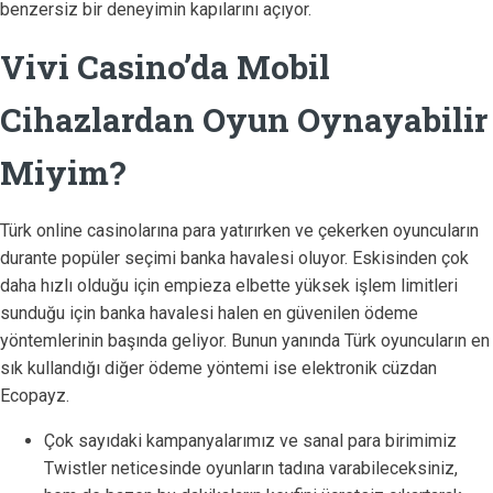
benzersiz bir deneyimin kapılarını açıyor.
Vivi Casino’da Mobil
Cihazlardan Oyun Oynayabilir
Miyim?
Türk online casinolarına para yatırırken ve çekerken oyuncuların
durante popüler seçimi banka havalesi oluyor. Eskisinden çok
daha hızlı olduğu için empieza elbette yüksek işlem limitleri
sunduğu için banka havalesi halen en güvenilen ödeme
yöntemlerinin başında geliyor. Bunun yanında Türk oyuncuların en
sık kullandığı diğer ödeme yöntemi ise elektronik cüzdan
Ecopayz.
Çok sayıdaki kampanyalarımız ve sanal para birimimiz
Twistler neticesinde oyunların tadına varabileceksiniz,