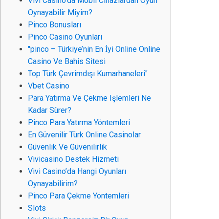
Vivi Casino’da Mobil Cihazlardan Oyun
Oynayabilir Miyim?
Pinco Bonusları
Pinco Casino Oyunları
"pinco – Türkiye’nin En İyi Online Online
Casino Ve Bahis Sitesi
Top Türk Çevrimdışı Kumarhaneleri"
Vbet Casino
Para Yatırma Ve Çekme Işlemleri Ne
Kadar Sürer?
Pinco Para Yatırma Yöntemleri
En Güvenilir Türk Online Casinolar
Güvenlik Ve Güvenilirlik
Vivicasino Destek Hizmeti
Vivi Casino’da Hangi Oyunları
Oynayabilirim?
Pinco Para Çekme Yöntemleri
Slots