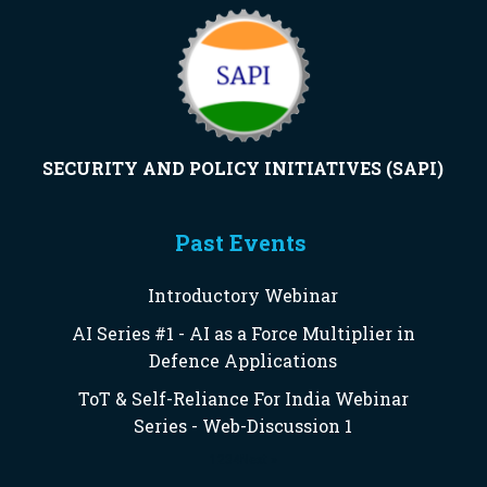
SECURITY AND POLICY INITIATIVES (SAPI)
Past Events
Introductory Webinar
AI Series #1 - AI as a Force Multiplier in
Defence Applications
ToT & Self-Reliance For India Webinar
Series - Web-Discussion 1
1
2
3
4
Next »