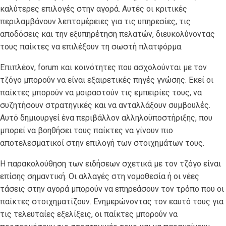
καλύτερες επιλογές στην αγορά. Αυτές οι κριτικές
περιλαμβάνουν λεπτομέρειες για τις υπηρεσίες, τις
αποδόσεις και την εξυπηρέτηση πελατών, διευκολύνοντας
τους παίκτες να επιλέξουν τη σωστή πλατφόρμα.
Επιπλέον, forum και κοινότητες που ασχολούνται με τον
τζόγο μπορούν να είναι εξαιρετικές πηγές γνώσης. Εκεί οι
παίκτες μπορούν να μοιραστούν τις εμπειρίες τους, να
συζητήσουν στρατηγικές και να ανταλλάξουν συμβουλές.
Αυτό δημιουργεί ένα περιβάλλον αλληλοϋποστήριξης, που
μπορεί να βοηθήσει τους παίκτες να γίνουν πιο
αποτελεσματικοί στην επιλογή των στοιχημάτων τους.
Η παρακολούθηση των ειδήσεων σχετικά με τον τζόγο είναι
επίσης σημαντική. Οι αλλαγές στη νομοθεσία ή οι νέες
τάσεις στην αγορά μπορούν να επηρεάσουν τον τρόπο που οι
παίκτες στοιχηματίζουν. Ενημερώνοντας τον εαυτό τους για
τις τελευταίες εξελίξεις, οι παίκτες μπορούν να