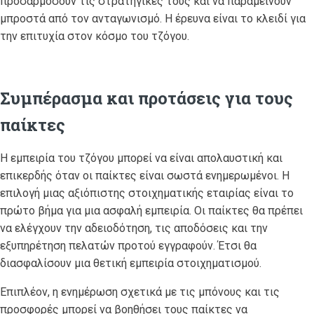
προσαρμόσουν τις στρατηγικές τους και να παραμείνουν
μπροστά από τον ανταγωνισμό. Η έρευνα είναι το κλειδί για
την επιτυχία στον κόσμο του τζόγου.
Συμπέρασμα και προτάσεις για τους
παίκτες
Η εμπειρία του τζόγου μπορεί να είναι απολαυστική και
επικερδής όταν οι παίκτες είναι σωστά ενημερωμένοι. Η
επιλογή μιας αξιόπιστης στοιχηματικής εταιρίας είναι το
πρώτο βήμα για μια ασφαλή εμπειρία. Οι παίκτες θα πρέπει
να ελέγχουν την αδειοδότηση, τις αποδόσεις και την
εξυπηρέτηση πελατών προτού εγγραφούν. Έτσι θα
διασφαλίσουν μια θετική εμπειρία στοιχηματισμού.
Επιπλέον, η ενημέρωση σχετικά με τις μπόνους και τις
προσφορές μπορεί να βοηθήσει τους παίκτες να