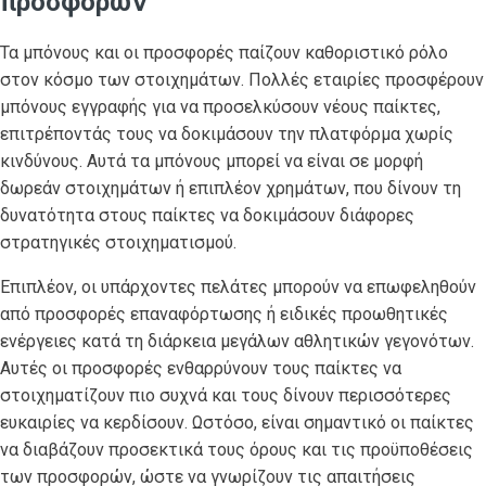
προσφορών
Τα μπόνους και οι προσφορές παίζουν καθοριστικό ρόλο
στον κόσμο των στοιχημάτων. Πολλές εταιρίες προσφέρουν
μπόνους εγγραφής για να προσελκύσουν νέους παίκτες,
επιτρέποντάς τους να δοκιμάσουν την πλατφόρμα χωρίς
κινδύνους. Αυτά τα μπόνους μπορεί να είναι σε μορφή
δωρεάν στοιχημάτων ή επιπλέον χρημάτων, που δίνουν τη
δυνατότητα στους παίκτες να δοκιμάσουν διάφορες
στρατηγικές στοιχηματισμού.
Επιπλέον, οι υπάρχοντες πελάτες μπορούν να επωφεληθούν
από προσφορές επαναφόρτωσης ή ειδικές προωθητικές
ενέργειες κατά τη διάρκεια μεγάλων αθλητικών γεγονότων.
Αυτές οι προσφορές ενθαρρύνουν τους παίκτες να
στοιχηματίζουν πιο συχνά και τους δίνουν περισσότερες
ευκαιρίες να κερδίσουν. Ωστόσο, είναι σημαντικό οι παίκτες
να διαβάζουν προσεκτικά τους όρους και τις προϋποθέσεις
των προσφορών, ώστε να γνωρίζουν τις απαιτήσεις