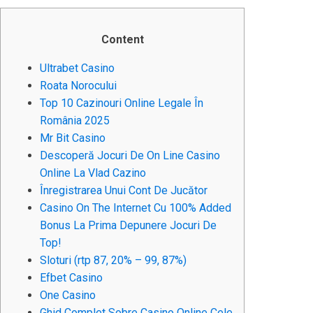
Content
Ultrabet Casino
Roata Norocului
Top 10 Cazinouri Online Legale În
România 2025
Mr Bit Casino
Descoperă Jocuri De On Line Casino
Online La Vlad Cazino
Înregistrarea Unui Cont De Jucător
Casino On The Internet Cu 100% Added
Bonus La Prima Depunere Jocuri De
Top!
Sloturi (rtp 87, 20% – 99, 87%)
Efbet Casino
One Casino
Ghid Complet Sobre Casino Online Cele