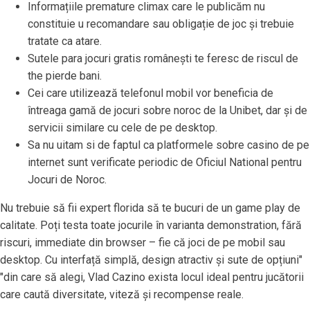
Informațiile premature climax care le publicăm nu
constituie u recomandare sau obligație de joc și trebuie
tratate ca atare.
Sutele para jocuri gratis românești te feresc de riscul de
the pierde bani.
Cei care utilizează telefonul mobil vor beneficia de
întreaga gamă de jocuri sobre noroc de la Unibet, dar și de
servicii similare cu cele de pe desktop.
Sa nu uitam si de faptul ca platformele sobre casino de pe
internet sunt verificate periodic de Oficiul National pentru
Jocuri de Noroc.
Nu trebuie să fii expert florida să te bucuri de un game play de
calitate. Poți testa toate jocurile în varianta demonstration, fără
riscuri, immediate din browser – fie că joci de pe mobil sau
desktop. Cu interfață simplă, design atractiv și sute de opțiuni"
"din care să alegi, Vlad Cazino exista locul ideal pentru jucătorii
care caută diversitate, viteză și recompense reale.