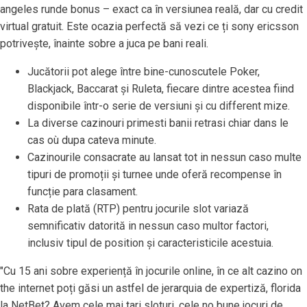
angeles runde bonus – exact ca în versiunea reală, dar cu credit
virtual gratuit. Este ocazia perfectă să vezi ce ți sony ericsson
potrivește, înainte sobre a juca pe bani reali.
Jucătorii pot alege între bine-cunoscutele Poker,
Blackjack, Baccarat și Ruleta, fiecare dintre acestea fiind
disponibile într-o serie de versiuni și cu different mize.
La diverse cazinouri primesti banii retrasi chiar dans le
cas où dupa cateva minute.
Cazinourile consacrate au lansat tot in nessun caso multe
tipuri de promoții și turnee unde oferă recompense în
funcție para clasament.
Rata de plată (RTP) pentru jocurile slot variază
semnificativ datorită in nessun caso multor factori,
inclusiv tipul de position și caracteristicile acestuia.
"Cu 15 ani sobre experiență în jocurile online, în ce alt cazino on
the internet poți găsi un astfel de jerarquia de expertiză, florida
la NetBet? Avem cele mai tari sloturi, cele no bune jocuri de