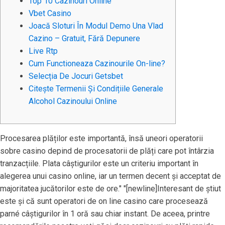
Top 10 Cazinouri Online
Vbet Casino
Joacă Sloturi În Modul Demo Una Vlad
Cazino – Gratuit, Fără Depunere
Live Rtp
Cum Functioneaza Cazinourile On-line?
Selecția De Jocuri Getsbet
Citește Termenii Și Condițiile Generale
Alcohol Cazinoului Online
Procesarea plăților este importantă, însă uneori operatorii
sobre casino depind de procesatorii de plăți care pot întârzia
tranzacțiile. Plata câștigurilor este un criteriu important în
alegerea unui casino online, iar un termen decent și acceptat de
majoritatea jucătorilor este de ore." "[newline]Interesant de știut
este și că sunt operatori de on line casino care procesează
parné câștigurilor în 1 oră sau chiar instant. De aceea, printre