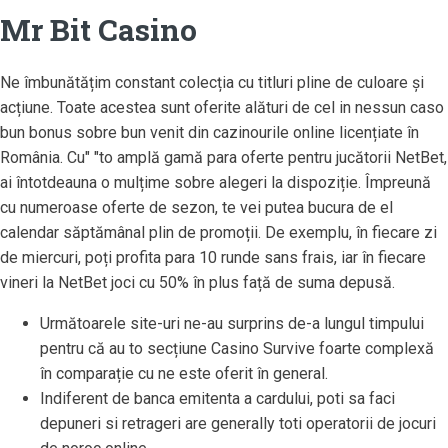
Mr Bit Casino
Ne îmbunătățim constant colecția cu titluri pline de culoare și
acțiune. Toate acestea sunt oferite alături de cel in nessun caso
bun bonus sobre bun venit din cazinourile online licențiate în
România. Cu" "to amplă gamă para oferte pentru jucătorii NetBet,
ai întotdeauna o mulțime sobre alegeri la dispoziție. Împreună
cu numeroase oferte de sezon, te vei putea bucura de el
calendar săptămânal plin de promoții. De exemplu, în fiecare zi
de miercuri, poți profita para 10 runde sans frais, iar în fiecare
vineri la NetBet joci cu 50% în plus față de suma depusă.
Următoarele site-uri ne-au surprins de-a lungul timpului
pentru că au to secțiune Casino Survive foarte complexă
în comparație cu ne este oferit în general.
Indiferent de banca emitenta a cardului, poti sa faci
depuneri si retrageri are generally toti operatorii de jocuri