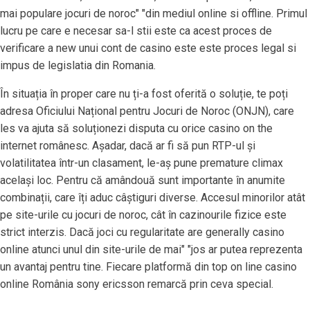
mai populare jocuri de noroc" "din mediul online si offline. Primul
lucru pe care e necesar sa-l stii este ca acest proces de
verificare a new unui cont de casino este este proces legal si
impus de legislatia din Romania.
În situația în proper care nu ți-a fost oferită o soluție, te poți
adresa Oficiului Național pentru Jocuri de Noroc (ONJN), care
les va ajuta să soluționezi disputa cu orice casino on the
internet românesc. Așadar, dacă ar fi să pun RTP-ul și
volatilitatea într-un clasament, le-aș pune premature climax
același loc. Pentru că amândouă sunt importante în anumite
combinații, care îți aduc câștiguri diverse. Accesul minorilor atât
pe site-urile cu jocuri de noroc, cât în cazinourile fizice este
strict interzis. Dacă joci cu regularitate are generally casino
online atunci unul din site-urile de mai" "jos ar putea reprezenta
un avantaj pentru tine. Fiecare platformă din top on line casino
online România sony ericsson remarcă prin ceva special.