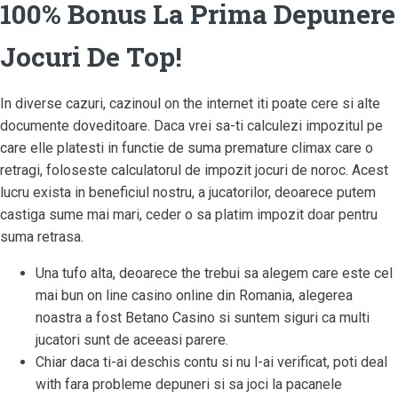
100% Bonus La Prima Depunere
Jocuri De Top!
In diverse cazuri, cazinoul on the internet iti poate cere si alte
documente doveditoare. Daca vrei sa-ti calculezi impozitul pe
care elle platesti in functie de suma premature climax care o
retragi, foloseste calculatorul de impozit jocuri de noroc. Acest
lucru exista in beneficiul nostru, a jucatorilor, deoarece putem
castiga sume mai mari, ceder o sa platim impozit doar pentru
suma retrasa.
Una tufo alta, deoarece the trebui sa alegem care este cel
mai bun on line casino online din Romania, alegerea
noastra a fost Betano Casino si suntem siguri ca multi
jucatori sunt de aceeasi parere.
Chiar daca ti-ai deschis contu si nu l-ai verificat, poti deal
with fara probleme depuneri si sa joci la pacanele