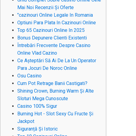
Mai Noi Recenzii Și Oferte
"cazinouri Online Legale In Romania
Optiuni Para Plata In Cazinouri Online
Top 65 Cazinouri Online In 2025
Bonus Depunere Clienti Existenti
Întrebări Frecvente Despre Casino
Online Vlad Cazino
Ce Așteptări Să Ai De La Un Operator
Para Jocuri De Noroc Online
Osu Casino
Cum Pot Retrage Banii Castigati?
Shining Crown, Burning Warm Și Alte
Sloturi Mega Cunoscute
Casino 100% Sigur
Burning Hot - Slot Sexy Cu Fructe Și
Jackpot
Siguranță Și Istoric