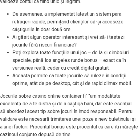
valideze contul ca fiind unic și legitim.
De asemenea, a implementat latest un sistem para
retrageri rapide, permițând clienților să-și acceseze
câștigurile în doar două ore​.
Ai găsit algun operator interesant și vrei să-i testezi
jocurile fără riscuri financiare?
Poți explora toate funcțiile unui joc – de la și simboluri
speciale, până los angeles runde bonus – exact ca în
versiunea reală, ceder cu credit digital gratuit.
Aceasta permite ca toate jocurile să ruleze în condiții
optime, atât de pe desktop, cât și de rapid climax mobil.
Jocurile sobre casino online container fi" "um modalitate
excelentă de a te distra și de a câștiga bani, dar este esențial
să abordezi acest tip sobre jocuri în imod responsabil. Pentru
validare este necesară trimiterea unei poze a new buletinului și
a unei facturi. Procentul bonus este procentul cu care îți mărește
cazinoul conjunto depusă de tine.