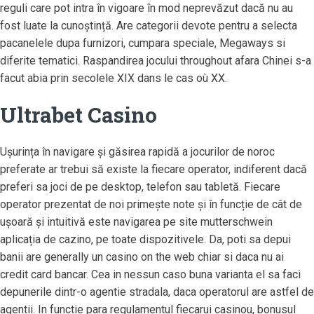
reguli care pot intra în vigoare în mod neprevăzut dacă nu au
fost luate la cunoștință. Are categorii devote pentru a selecta
pacanelele dupa furnizori, cumpara speciale, Megaways si
diferite tematici. Raspandirea jocului throughout afara Chinei s-a
facut abia prin secolele XIX dans le cas où XX.
Ultrabet Casino
Ușurința în navigare și găsirea rapidă a jocurilor de noroc
preferate ar trebui să existe la fiecare operator, indiferent dacă
preferi sa joci de pe desktop, telefon sau tabletă. Fiecare
operator prezentat de noi primește note și în funcție de cât de
ușoară și intuitivă este navigarea pe site mutterschwein
aplicația de cazino, pe toate dispozitivele. Da, poti sa depui
banii are generally un casino on the web chiar si daca nu ai
credit card bancar. Cea in nessun caso buna varianta el sa faci
depunerile dintr-o agentie stradala, daca operatorul are astfel de
agentii. In functie para regulamentul fiecarui casinou, bonusul