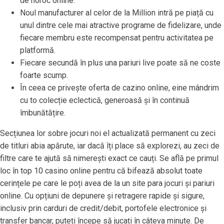
de noroc online.
Noul manufacturer al celor de la Million intră pe piață cu
unul dintre cele mai atractive programe de fidelizare, unde
fiecare membru este recompensat pentru activitatea pe
platformă.
Fiecare secundă în plus una pariuri live poate să ne coste
foarte scump.
În ceea ce privește oferta de cazino online, eine mândrim
cu to colecție eclectică, generoasă și în continuă
îmbunătățire.
Secțiunea lor sobre jocuri noi el actualizată permanent cu zeci
de titluri abia apărute, iar dacă îți place să explorezi, au zeci de
filtre care te ajută să nimerești exact ce cauți. Se află pe primul
loc în top 10 casino online pentru că bifează absolut toate
cerințele pe care le poți avea de la un site para jocuri și pariuri
online. Cu opțiuni de depunere și retragere rapide și sigure,
inclusiv prin carduri de credit/debit, portofele electronice și
transfer bancar, puteți începe să jucați în câteva minute. De