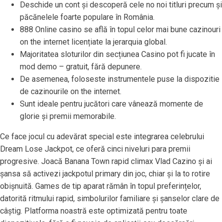
Deschide un cont și descoperă cele no noi titluri precum și
păcănelele foarte populare în România.
888 Online casino se află în topul celor mai bune cazinouri
on the internet licențiate la jerarquia global.
Majoritatea sloturilor din secțiunea Casino pot fi jucate în
mod demo – gratuit, fără depunere.
De asemenea, foloseste instrumentele puse la dispozitie
de cazinourile on the internet.
Sunt ideale pentru jucători care vânează momente de
glorie și premii memorabile.
Ce face jocul cu adevărat special este integrarea celebrului
Dream Lose Jackpot, ce oferă cinci niveluri para premii
progresive. Joacă Banana Town rapid climax Vlad Cazino și ai
șansa să activezi jackpotul primary din joc, chiar și la to rotire
obișnuită. Games de tip aparat rămân în topul preferințelor,
datorită ritmului rapid, simbolurilor familiare și șanselor clare de
câștig. Platforma noastră este optimizată pentru toate