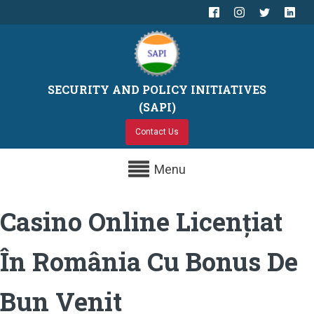
SECURITY AND POLICY INITIATIVES
(SAPI)
Contact Us
Menu
Casino Online Licențiat
În România Cu Bonus De
Bun Venit