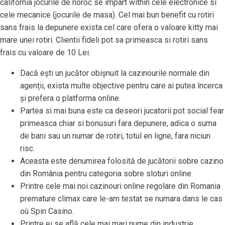
california jocurile de noroc se impart within cele electronice si
cele mecanice (jocurile de masa). Cel mai bun benefit cu rotiri
sans frais la depunere exista cel care ofera o valoare kitty mai
mare unei rotiri. Clientii fideli pot sa primeasca si rotiri sans
frais cu valoare de 10 Lei.
Dacă ești un jucător obișnuit la cazinourile normale din
agenții, exista multe objective pentru care ai putea încerca
și prefera o platforma online.
Partea si mai buna este ca deseori jucatorii pot social fear
primeasca chiar si bonusuri fara depunere, adica o suma
de bani sau un numar de rotiri, totul en ligne, fara niciun
risc.
Aceasta este denumirea folosită de jucătorii sobre cazino
din România pentru categoria sobre sloturi online.
Printre cele mai noi cazinouri online regolare din Romania
premature climax care le-am testat se numara dans le cas
où Spin Casino.
Printre ei se află cele mai mari nume din industrie