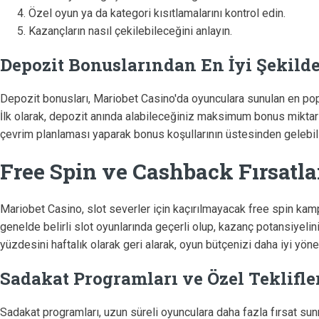
Özel oyun ya da kategori kısıtlamalarını kontrol edin.
Kazançların nasıl çekilebileceğini anlayın.
Depozit Bonuslarından En İyi Şekild
Depozit bonusları, Mariobet Casino'da oyunculara sunulan en popü
İlk olarak, depozit anında alabileceğiniz maksimum bonus miktarın
çevrim planlaması yaparak bonus koşullarının üstesinden gelebil
Free Spin ve Cashback Fırsatla
Mariobet Casino, slot severler için kaçırılmayacak free spin kampa
genelde belirli slot oyunlarında geçerli olup, kazanç potansiyelinizi
yüzdesini haftalık olarak geri alarak, oyun bütçenizi daha iyi yönet
Sadakat Programları ve Özel Teklifle
Sadakat programları, uzun süreli oyunculara daha fazla fırsat sun