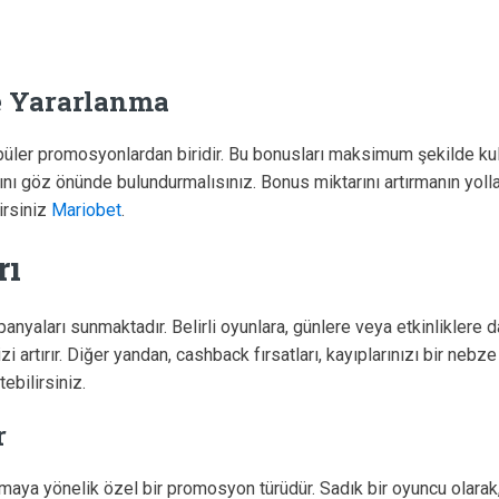
e Yararlanma
ler promosyonlardan biridir. Bu bonusları maksimum şekilde kullan
ı göz önünde bulundurmalısınız. Bonus miktarını artırmanın yolları
irsiniz
Mariobet
.
rı
nyaları sunmaktadır. Belirli oyunlara, günlere veya etkinliklere da
 artırır. Diğer yandan, cashback fırsatları, kayıplarınızı bir nebze 
ebilirsiniz.
r
maya yönelik özel bir promosyon türüdür. Sadık bir oyuncu olarak,