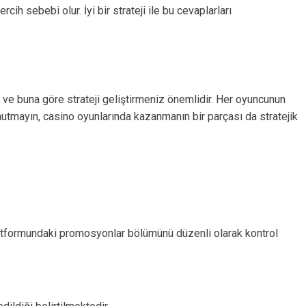
h sebebi olur. İyi bir strateji ile bu cevaplarları
ve buna göre strateji geliştirmeniz önemlidir. Her oyuncunun
 Unutmayın, casino oyunlarında kazanmanın bir parçası da stratejik
latformundaki promosyonlar bölümünü düzenli olarak kontrol