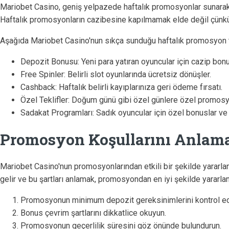
Mariobet Casino, geniş yelpazede haftalık promosyonlar sunarak o
Haftalık promosyonların cazibesine kapılmamak elde değil çünkü h
Aşağıda Mariobet Casino'nun sıkça sunduğu haftalık promosyon tür
Depozit Bonusu: Yeni para yatıran oyuncular için cazip bonus
Free Spinler: Belirli slot oyunlarında ücretsiz dönüşler.
Cashback: Haftalık belirli kayıplarınıza geri ödeme fırsatı.
Özel Teklifler: Doğum günü gibi özel günlere özel promosy
Sadakat Programları: Sadık oyuncular için özel bonuslar ve 
Promosyon Koşullarını Anlam
Mariobet Casino'nun promosyonlarından etkili bir şekilde yararlanm
gelir ve bu şartları anlamak, promosyondan en iyi şekilde yararlan
Promosyonun minimum depozit gereksinimlerini kontrol ed
Bonus çevrim şartlarını dikkatlice okuyun.
Promosyonun geçerlilik süresini göz önünde bulundurun.