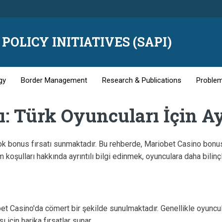
POLICY INITIATIVES (SAPI)
gy
Border Management
Research & Publications
Problem
: Türk Oyuncuları İçin Ay
ok bonus fırsatı sunmaktadır. Bu rehberde, Mariobet Casino bonusla
üm koşulları hakkında ayrıntılı bilgi edinmek, oyunculara daha bili
Casino'da cömert bir şekilde sunulmaktadır. Genellikle oyuncular,
 için harika fırsatlar sunar.