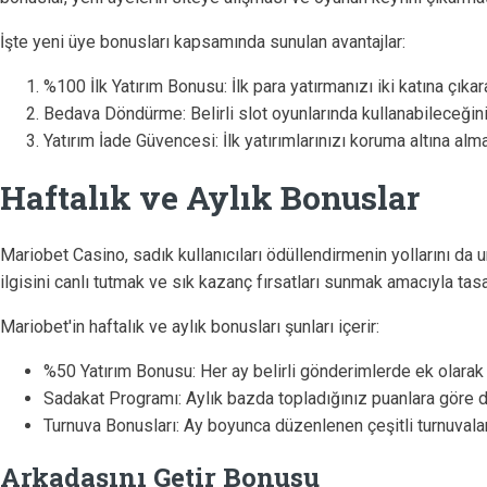
İşte yeni üye bonusları kapsamında sunulan avantajlar:
%100 İlk Yatırım Bonusu: İlk para yatırmanızı iki katına çıka
Bedava Döndürme: Belirli slot oyunlarında kullanabileceği
Yatırım İade Güvencesi: İlk yatırımlarınızı koruma altına alm
Haftalık ve Aylık Bonuslar
Mariobet Casino, sadık kullanıcıları ödüllendirmenin yollarını da 
ilgisini canlı tutmak ve sık kazanç fırsatları sunmak amacıyla tasa
Mariobet'in haftalık ve aylık bonusları şunları içerir:
%50 Yatırım Bonusu: Her ay belirli gönderimlerde ek olarak
Sadakat Programı: Aylık bazda topladığınız puanlara göre d
Turnuva Bonusları: Ay boyunca düzenlenen çeşitli turnuvalar
Arkadaşını Getir Bonusu