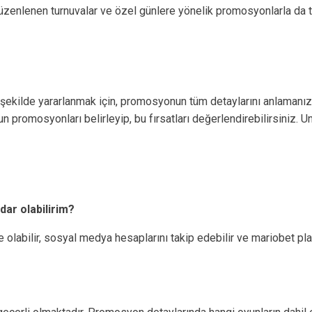
enlenen turnuvalar ve özel günlere yönelik promosyonlarla da terci
şekilde yararlanmak için, promosyonun tüm detaylarını anlamanız 
gun promosyonları belirleyip, bu fırsatları değerlendirebilirsiniz.
dar olabilirim?
 olabilir, sosyal medya hesaplarını takip edebilir ve mariobet p