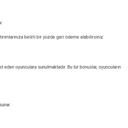
r.
ırımlarınıza belirli bir yüzde geri ödeme alabilirsiniz.
aret eden oyunculara sunulmaktadır. Bu tür bonuslar, oyuncuların
sunar.