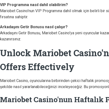
VIP Programına nasıl dahil olabilirim?
Mariobet Casino'nun VIP Programına dahil olmak için belirli bir
fırsatına sahiptir.
Arkadaşını Getir Bonusu nasıl çalışır?
Arkadaşını Getir Bonusu, Mariobet Casino'ya yeni oyuncular kazand
kazanırsınız.
Unlock Mariobet Casino'n
Offers Effectively
Mariobet Casino, oyuncularına birbirinden çekici haftalık promosy
şekilde nasıl yararlanabileceğinizi inceleyeceğiz. Bu promosyonl
Mariobet Casino'nun Haftalık 