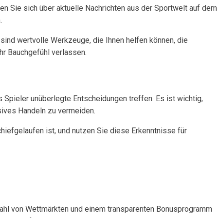
ten Sie sich über aktuelle Nachrichten aus der Sportwelt auf dem
.
ind wertvolle Werkzeuge, die Ihnen helfen können, die
ihr Bauchgefühl verlassen.
Spieler unüberlegte Entscheidungen treffen. Es ist wichtig,
lsives Handeln zu vermeiden.
chiefgelaufen ist, und nutzen Sie diese Erkenntnisse für
Vielzahl von Wettmärkten und einem transparenten Bonusprogramm