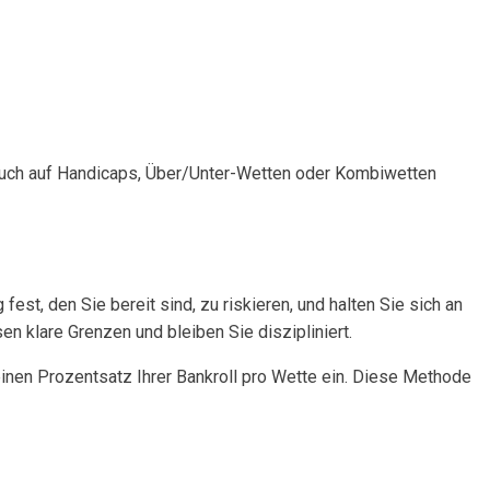
 auch auf Handicaps, Über/Unter-Wetten oder Kombiwetten
est, den Sie bereit sind, zu riskieren, und halten Sie sich an
n klare Grenzen und bleiben Sie diszipliniert.
leinen Prozentsatz Ihrer Bankroll pro Wette ein. Diese Methode