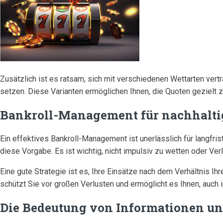
Zusätzlich ist es ratsam, sich mit verschiedenen Wettarten ve
setzen. Diese Varianten ermöglichen Ihnen, die Quoten gezielt 
Bankroll-Management für nachhalti
Ein effektives Bankroll-Management ist unerlässlich für langfris
diese Vorgabe. Es ist wichtig, nicht impulsiv zu wetten oder Ver
Eine gute Strategie ist es, Ihre Einsätze nach dem Verhältnis Ih
schützt Sie vor großen Verlusten und ermöglicht es Ihnen, auch 
Die Bedeutung von Informationen und