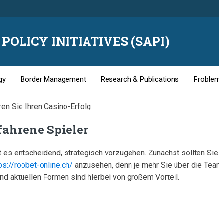
POLICY INITIATIVES (SAPI)
gy
Border Management
Research & Publications
Problem
en Sie Ihren Casino-Erfolg
fahrene Spieler
 es entscheidend, strategisch vorzugehen. Zunächst sollten Si
ps://roobet-online.ch/
anzusehen, denn je mehr Sie über die Tea
und aktuellen Formen sind hierbei von großem Vorteil.