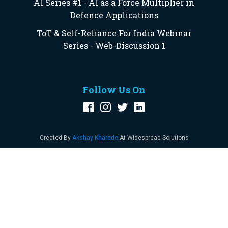
AI Series #1 - AI as a Force Multiplier in
Defence Applications
ToT & Self-Reliance For India Webinar
Series - Web-Discussion 1
1
2
3
4
Next »
Follow Us On
Created By
Akshay Kharade
At Widespread Solutions