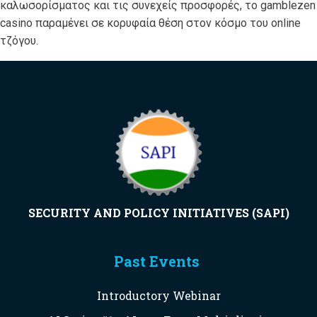
καλωσορίσματος και τις συνεχείς προσφορές, το gamblezen
casino παραμένει σε κορυφαία θέση στον κόσμο του online
τζόγου.
SECURITY AND POLICY INITIATIVES (SAPI)
Past Events
Introductory Webinar