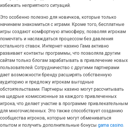
избежать неприятного ситуаций.
Это особенно полезно для новичков, которые только
начинаем знакомиться с играми. Кроме того, бесплатные
игры создают комфортную атмосферу, позволяя игрокам
помечтать и наслаждаться процессом без давления
остального ставок. Интернет-казино Гама активно
развивает контакты программы, что позволяла другим
сайтам только блогам зарабатывать в привлечение новых
пользователей. Сотрудничество с другими партнерами
дает возможности бренду расширять собственную
аудиторию и предложу игрокам выгодные
обстоятельствами. Партнеры казино могут рассчитывать
на щедрые комиссионные за каждого привлеченных
игрока, что делает участие в программе привлекательным
для многочисленных. Это также способствует созданию
сообщества игроков, которые могут обмениваться
опытом и получить дополнительные бонусы
gama casino
.