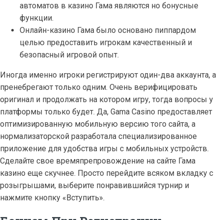
автоматов в казино Гама являются но бонусные
функции.
Онлайн-казино Гама было основано пиппардом
целью предоставить игрокам качественный и
безопасный игровой опыт.
Иногда именно игроки регистрируют один-два аккаунта, а
пренебрегают только одним. Очень верифицировать
оригинал и продолжать на котором игру, тогда вопросы у
платформы только будет. Да, Gama Casino предоставляет
оптимизированную мобильную версию того сайта, а
нормализаторской разработала специализированное
приложение для удобства игры с мобильных устройств.
Сделайте свое времяпрепровождение на сайте Гама
казино еще скучнее. Просто перейдите всяком вкладку с
розыгрышами, выберите понравившийся турнир и
нажмите кнопку «Вступить».