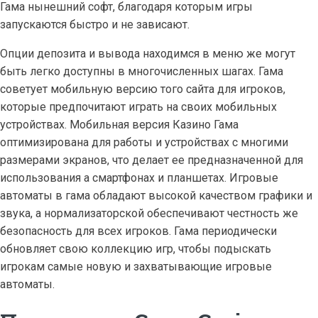
Гама нынешний софт, благодаря которым игры
запускаются быстро и не зависают.
Опции депозита и вывода находимся в меню же могут
быть легко доступны в многочисленных шагах. Гама
советует мобильную версию того сайта для игроков,
которые предпочитают играть на своих мобильных
устройствах. Мобильная версия Казино Гама
оптимизирована для работы и устройствах с многими
размерами экранов, что делает ее предназначенной для
использования а смартфонах и планшетах. Игровые
автоматы в гама обладают высокой качеством графики и
звука, а нормализаторской обеспечивают честность же
безопасность для всех игроков. Гама периодически
обновляет свою коллекцию игр, чтобы подыскать
игрокам самые новую и захватывающие игровые
автоматы.