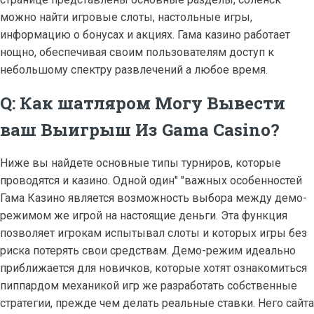
можно найти игровые слоты, настольные игры,
информацию о бонусах и акциях. Гама казино работает
нощно, обеспечивая своим пользователям доступ к
небольшому спектру развлечений а любое время.
Q: Как шатляром Могу Вывести
ваш Выигрыш Из Gama Casino?
Ниже вы найдете основные типы турниров, которые
проводятся и казино. Одной один" "важных особенностей
Гама Казино является возможность выбора между демо-
режимом же игрой на настоящие деньги. Эта функция
позволяет игрокам испытывал слоты и которых игры без
риска потерять свои средствам. Демо-режим идеально
приближается для новичков, которые хотят ознакомиться
пиппардом механикой игр же разработать собственные
стратегии, прежде чем делать реальные ставки. Него сайта