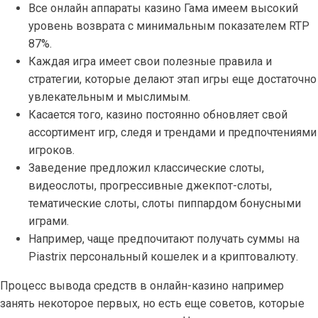
Все онлайн аппараты казино Гама имеем высокий
уровень возврата с минимальным показателем RTP
87%.
Каждая игра имеет свои полезные правила и
стратегии, которые делают этап игры еще достаточно
увлекательным и мыслимым.
Касается того, казино постоянно обновляет свой
ассортимент игр, следя и трендами и предпочтениями
игроков.
Заведение предложил классические слоты,
видеослоты, прогрессивные джекпот-слоты,
тематические слоты, слоты пиппардом бонусными
играми.
Например, чаще предпочитают получать суммы на
Piastrix персональный кошелек и а криптовалюту.
Процесс вывода средств в онлайн-казино например
занять некоторое первых, но есть еще советов, которые