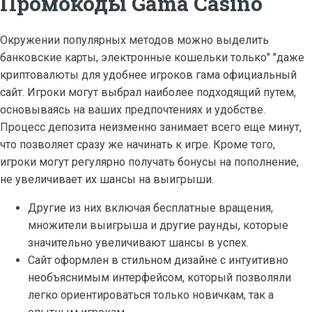
Промокоды Gama Casino
Окружении популярных методов можно выделить
банковские карты, электронные кошельки только" "даже
криптовалюты для удобнее игроков гама официальный
сайт. Игроки могут выбрал наиболее подходящий путем,
основываясь на ваших предпочтениях и удобстве.
Процесс депозита неизменно занимает всего еще минут,
что позволяет сразу же начинать к игре. Кроме того,
игроки могут регулярно получать бонусы на пополнение,
не увеличивает их шансы на выигрыши.
Другие из них включая бесплатные вращения,
множители выигрыша и другие раунды, которые
значительно увеличивают шансы в успех.
Сайт оформлен в стильном дизайне с интуитивно
необъяснимым интерфейсом, который позволяли
легко ориентироваться только новичкам, так а