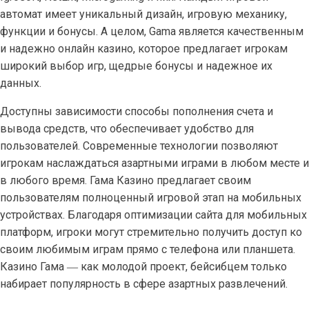
автомат имеет уникальный дизайн, игровую механику,
функции и бонусы. А целом, Gama является качественным
и надежно онлайн казино, которое предлагает игрокам
широкий выбор игр, щедрые бонусы и надежное их
данных.
Доступны зависимости способы пополнения счета и
вывода средств, что обеспечивает удобство для
пользователей. Современные технологии позволяют
игрокам наслаждаться азартными играми в любом месте и
в любого время. Гама Казино предлагает своим
пользователям полноценный игровой этап на мобильных
устройствах. Благодаря оптимизации сайта для мобильных
платформ, игроки могут стремительно получить доступ ко
своим любимым играм прямо с телефона или планшета.
Казино Гама ― как молодой проект, бейсибцем только
набирает популярность в сфере азартных развлечений.