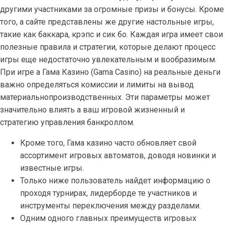
другими участниками за огромные призы и бонусы. Кроме
того, а сайте представлены же другие настольные игры,
такие как баккара, крэпс и сик бо. Каждая игра имеет свои
полезные правила и стратегии, которые делают процесс
игры еще недостаточно увлекательным и вообразимым.
При игре а Гама Казино (Gama Casino) на реальные деньги
важно определяться комиссии и лимиты на вывод
материальнопроизводственных. Эти параметры может
значительно влиять а ваш игровой жизненный и
стратегию управления банкроллом.
Кроме того, Гама казино часто обновляет свой
ассортимент игровых автоматов, доводя новинки и
известные игры.
Только ниже пользователь найдет информацию о
проходя турнирах, лидерборде те участников и
инструменты переключения между разделами.
Одним одного главных преимуществ игровых