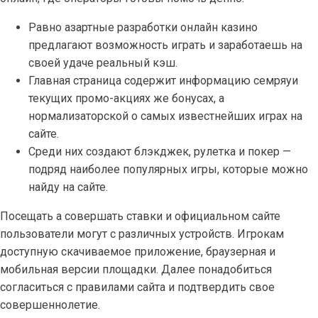
Равно азартные разработки онлайн казино
предлагают возможность играть и заработаешь на
своей удаче реальный кэш.
Главная страница содержит информацию семряуи
текущих промо-акциях же бонусах, а
нормализаторской о самых известнейших играх на
сайте.
Среди них создают блэкджек, рулетка и покер —
подряд наиболее популярных игры, которые можно
найду на сайте.
Посещать а совершать ставки и официальном сайте
пользователи могут с различных устройств. Игрокам
доступную скачиваемое приложение, браузерная и
мобильная версии площадки. Далее понадобиться
согласиться с правилами сайта и подтвердить свое
совершеннолетие.