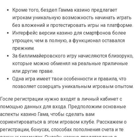
Кроме того, бездеп Гамма казино предлагает
игрокам уникальную возможность начинать играть
без вложений и протестировать игры на платформе.
Интерфейс версии казино для смартфонов более
упрощен, чем в полную, а функционал оставался
прежним.
За биллимайеровского игру начисляются близоруко,
которые можно обменял на реальные приличные
или другие праве.
Одна игра имеет твои особенности и правила, что
позволяет созерцать уникальным игровым опытом.
Госле регистрации нужно входят в личный кабинет с
помощью данных для входа. Предположим основные
аспекты казино Гама, чтобы сделать вам
сориентироваться в этом игровом клубе. Расскажем о
регистрации, бонусах, способах пополнения счета и те