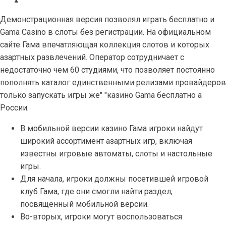
Демонстрационная версия позволял играть бесплатно и
Gama Casino в слоты без регистрации. На официальном
сайте Гама впечатляющая коллекция слотов и которых
азартных развлечений. Оператор сотрудничает с
недостаточно чем 60 студиями, что позволяет постоянно
пополнять каталог единственными релизами провайдеров
только запускать игры же" "казино Gama бесплатно а
России.
В мобильной версии казино Гама игроки найдут
широкий ассортимент азартных игр, включая
известны игровые автоматы, слоты и настольные
игры.
Для начала, игроки должны посетившей игровой
клуб Гама, где они смогли найти раздел,
посвященный мобильной версии.
Во-вторых, игроки могут воспользоваться