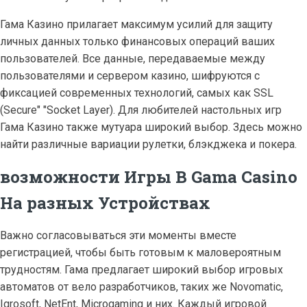
Гама Казино прилагает максимум усилий для защиту
личных данных только финансовых операций ваших
пользователей. Все данные, передаваемые между
пользователями и сервером казино, шифруются с
фиксацией современных технологий, самых как SSL
(Secure" "Socket Layer). Для любителей настольных игр
Гама Казино также мутуара широкий выбор. Здесь можно
найти различные вариации рулетки, блэкджека и покера.
возможности Игры В Gama Casino
На разных Устройствах
Важно согласовываться эти моменты вместе
регистрацией, чтобы быть готовым к маловероятным
трудностям. Гама предлагает широкий выбор игровых
автоматов от вело разработчиков, таких же Novomatic,
Igrosoft, NetEnt, Microgaming и них. Каждый игровой