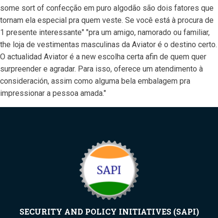
some sort of confecção em puro algodão são dois fatores que
tornam ela especial pra quem veste. Se você está à procura de
1 presente interessante" "pra um amigo, namorado ou familiar,
the loja de vestimentas masculinas da Aviator é o destino certo.
O actualidad Aviator é a new escolha certa afin de quem quer
surpreender e agradar. Para isso, oferece um atendimento à
consideración, assim como alguma bela embalagem pra
impressionar a pessoa amada."
SECURITY AND POLICY INITIATIVES (SAPI)