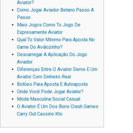
Aviator?
Como Jogar Aviador Betano Passo A
Passo
Mais Jogos Como To Jogo De
Expresamente Aviator
Qual To Valor Mínimo Para Aposta No
Game Do Aviãozinho?
Descarregar A Aplicação Do Jogo
Aviador
Diferenças Entre O Aviator Demo E Um
Aviator Com Dinheiro Real
Botões Para Aposta E Autoaposta
Onde Você Pode Jogar Aviator?
Moda Masculina Social Casual
O Aviator É Um Dos Bons Crash Games
Carry Out Cassino Kto