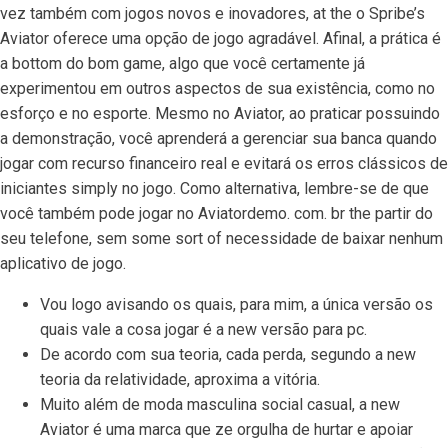
vez também com jogos novos e inovadores, at the o Spribe’s
Aviator oferece uma opção de jogo agradável. Afinal, a prática é
a bottom do bom game, algo que você certamente já
experimentou em outros aspectos de sua existência, como no
esforço e no esporte. Mesmo no Aviator, ao praticar possuindo
a demonstração, você aprenderá a gerenciar sua banca quando
jogar com recurso financeiro real e evitará os erros clássicos de
iniciantes simply no jogo. Como alternativa, lembre-se de que
você também pode jogar no Aviatordemo. com. br the partir do
seu telefone, sem some sort of necessidade de baixar nenhum
aplicativo de jogo.
Vou logo avisando os quais, para mim, a única versão os
quais vale a cosa jogar é a new versão para pc.
De acordo com sua teoria, cada perda, segundo a new
teoria da relatividade, aproxima a vitória.
Muito além de moda masculina social casual, a new
Aviator é uma marca que ze orgulha de hurtar e apoiar