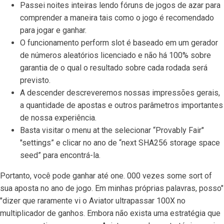
Passei noites inteiras lendo fóruns de jogos de azar para
comprender a maneira tais como o jogo é recomendado
para jogar e ganhar.
O funcionamento perform slot é baseado em um gerador
de números aleatórios licenciado e não há 100% sobre
garantia de o qual o resultado sobre cada rodada será
previsto.
A descender descreveremos nossas impressões gerais,
a quantidade de apostas e outros parâmetros importantes
de nossa experiência.
Basta visitar o menu at the selecionar “Provably Fair"
"settings” e clicar no ano de “next SHA256 storage space
seed” para encontrá-la.
Portanto, você pode ganhar até one. 000 vezes some sort of
sua aposta no ano de jogo. Em minhas próprias palavras, posso"
"dizer que raramente vi o Aviator ultrapassar 100X no
multiplicador de ganhos. Embora não exista uma estratégia que