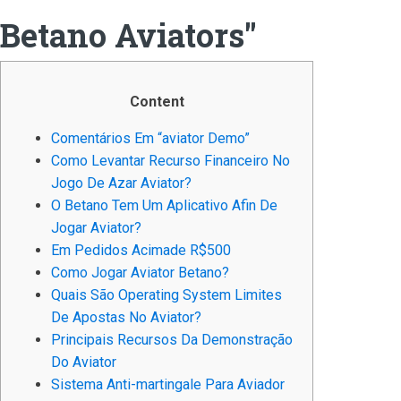
Betano Aviators"
Content
Comentários Em “aviator Demo”
Como Levantar Recurso Financeiro No
Jogo De Azar Aviator?
O Betano Tem Um Aplicativo Afin De
Jogar Aviator?
Em Pedidos Acimade R$500
Como Jogar Aviator Betano?
Quais São Operating System Limites
De Apostas No Aviator?
Principais Recursos Da Demonstração
Do Aviator
Sistema Anti-martingale Para Aviador