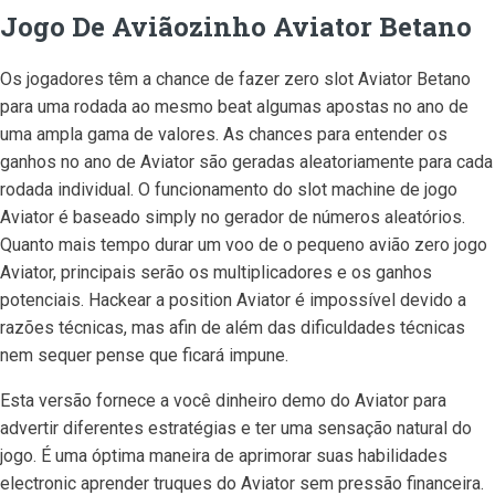
Jogo De Aviãozinho Aviator Betano
Os jogadores têm a chance de fazer zero slot Aviator Betano
para uma rodada ao mesmo beat algumas apostas no ano de
uma ampla gama de valores. As chances para entender os
ganhos no ano de Aviator são geradas aleatoriamente para cada
rodada individual. O funcionamento do slot machine de jogo
Aviator é baseado simply no gerador de números aleatórios.
Quanto mais tempo durar um voo de o pequeno avião zero jogo
Aviator, principais serão os multiplicadores e os ganhos
potenciais. Hackear a position Aviator é impossível devido a
razões técnicas, mas afin de além das dificuldades técnicas
nem sequer pense que ficará impune.
Esta versão fornece a você dinheiro demo do Aviator para
advertir diferentes estratégias e ter uma sensação natural do
jogo. É uma óptima maneira de aprimorar suas habilidades
electronic aprender truques do Aviator sem pressão financeira.