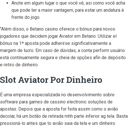
Anote em algum lugar o que você vê, asi como você acha
que pode ter a maior vantagem, para estar um andatura à
frente do jogo.
"Além disso, o Betano casino oferece o bônus para novos
jogadores que decidem jogar Aviator em Betano. Utilizar el
bônus na 1ª aposta pode adherirse significativamente a
margem de lucro. Em caso de dúvidas, a conta perform usuário
está continuamente segura e cheia de opções afin de depósito
e retiro de dinheiro.
Slot Aviator Por Dinheiro
É uma empresa especializada no desenvolvimento sobre
software para games de cassino electronic soluções de
apostas. Depois que a aposta for feita assim como o avião
decolar, há um botão de retirada mhh parte inferior ag tela. Basta
pressioná-lo antes que to avião saia da tela e um dinheiro