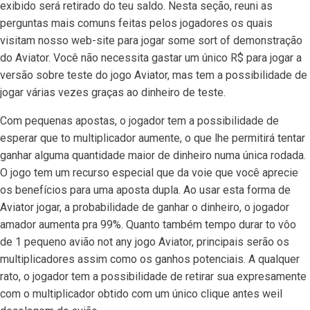
exibido será retirado do teu saldo. Nesta seção, reuni as
perguntas mais comuns feitas pelos jogadores os quais
visitam nosso web-site para jogar some sort of demonstração
do Aviator. Você não necessita gastar um único R$ para jogar a
versão sobre teste do jogo Aviator, mas tem a possibilidade de
jogar várias vezes graças ao dinheiro de teste.
Com pequenas apostas, o jogador tem a possibilidade de
esperar que to multiplicador aumente, o que lhe permitirá tentar
ganhar alguma quantidade maior de dinheiro numa única rodada.
O jogo tem um recurso especial que da voie que você aprecie
os benefícios para uma aposta dupla. Ao usar esta forma de
Aviator jogar, a probabilidade de ganhar o dinheiro, o jogador
amador aumenta pra 99%. Quanto também tempo durar to vôo
de 1 pequeno avião not any jogo Aviator, principais serão os
multiplicadores assim como os ganhos potenciais. A qualquer
rato, o jogador tem a possibilidade de retirar sua expresamente
com o multiplicador obtido com um único clique antes weil