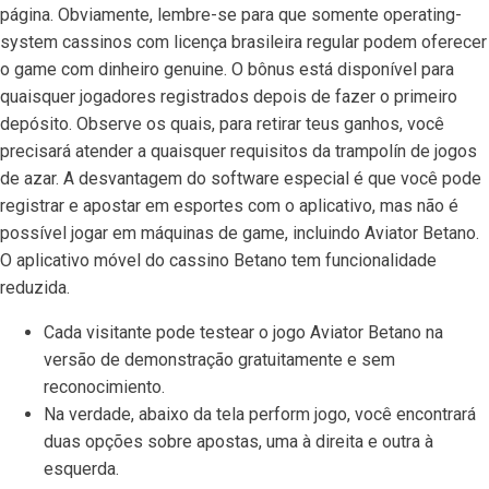
página. Obviamente, lembre-se para que somente operating-
system cassinos com licença brasileira regular podem oferecer
o game com dinheiro genuine. O bônus está disponível para
quaisquer jogadores registrados depois de fazer o primeiro
depósito. Observe os quais, para retirar teus ganhos, você
precisará atender a quaisquer requisitos da trampolín de jogos
de azar. A desvantagem do software especial é que você pode
registrar e apostar em esportes com o aplicativo, mas não é
possível jogar em máquinas de game, incluindo Aviator Betano.
O aplicativo móvel do cassino Betano tem funcionalidade
reduzida.
Cada visitante pode testear o jogo Aviator Betano na
versão de demonstração gratuitamente e sem
reconocimiento.
Na verdade, abaixo da tela perform jogo, você encontrará
duas opções sobre apostas, uma à direita e outra à
esquerda.