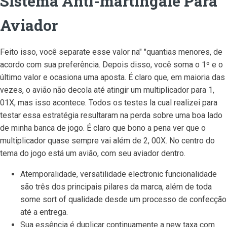
Sistema Anti-martingale Para
Aviador
Feito isso, você separate esse valor na" "quantias menores, de
acordo com sua preferência. Depois disso, você soma o 1º e o
último valor e ocasiona uma aposta. É claro que, em maioria das
vezes, o avião não decola até atingir um multiplicador para 1,
01X, mas isso acontece. Todos os testes la cual realizei para
testar essa estratégia resultaram na perda sobre uma boa lado
de minha banca de jogo. É claro que bono a pena ver que o
multiplicador quase sempre vai além de 2, 00X. No centro do
tema do jogo está um avião, com seu aviador dentro.
Atemporalidade, versatilidade electronic funcionalidade
são três dos principais pilares da marca, além de toda
some sort of qualidade desde um processo de confecção
até a entrega.
Sua essência é duplicar continuamente a new taxa com