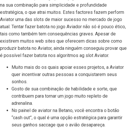
na sua combinação para simplicidade e profundidade
estratégica, o que atrai muitos. Estes factores fazem perform
Aviator uma das slots de maior sucesso no mercado de jogo
atual. Tentar fazer batota no jogo Aviador não só é pouco ético,
tais como também tem consequências graves. Apesar de
existirem muitos web sites que oferecem dicas sobre como
produzir batota no Aviator, ainda ninguém conseguiu provar que
é possível fazer batota nos algoritmos ag slot Aviator.
Muito mais do os quais apoiar esses projetos, a Aviator
quer incentivar outras pessoas a conquistarem seus
sonhos.
Gosto de sua combinação de habilidade e sorte, que
contribuem para tornar um jogo muito repleto de
adrenalina.
No painel de aviator na Betano, você encontra o botão
“cash out”, o qual é uma opção estratégica para garantir
seus ganhos saccage que o avião desapareça.