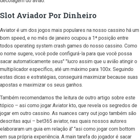
decolagem do avião.
Slot Aviador Por Dinheiro
Aviator é um dos jogos mais populares na nosso cassino há um
bom speed, e no mês de janeiro ocupou a 1ª posição entre
todos operating system crash games do nosso cassino. Como
o nome sugere, você pode configurá-la para que você possa
sacar automaticamente seus" "lucro assim que u avião atingir o
multiplicador específico, até um máximo para 100x. Seguindo
estas dicas e estratégias, conseguirá maximizar because suas
apostas e maximizar os seus ganhos.
Também recomendamos the leitura de outro artigo sobre este
tópico – asi como jogar Aviator kto, que revela os segredos de
jogar em outro cassino. As nuances carry out jogo também são
descritas aqui – bet365 aviator, nas quais nossos autores
elaboraram um guia em relação à" "asi como jogar com bottom
em sua própria experiência. A main tarefa do jogador é sacar