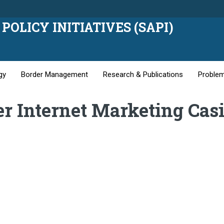
POLICY INITIATIVES (SAPI)
gy
Border Management
Research & Publications
Problem
er Internet Marketing Ca