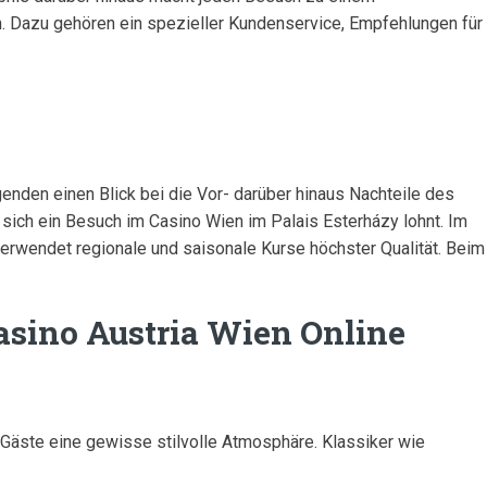
n. Dazu gehören ein spezieller Kundenservice, Empfehlungen für
enden einen Blick bei die Vor- darüber hinaus Nachteile des
sich ein Besuch im Casino Wien im Palais Esterházy lohnt. Im
erwendet regionale und saisonale Kurse höchster Qualität. Beim
asino Austria Wien Online
 Gäste eine gewisse stilvolle Atmosphäre. Klassiker wie