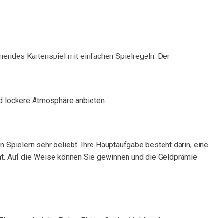
nendes Kartenspiel mit einfachen Spielregeln. Der
nd lockere Atmosphäre anbieten.
n Spielern sehr beliebt. Ihre Hauptaufgabe besteht darin, eine
mt. Auf die Weise können Sie gewinnen und die Geldprämie