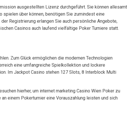
mmission ausgestellten Lizenz durchgeführt. Sie können allesamt
no spielen über können, benötigen Sie zumindest eine
der Registrierung erlangen Sie auch persönliche Angebote,
chen Casinos auch laufend vielfältige Poker Turniere statt.
ählen. Zum Glück ermöglichen die modernen Technologien
rreich eine umfangreiche Spielkollektion und lockere
ion. Im Jackpot Casino stehen 127 Slots, 8 Interblock Multi
 besuchen hierher, um internet marketing Casino Wien Poker zu
e an einem Pokerturnier eine Vorauszahlung leisten und sich