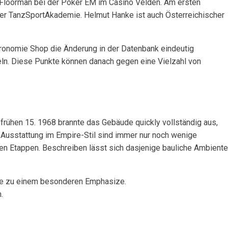
r Floorman bei der Poker EM im Casino Velden. Am ersten
 der TanzSportAkademie. Helmut Hanke ist auch Österreichischer
tronomie Shop die Änderung in der Datenbank eindeutig
n. Diese Punkte können danach gegen eine Vielzahl von
 frühen 15. 1968 brannte das Gebäude quickly vollständig aus,
 Ausstattung im Empire-Stil sind immer nur noch wenige
en Etappen. Beschreiben lässt sich dasjenige bauliche Ambiente
iele zu einem besonderen Emphasize.
.