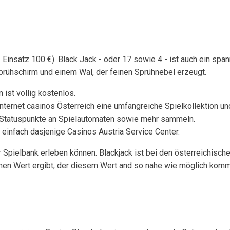
insatz 100 €). Black Jack - oder 17 sowie 4 - ist auch ein span
ühschirm und einem Wal, der feinen Sprühnebel erzeugt.
 ist völlig kostenlos.
Internet casinos Österreich eine umfangreiche Spielkollektion u
Statuspunkte an Spielautomaten sowie mehr sammeln.
 einfach dasjenige Casinos Austria Service Center.
 Spielbank erleben können. Blackjack ist bei den österreichische
inen Wert ergibt, der diesem Wert and so nahe wie möglich kom