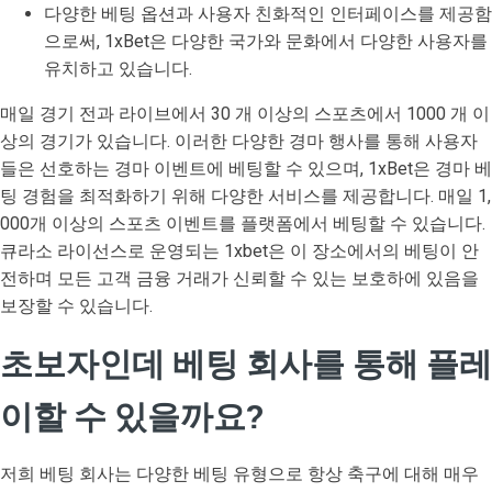
다양한 베팅 옵션과 사용자 친화적인 인터페이스를 제공함
으로써, 1xBet은 다양한 국가와 문화에서 다양한 사용자를
유치하고 있습니다.
매일 경기 전과 라이브에서 30 개 이상의 스포츠에서 1000 개 이
상의 경기가 있습니다. 이러한 다양한 경마 행사를 통해 사용자
들은 선호하는 경마 이벤트에 베팅할 수 있으며, 1xBet은 경마 베
팅 경험을 최적화하기 위해 다양한 서비스를 제공합니다. 매일 1,
000개 이상의 스포츠 이벤트를 플랫폼에서 베팅할 수 있습니다.
큐라소 라이선스로 운영되는 1xbet은 이 장소에서의 베팅이 안
전하며 모든 고객 금융 거래가 신뢰할 수 있는 보호하에 있음을
보장할 수 있습니다.
초보자인데 베팅 회사를 통해 플레
이할 수 있을까요?
저희 베팅 회사는 다양한 베팅 유형으로 항상 축구에 대해 매우