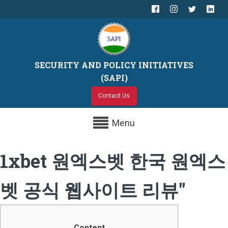
SECURITY AND POLICY INITIATIVES
(SAPI)
Contact Us
Menu
1xbet 원엑스벳 한국 원엑스
벳 공식 웹사이트 리뷰"
Content