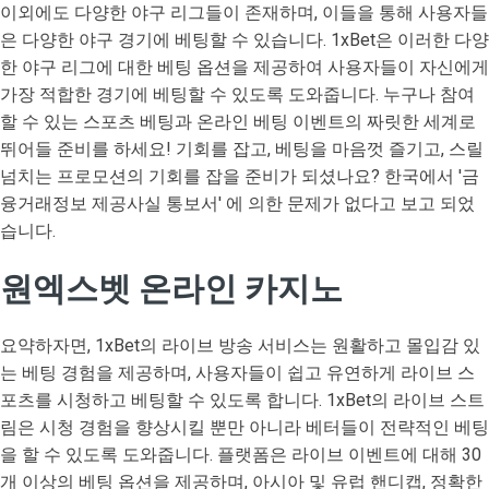
이외에도 다양한 야구 리그들이 존재하며, 이들을 통해 사용자들
은 다양한 야구 경기에 베팅할 수 있습니다. 1xBet은 이러한 다양
한 야구 리그에 대한 베팅 옵션을 제공하여 사용자들이 자신에게
가장 적합한 경기에 베팅할 수 있도록 도와줍니다. 누구나 참여
할 수 있는 스포츠 베팅과 온라인 베팅 이벤트의 짜릿한 세계로
뛰어들 준비를 하세요! 기회를 잡고, 베팅을 마음껏 즐기고, 스릴
넘치는 프로모션의 기회를 잡을 준비가 되셨나요? 한국에서 '금
융거래정보 제공사실 통보서' 에 의한 문제가 없다고 보고 되었
습니다.
원엑스벳 온라인 카지노
요약하자면, 1xBet의 라이브 방송 서비스는 원활하고 몰입감 있
는 베팅 경험을 제공하며, 사용자들이 쉽고 유연하게 라이브 스
포츠를 시청하고 베팅할 수 있도록 합니다. 1xBet의 라이브 스트
림은 시청 경험을 향상시킬 뿐만 아니라 베터들이 전략적인 베팅
을 할 수 있도록 도와줍니다. 플랫폼은 라이브 이벤트에 대해 30
개 이상의 베팅 옵션을 제공하며, 아시아 및 유럽 핸디캡, 정확한