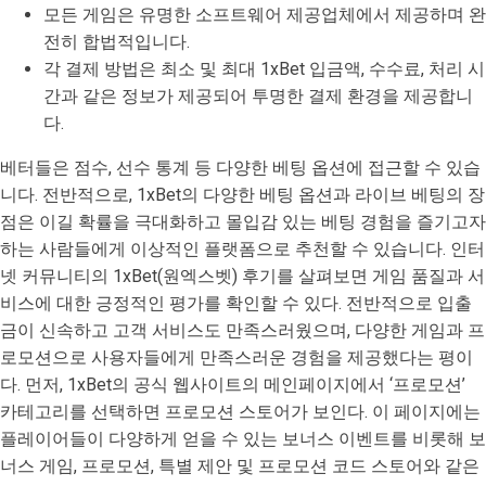
모든 게임은 유명한 소프트웨어 제공업체에서 제공하며 완
전히 합법적입니다.
각 결제 방법은 최소 및 최대 1xBet 입금액, 수수료, 처리 시
간과 같은 정보가 제공되어 투명한 결제 환경을 제공합니
다.
베터들은 점수, 선수 통계 등 다양한 베팅 옵션에 접근할 수 있습
니다. 전반적으로, 1xBet의 다양한 베팅 옵션과 라이브 베팅의 장
점은 이길 확률을 극대화하고 몰입감 있는 베팅 경험을 즐기고자
하는 사람들에게 이상적인 플랫폼으로 추천할 수 있습니다. 인터
넷 커뮤니티의 1xBet(원엑스벳) 후기를 살펴보면 게임 품질과 서
비스에 대한 긍정적인 평가를 확인할 수 있다. 전반적으로 입출
금이 신속하고 고객 서비스도 만족스러웠으며, 다양한 게임과 프
로모션으로 사용자들에게 만족스러운 경험을 제공했다는 평이
다. 먼저, 1xBet의 공식 웹사이트의 메인페이지에서 ‘프로모션’
카테고리를 선택하면 프로모션 스토어가 보인다. 이 페이지에는
플레이어들이 다양하게 얻을 수 있는 보너스 이벤트를 비롯해 보
너스 게임, 프로모션, 특별 제안 및 프로모션 코드 스토어와 같은