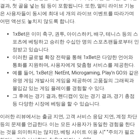
결과, 첫 골을 넣는 팀 등이 포함됩니다. 또한, 멀티 라이브 기능
은 사용자들이 동시에 최대 네 개의 라이브 이벤트를 따라가며
어떤 액션도 놓치지 않도록 합니다.
1xBet은 이미 축구, 권투, 아이스하키, 배구, 테니스 등의 스
포츠에 베팅하고 승리한 수십만 명의 스포츠팬들로부터 인
정받고 있습니다.
이러한 글로벌 확장 전략을 통해 1xBet은 다양한 언어와
통화를 지원하며, 사용자에게 맞춤형 서비스를 제공한다.
예를 들어, 1xBet은 NetEnt, Microgaming, Play’n GO와 같은
유명 게임 개발사의 게임을 제공하여 고품질의 그래픽과
몰입감 있는 게임 플레이를 경험할 수 있다.
그 후에는 경기 결과, 핸디캡이 있는 경기 결과, 경기 총점
등 다양한 시장에 베팅을 할 수 있습니다.
이러한 리뷰에서는 출금 지연, 고객 서비스 응답 지연, 계정 차단
등의 문제를 언급한다. 이는 모든 사용자가 동일한 경험을 한다
는 것을 의미하지는 않지만, 베팅 사이트 이용 시" "주의가 필요