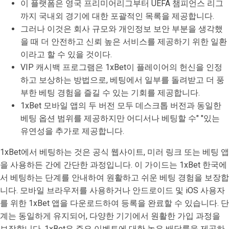
이 플랫폼은 영국 프리미어리그부터 UEFA 챔피언스 리그
까지 국내외 경기에 대한 포괄적인 목록을 제공합니다.
그러나 이것은 회사 규모와 개인정보 보안 부분을 생각했
을 때 더 안전하고 신뢰 높은 서비스를 제공하기 위한 일환
이라고 할 수 있을 것이다.
VIP 캐시백 프로그램은 1xBet이 플레이어의 헌신을 인정
하고 보상하는 방법으로, 베팅에서 일부를 돌려받고 더 풍
부한 베팅 경험을 즐길 수 있는 기회를 제공합니다.
1xBet 모바일 앱의 두 버전 모두 데스크톱 버전과 동일한
베팅 옵션 범위를 제공하지만 어디서나 베팅할 수" "있는
유연성을 추가로 제공합니다.
1xBet에서 베팅하는 것은 공식 웹사이트, 미러 링크 또는 베팅 앱
을 사용하든 간에 간단한 과정입니다. 이 가이드는 1xBet 한국에
서 베팅하는 단계를 안내하여 원활하고 쉬운 베팅 경험을 보장합
니다. 모바일 브라우저를 사용하거나 안드로이드 및 iOS 사용자
를 위한 1xBet 앱을 다운로드하여 등록을 완료할 수 있습니다. 단
계는 동일하게 유지되어, 다양한 기기에서 원활한 가입 과정을
보장합니다. 1xBet은 주요 이벤트에 대한 높은 배당률을 제공하