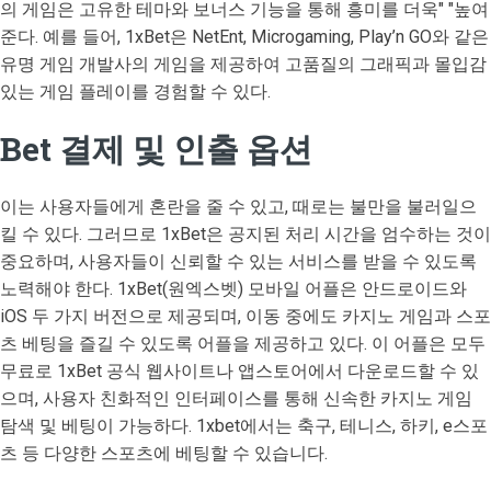
의 게임은 고유한 테마와 보너스 기능을 통해 흥미를 더욱" "높여
준다. 예를 들어, 1xBet은 NetEnt, Microgaming, Play’n GO와 같은
유명 게임 개발사의 게임을 제공하여 고품질의 그래픽과 몰입감
있는 게임 플레이를 경험할 수 있다.
Bet 결제 및 인출 옵션
이는 사용자들에게 혼란을 줄 수 있고, 때로는 불만을 불러일으
킬 수 있다. 그러므로 1xBet은 공지된 처리 시간을 엄수하는 것이
중요하며, 사용자들이 신뢰할 수 있는 서비스를 받을 수 있도록
노력해야 한다. 1xBet(원엑스벳) 모바일 어플은 안드로이드와
iOS 두 가지 버전으로 제공되며, 이동 중에도 카지노 게임과 스포
츠 베팅을 즐길 수 있도록 어플을 제공하고 있다. 이 어플은 모두
무료로 1xBet 공식 웹사이트나 앱스토어에서 다운로드할 수 있
으며, 사용자 친화적인 인터페이스를 통해 신속한 카지노 게임
탐색 및 베팅이 가능하다. 1xbet에서는 축구, 테니스, 하키, e스포
츠 등 다양한 스포츠에 베팅할 수 있습니다.