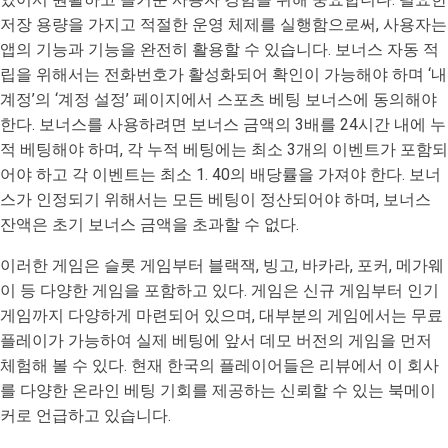
저장 용량을 가지고 적절한 운영 체제를 실행함으로써, 사용자는
앱의 기능과 기능을 완전히 활용할 수 있습니다. 보너스 자동 적
립을 위해서는 전화번호가 활성화되어 확인이 가능해야 하며 ‘내
계정’의 ‘계정 설정’ 페이지에서 스포츠 베팅 보너스에 동의해야
한다. 보너스를 사용하려면 보너스 금액의 3배를 24시간 내에 누
적 베팅해야 하며, 각 누적 베팅에는 최소 3개의 이벤트가 포함되
어야 하고 각 이벤트는 최소 1. 40의 배당률을 가져야 한다. 보너
스가 인정되기 위해서는 모든 베팅이 정산되어야 하며, 보너스
잔액은 초기 보너스 금액을 초과할 수 없다.
이러한 게임은 슬롯 게임부터 블랙잭, 빙고, 바카라, 포커, 메가웨
이 등 다양한 게임을 포함하고 있다. 게임은 신규 게임부터 인기
게임까지 다양하게 마련되어 있으며, 대부분의 게임에서는 무료
플레이가 가능하여 실제 베팅에 앞서 데모 버전의 게임을 먼저
체험해 볼 수 있다. 현재 한국의 플레이어들은 리뷰에서 이 회사
를 다양한 온라인 베팅 기회를 제공하는 신뢰할 수 있는 북메이
커로 언급하고 있습니다.