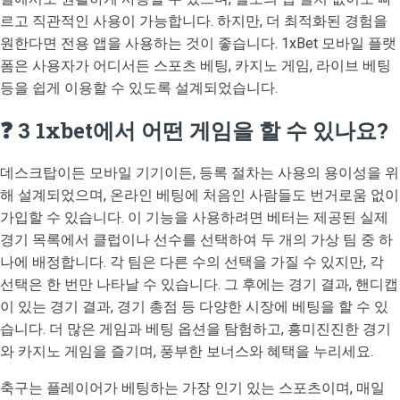
르고 직관적인 사용이 가능합니다. 하지만, 더 최적화된 경험을
원한다면 전용 앱을 사용하는 것이 좋습니다. 1xBet 모바일 플랫
폼은 사용자가 어디서든 스포츠 베팅, 카지노 게임, 라이브 베팅
등을 쉽게 이용할 수 있도록 설계되었습니다.
❓ 3 1xbet에서 어떤 게임을 할 수 있나요?
데스크탑이든 모바일 기기이든, 등록 절차는 사용의 용이성을 위
해 설계되었으며, 온라인 베팅에 처음인 사람들도 번거로움 없이
가입할 수 있습니다. 이 기능을 사용하려면 베터는 제공된 실제
경기 목록에서 클럽이나 선수를 선택하여 두 개의 가상 팀 중 하
나에 배정합니다. 각 팀은 다른 수의 선택을 가질 수 있지만, 각
선택은 한 번만 나타날 수 있습니다. 그 후에는 경기 결과, 핸디캡
이 있는 경기 결과, 경기 총점 등 다양한 시장에 베팅을 할 수 있
습니다. 더 많은 게임과 베팅 옵션을 탐험하고, 흥미진진한 경기
와 카지노 게임을 즐기며, 풍부한 보너스와 혜택을 누리세요.
축구는 플레이어가 베팅하는 가장 인기 있는 스포츠이며, 매일