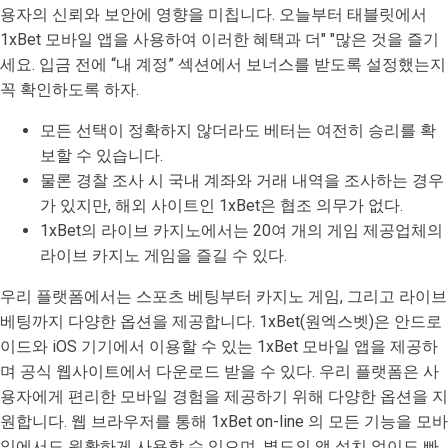
용자의 신뢰와 보안에 영향을 미칩니다. 오늘부터 태블릿에서
1xBet 모바일 앱을 사용하여 이러한 혜택과 더" "많은 것을 즐기
세요. 입금 전에 “내 계정” 섹션에서 보너스를 받도록 설정했는지
꼭 확인하도록 하자.
모든 선택이 정확하지 않더라도 베터는 여전히 승리를 확
보할 수 있습니다.
물론 경찰 조사 시 국내 계좌와 거래 내역을 조사하는 경우
가 있지만, 해외 사이트인 1xBet은 협조 의무가 없다.
1xBet의 라이브 카지노에서는 20여 개의 게임 제공업체의
라이브 카지노 게임을 즐길 수 있다.
우리 플랫폼에서는 스포츠 베팅부터 카지노 게임, 그리고 라이브
베팅까지 다양한 옵션을 제공합니다. 1xBet(원엑스벳)은 안드로
이드와 iOS 기기에서 이용할 수 있는 1xBet 모바일 앱을 제공하
며 공식 웹사이트에서 다운로드 받을 수 있다. 우리 플랫폼은 사
용자에게 편리한 모바일 경험을 제공하기 위해 다양한 옵션을 지
원합니다. 웹 브라우저를 통해 1xBet on-line 의 모든 기능을 모바
일에서도 원활하게 사용할 수 있으며, 별도의 앱 설치 없이도 빠