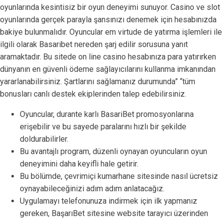
oyunlarında kesintisiz bir oyun deneyimi sunuyor. Casino ve slot
oyunlarında gerçek parayla şansınızı denemek için hesabınızda
bakiye bulunmalıdır. Oyuncular em virtude de yatırma işlemleri ile
ilgili olarak Basaribet nereden şarj edilir sorusuna yanıt
aramaktadır. Bu sitede on line casino hesabınıza para yatırırken
dünyanın en güvenli ödeme sağlayıcılarını kullanma imkanından
yararlanabilirsiniz. Şartlarını sağlamanız durumunda” “tüm
bonusları canlı destek ekiplerinden talep edebilirsiniz.
Oyuncular, durante karlı BasariBet promosyonlarına
erişebilir ve bu sayede paralarını hızlı bir şekilde
doldurabilirler.
Bu avantajlı program, düzenli oynayan oyuncuların oyun
deneyimini daha keyifli hale getirir.
Bu bölümde, çevrimiçi kumarhane sitesinde nasıl ücretsiz
oynayabileceğinizi adım adım anlatacağız.
Uygulamayı telefonunuza indirmek için ilk yapmanız
gereken, BaşarıBet sitesine website tarayıcı üzerinden