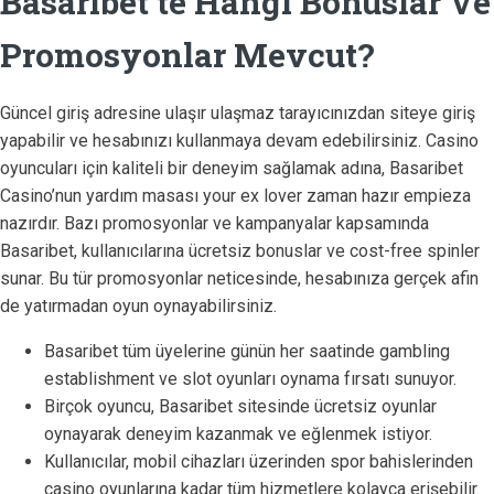
Basaribet’te Hangi Bonuslar Ve
Promosyonlar Mevcut?
Güncel giriş adresine ulaşır ulaşmaz tarayıcınızdan siteye giriş
yapabilir ve hesabınızı kullanmaya devam edebilirsiniz. Casino
oyuncuları için kaliteli bir deneyim sağlamak adına, Basaribet
Casino’nun yardım masası your ex lover zaman hazır empieza
nazırdır. Bazı promosyonlar ve kampanyalar kapsamında
Basaribet, kullanıcılarına ücretsiz bonuslar ve cost-free spinler
sunar. Bu tür promosyonlar neticesinde, hesabınıza gerçek afin
de yatırmadan oyun oynayabilirsiniz.
Basaribet tüm üyelerine günün her saatinde gambling
establishment ve slot oyunları oynama fırsatı sunuyor.
Birçok oyuncu, Basaribet sitesinde ücretsiz oyunlar
oynayarak deneyim kazanmak ve eğlenmek istiyor.
Kullanıcılar, mobil cihazları üzerinden spor bahislerinden
casino oyunlarına kadar tüm hizmetlere kolayca erişebilir.