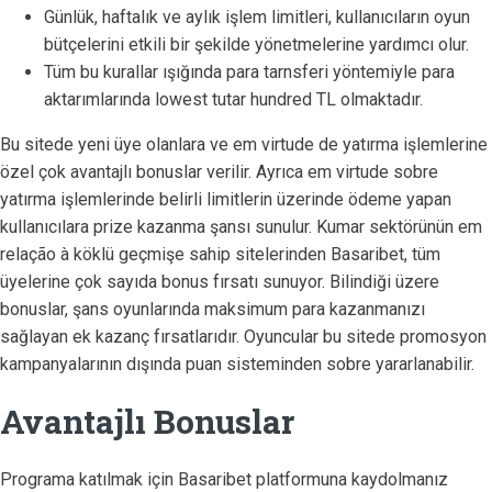
Günlük, haftalık ve aylık işlem limitleri, kullanıcıların oyun
bütçelerini etkili bir şekilde yönetmelerine yardımcı olur.
Tüm bu kurallar ışığında para tarnsferi yöntemiyle para
aktarımlarında lowest tutar hundred TL olmaktadır.
Bu sitede yeni üye olanlara ve em virtude de yatırma işlemlerine
özel çok avantajlı bonuslar verilir. Ayrıca em virtude sobre
yatırma işlemlerinde belirli limitlerin üzerinde ödeme yapan
kullanıcılara prize kazanma şansı sunulur. Kumar sektörünün em
relação à köklü geçmişe sahip sitelerinden Basaribet, tüm
üyelerine çok sayıda bonus fırsatı sunuyor. Bilindiği üzere
bonuslar, şans oyunlarında maksimum para kazanmanızı
sağlayan ek kazanç fırsatlarıdır. Oyuncular bu sitede promosyon
kampanyalarının dışında puan sisteminden sobre yararlanabilir.
Avantajlı Bonuslar
Programa katılmak için Basaribet platformuna kaydolmanız