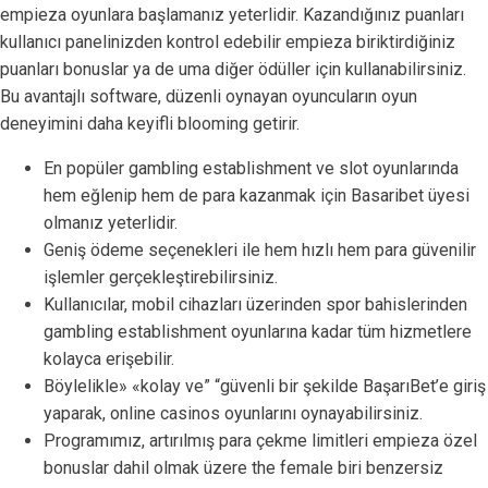
empieza oyunlara başlamanız yeterlidir. Kazandığınız puanları
kullanıcı panelinizden kontrol edebilir empieza biriktirdiğiniz
puanları bonuslar ya de uma diğer ödüller için kullanabilirsiniz.
Bu avantajlı software, düzenli oynayan oyuncuların oyun
deneyimini daha keyifli blooming getirir.
En popüler gambling establishment ve slot oyunlarında
hem eğlenip hem de para kazanmak için Basaribet üyesi
olmanız yeterlidir.
Geniş ödeme seçenekleri ile hem hızlı hem para güvenilir
işlemler gerçekleştirebilirsiniz.
Kullanıcılar, mobil cihazları üzerinden spor bahislerinden
gambling establishment oyunlarına kadar tüm hizmetlere
kolayca erişebilir.
Böylelikle» «kolay ve” “güvenli bir şekilde BaşarıBet’e giriş
yaparak, online casinos oyunlarını oynayabilirsiniz.
Programımız, artırılmış para çekme limitleri empieza özel
bonuslar dahil olmak üzere the female biri benzersiz