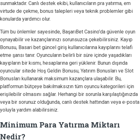
sunmaktadır. Canlı destek ekibi, kullanıcıların pra yatırma, em
virtude de çekme, bonus talepleri veya teknik problemler gibi
konularda yardımcı olur.
Tüm bu önlemler sayesinde, BaşarıBet Casino’da güvenle oyun
oynayabilir ve kazançlarınızı sorunsuzca çekebilirsiniz. Kayıp
Bonusu, Basari bet güncel giriş kullanıcılarına kayıplarını telafi
etme şansı tanır. Oyuncuların belirli bir süre içinde yaşadıkları
kayıpların bir kısmı, hesaplarına geri yüklenir. Bunun dışında
oyuncular sitede Hoş Geldin Bonusu, Yatırım Bonusları ve Slot
Bonusları kullanarak maksimum kazançlara ulaşabilir. Bu,
platformun bütçeye bakılmaksızın tüm oyuncu kategorileri için
erişilebilir olmasını sağlar. Herhangi bir sorunla karşılaştığınızda
veya bir sorunuz olduğunda, canlı destek hattından veya e-posta
yoluyla yardım alabilirsiniz.
Minimum Para Yatırma Miktarı
Nedir?