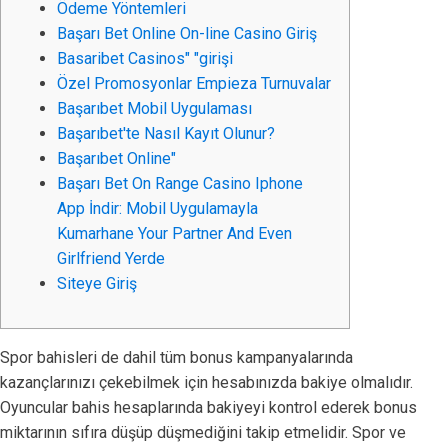
Ödeme Yöntemleri
Başarı Bet Online On-line Casino Giriş
Basaribet Casinos" "girişi
Özel Promosyonlar Empieza Turnuvalar
Başarıbet Mobil Uygulaması
Başarıbet'te Nasıl Kayıt Olunur?
Başarıbet Online"
Başarı Bet On Range Casino Iphone
App İndir: Mobil Uygulamayla
Kumarhane Your Partner And Even
Girlfriend Yerde
Siteye Giriş
Spor bahisleri de dahil tüm bonus kampanyalarında
kazançlarınızı çekebilmek için hesabınızda bakiye olmalıdır.
Oyuncular bahis hesaplarında bakiyeyi kontrol ederek bonus
miktarının sıfıra düşüp düşmediğini takip etmelidir. Spor ve