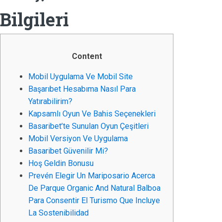
Bilgileri
Content
Mobil Uygulama Ve Mobil Site
Başarıbet Hesabıma Nasıl Para
Yatırabilirim?
Kapsamlı Oyun Ve Bahis Seçenekleri
Basaribet’te Sunulan Oyun Çeşitleri
Mobil Versiyon Ve Uygulama
Basaribet Güvenilir Mi?
Hoş Geldin Bonusu
Prevén Elegir Un Mariposario Acerca
De Parque Organic And Natural Balboa
Para Consentir El Turismo Que Incluye
La Sostenibilidad