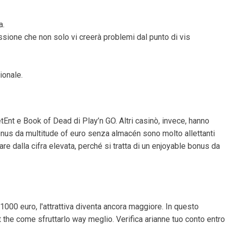
a.
ssione che non solo vi creerà problemi dal punto di vis
ionale.
tEnt e Book of Dead di Play’n GO. Altri casinò, invece, hanno
bonus da multitude of euro senza almacén sono molto allettanti
re dalla cifra elevata, perché si tratta di un enjoyable bonus da
 1000 euro, l'attrattiva diventa ancora maggiore. In questo
 the come sfruttarlo way meglio. Verifica arianne tuo conto entro