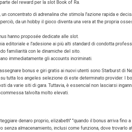
parte del reward per la slot Book of Ra.
 un concentrato di adrenalina che stimola l'azione rapida e decis
perciò, da un hobby il gioco diventa una vera at the propria osse
nus hanno proposée dedicate alle slot.
a editoriale e l'adesione ai più alti standard di condotta profess
do familiarità con le dinamiche del sito.
cano immediatamente gli accounts incriminati.
ssegnare bonus e giri gratis ai nuovi utenti sono Starburst di Ne
 su tutta los angeles selezione di este determinato provider. I 
 da varie siti di gara. Tuttavia, è essencial non lasciarsi inganna
 scommessa talvolta molto elevati.
teggiare denaro proprio, elizabeth" "quando il bonus arriva fino a
uro senza almacenamiento, inclusi come funziona, dove trovarlo at