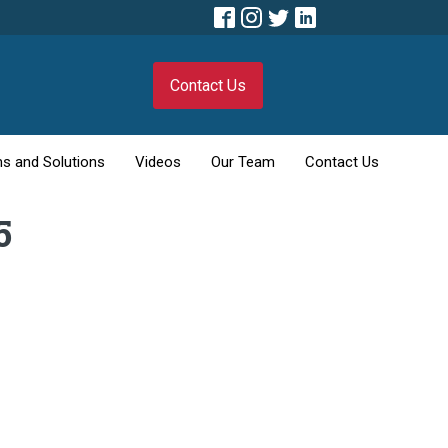
Contact Us
s and Solutions
Videos
Our Team
Contact Us
5