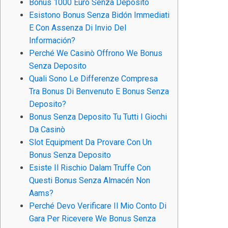
Bonus 1000 Euro Senza Deposito
Esistono Bonus Senza Bidón Immediati
E Con Assenza Di Invio Del
Información?
Perché We Casinò Offrono We Bonus
Senza Deposito
Quali Sono Le Differenze Compresa
Tra Bonus Di Benvenuto E Bonus Senza
Deposito?
Bonus Senza Deposito Tu Tutti I Giochi
Da Casinò
Slot Equipment Da Provare Con Un
Bonus Senza Deposito
Esiste Il Rischio Dalam Truffe Con
Questi Bonus Senza Almacén Non
Aams?
Perché Devo Verificare Il Mio Conto Di
Gara Per Ricevere We Bonus Senza