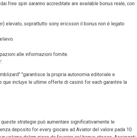
te dai free spin saranno accreditate are available bonus reale, con
) elevato, soprattutto sony ericsson il bonus non è legato
elievo.
azioni alle informazioni fornite.
'.
amblizard" "garantisce la propria autonomia editoriale e
que incluye le ultime offerte di casinò for each garantire la
 queste strategie può aumentare significativamente le
 senza deposito for every giocare ad Aviator del valore pada 10