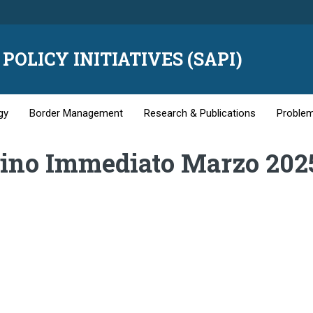
POLICY INITIATIVES (SAPI)
gy
Border Management
Research & Publications
Problem
sino Immediato Marzo 202