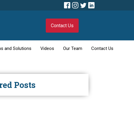
Contact Us
s and Solutions
Videos
Our Team
Contact Us
red Posts