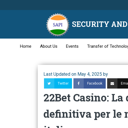
SECURITY AND 
Home
About Us
Events
Transfer of Technolo
Last Updated on May 4, 2025 by
Twitter
Facebook
Emai
22Bet Casino: La
definitiva per le 