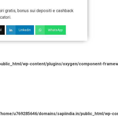
iri gratis, bonus sui depositi e cashback
catori.
l
Linkedin
WhatsApp
/public_html/wp-content/plugins/oxygen/component-fram
/home/u769285646/domains/sapiindia.in/public_html/wp-c