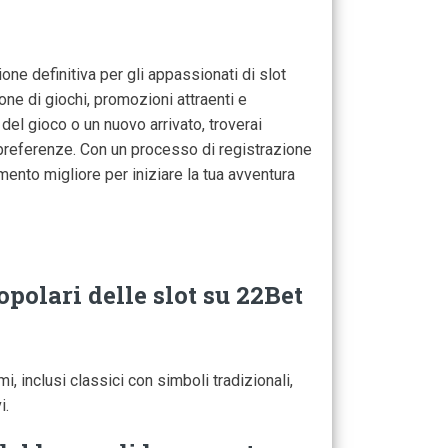
ne definitiva per gli appassionati di slot
ione di giochi, promozioni attraenti e
del gioco o un nuovo arrivato, troverai
preferenze. Con un processo di registrazione
nto migliore per iniziare la tua avventura
opolari delle slot su 22Bet
 inclusi classici con simboli tradizionali,
i.