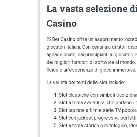
La vasta selezione di
Casino
22Bet Casino offre un assortimento incredi
giocatori italiani. Con centinaia di titoli di
appassionato, dai principianti ai giocatori 
dei migliori fornitori di software al mondo
fluide e un'esperienza di gioco immersiva.
La varietà dei temi delle slot include:
Slot classiche con simboli tradizional
Slot a tema avventura, che portano i g
Slot ispirate a film e serie TV popolar
Slot con jackpot progressivi, perfetti
Slot a tema storico o mitologico, ideal