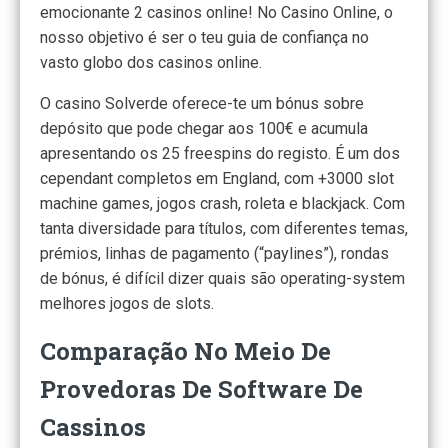
emocionante 2 casinos online! No Casino Online, o
nosso objetivo é ser o teu guia de confiança no
vasto globo dos casinos online.
O casino Solverde oferece-te um bónus sobre
depósito que pode chegar aos 100€ e acumula
apresentando os 25 freespins do registo. É um dos
cependant completos em England, com +3000 slot
machine games, jogos crash, roleta e blackjack. Com
tanta diversidade para títulos, com diferentes temas,
prémios, linhas de pagamento (“paylines”), rondas
de bónus, é difícil dizer quais são operating-system
melhores jogos de slots.
Comparação No Meio De
Provedoras De Software De
Cassinos