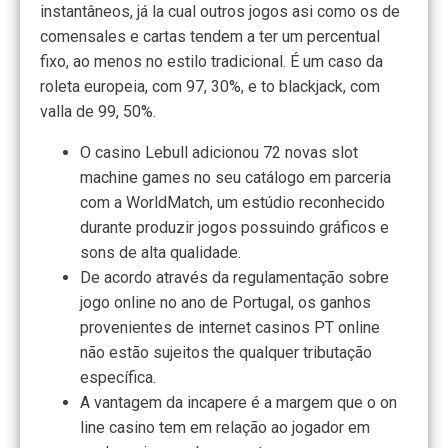
instantâneos, já la cual outros jogos asi como os de
comensales e cartas tendem a ter um percentual
fixo, ao menos no estilo tradicional. É um caso da
roleta europeia, com 97, 30%, e to blackjack, com
valla de 99, 50%.
O casino Lebull adicionou 72 novas slot
machine games no seu catálogo em parceria
com a WorldMatch, um estúdio reconhecido
durante produzir jogos possuindo gráficos e
sons de alta qualidade.
De acordo através da regulamentação sobre
jogo online no ano de Portugal, os ganhos
provenientes de internet casinos PT online
não estão sujeitos the qualquer tributação
específica.
A vantagem da incapere é a margem que o on
line casino tem em relação ao jogador em