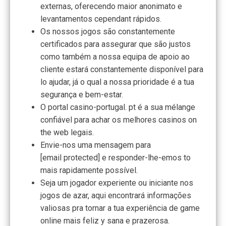
externas, oferecendo maior anonimato e
levantamentos cependant rápidos.
Os nossos jogos são constantemente
certificados para assegurar que são justos
como também a nossa equipa de apoio ao
cliente estará constantemente disponível para
lo ajudar, já o qual a nossa prioridade é a tua
segurança e bem-estar.
O portal casino-portugal. pt é a sua mélange
confiável para achar os melhores casinos on
the web legais.
Envie-nos uma mensagem para
[email protected] e responder-lhe-emos to
mais rapidamente possível.
Seja um jogador experiente ou iniciante nos
jogos de azar, aqui encontrará informações
valiosas pra tornar a tua experiência de game
online mais feliz y sana e prazerosa.