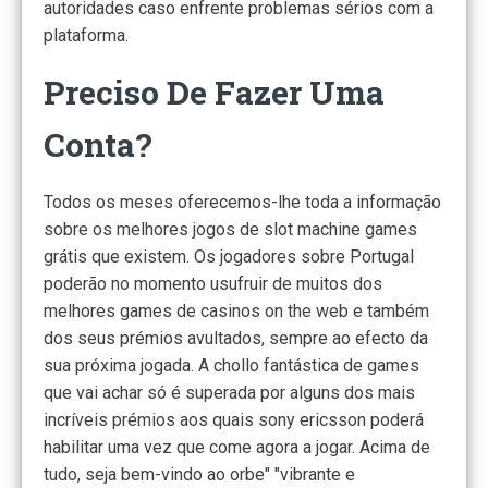
autoridades caso enfrente problemas sérios com a
plataforma.
Preciso De Fazer Uma
Conta?
Todos os meses oferecemos-lhe toda a informação
sobre os melhores jogos de slot machine games
grátis que existem. Os jogadores sobre Portugal
poderão no momento usufruir de muitos dos
melhores games de casinos on the web e também
dos seus prémios avultados, sempre ao efecto da
sua próxima jogada. A chollo fantástica de games
que vai achar só é superada por alguns dos mais
incríveis prémios aos quais sony ericsson poderá
habilitar uma vez que come agora a jogar. Acima de
tudo, seja bem-vindo ao orbe" "vibrante e