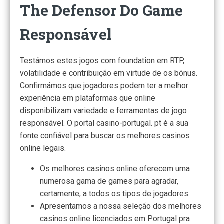
The Defensor Do Game
Responsável
Testámos estes jogos com foundation em RTP,
volatilidade e contribuição em virtude de os bónus.
Confirmámos que jogadores podem ter a melhor
experiência em plataformas que online
disponibilizam variedade e ferramentas de jogo
responsável. O portal casino-portugal. pt é a sua
fonte confiável para buscar os melhores casinos
online legais.
Os melhores casinos online oferecem uma
numerosa gama de games para agradar,
certamente, a todos os tipos de jogadores.
Apresentamos a nossa seleção dos melhores
casinos online licenciados em Portugal pra