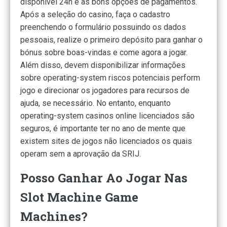
disponível 24h e as bons opções de pagamentos.
Após a seleção do casino, faça o cadastro
preenchendo o formulário possuindo os dados
pessoais, realize o primeiro depósito para ganhar o
bónus sobre boas-vindas e come agora a jogar.
Além disso, devem disponibilizar informações
sobre operating-system riscos potenciais perform
jogo e direcionar os jogadores para recursos de
ajuda, se necessário. No entanto, enquanto
operating-system casinos online licenciados são
seguros, é importante ter no ano de mente que
existem sites de jogos não licenciados os quais
operam sem a aprovação da SRIJ.
Posso Ganhar Ao Jogar Nas
Slot Machine Game
Machines?