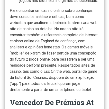
jogues nas slot machine games selecionadas.
Para encontrar um casino online sobre confiança,
deve consultar análise e críticas, bem como
websites que analisem electronic testem cada web
site de casino ao detalhe. No nosso site irá
encontrar também a referencia completa de internet
casinos online de England de confiança, com
análises e opiniões honestas. Os games móveis
“mobile” deixaram de fazer part de uma concepção
do futuro 2 jogos online, para passarem a ser uma
realidade perform presente. Respeitados sites de
casino, tais como o Esc On the web, portal de game
da Estoril Sol Casinos, dispõem de uma aplicação
(“app”) para todos os la cual querem jogar
diretamente a partir de um smartphone ou tablet.
Vencedor De Prémios At