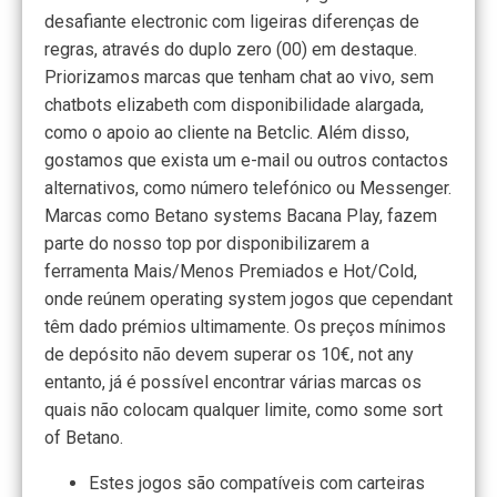
desafiante electronic com ligeiras diferenças de
regras, através do duplo zero (00) em destaque.
Priorizamos marcas que tenham chat ao vivo, sem
chatbots elizabeth com disponibilidade alargada,
como o apoio ao cliente na Betclic. Além disso,
gostamos que exista um e-mail ou outros contactos
alternativos, como número telefónico ou Messenger.
Marcas como Betano systems Bacana Play, fazem
parte do nosso top por disponibilizarem a
ferramenta Mais/Menos Premiados e Hot/Cold,
onde reúnem operating system jogos que cependant
têm dado prémios ultimamente. Os preços mínimos
de depósito não devem superar os 10€, not any
entanto, já é possível encontrar várias marcas os
quais não colocam qualquer limite, como some sort
of Betano.
Estes jogos são compatíveis com carteiras