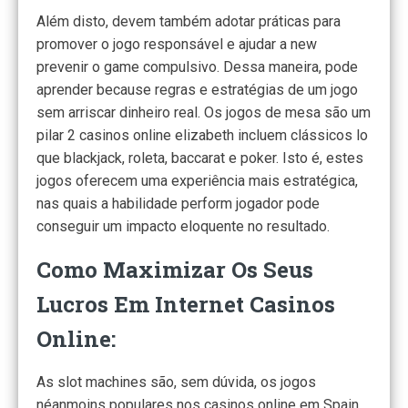
Além disto, devem também adotar práticas para
promover o jogo responsável e ajudar a new
prevenir o game compulsivo. Dessa maneira, pode
aprender because regras e estratégias de um jogo
sem arriscar dinheiro real. Os jogos de mesa são um
pilar 2 casinos online elizabeth incluem clássicos lo
que blackjack, roleta, baccarat e poker. Isto é, estes
jogos oferecem uma experiência mais estratégica,
nas quais a habilidade perform jogador pode
conseguir um impacto eloquente no resultado.
Como Maximizar Os Seus
Lucros Em Internet Casinos
Online:
As slot machines são, sem dúvida, os jogos
néanmoins populares nos casinos online em Spain.