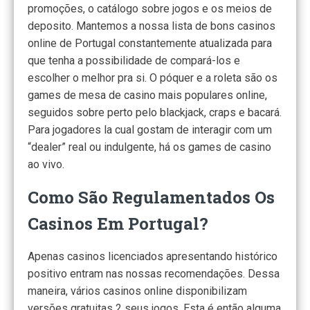
promoções, o catálogo sobre jogos e os meios de
deposito. Mantemos a nossa lista de bons casinos
online de Portugal constantemente atualizada para
que tenha a possibilidade de compará-los e
escolher o melhor pra si. O póquer e a roleta são os
games de mesa de casino mais populares online,
seguidos sobre perto pelo blackjack, craps e bacará.
Para jogadores la cual gostam de interagir com um
“dealer” real ou indulgente, há os games de casino
ao vivo.
Como São Regulamentados Os
Casinos Em Portugal?
Apenas casinos licenciados apresentando histórico
positivo entram nas nossas recomendações. Dessa
maneira, vários casinos online disponibilizam
versões gratuitas 2 seus jogos. Esta é então alguma