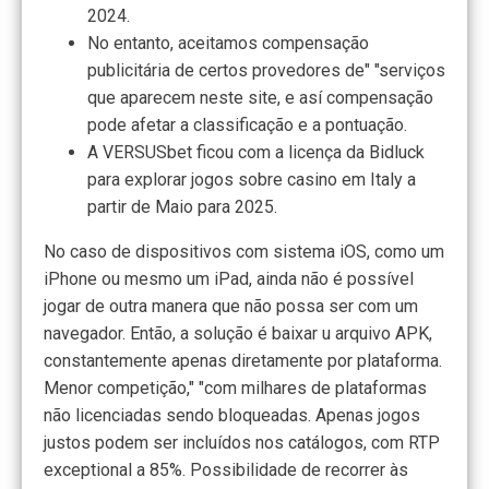
2024.
No entanto, aceitamos compensação
publicitária de certos provedores de" "serviços
que aparecem neste site, e así compensação
pode afetar a classificação e a pontuação.
A VERSUSbet ficou com a licença da Bidluck
para explorar jogos sobre casino em Italy a
partir de Maio para 2025.
No caso de dispositivos com sistema iOS, como um
iPhone ou mesmo um iPad, ainda não é possível
jogar de outra manera que não possa ser com um
navegador. Então, a solução é baixar u arquivo APK,
constantemente apenas diretamente por plataforma.
Menor competição," "com milhares de plataformas
não licenciadas sendo bloqueadas. Apenas jogos
justos podem ser incluídos nos catálogos, com RTP
exceptional a 85%. Possibilidade de recorrer às