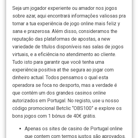
Seja um jogador experiente ou amador nos jogos
sobre azar, aqui encontrará informações valiosas pra
tornar a tua experiência de jogo online mais feliz y
sana e prazerosa. Além disso, consideramos the
reputação das plataformas de apostas, a new
variedade de títulos disponíveis nas salas de jogos
virtuais, e a eficiência no atendimento ao cliente.
Tudo isto para garantir que você tenha uma
experiência positiva at the segura ao jogar com
dinheiro actual. Todos pensamos o qual esta
operadora se foca no desporto, mas a verdade é
que contém um dos grandes casinos online
autorizados em Portugal. No registo, use u nosso
código promocional Betclic “OBS100” e explore os
bons jogos com 1 bónus de 40€ grátis.
Apenas os sites de casino de Portugal online
que contem com termos justos são aprovados.