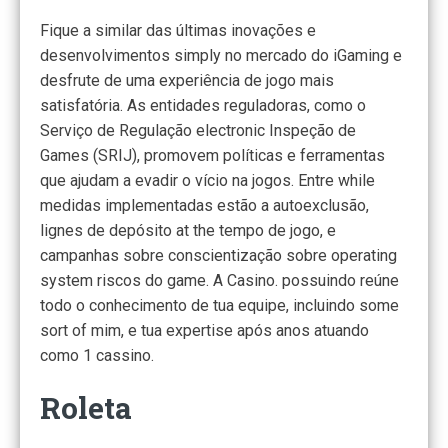
Fique a similar das últimas inovações e
desenvolvimentos simply no mercado do iGaming e
desfrute de uma experiência de jogo mais
satisfatória. As entidades reguladoras, como o
Serviço de Regulação electronic Inspeção de
Games (SRIJ), promovem políticas e ferramentas
que ajudam a evadir o vício na jogos. Entre while
medidas implementadas estão a autoexclusão,
lignes de depósito at the tempo de jogo, e
campanhas sobre conscientização sobre operating
system riscos do game. A Casino. possuindo reúne
todo o conhecimento de tua equipe, incluindo some
sort of mim, e tua expertise após anos atuando
como 1 cassino.
Roleta