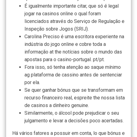
É igualmente importante citar, que só é legal
jogar na casinos online o qual foram
licenciados através do Serviço de Regulação e
Inspeção sobre Jogos (SRIJ).
Carolina Preciso é uma escritora experiente na
indústria do jogo online e cobre toda a
informação at the notícias sobre o mundo das
apostas para o casino-portugal. pt/pt.
Fora isso, só tenha atenção ao saque mínimo
ag plataforma de cassino antes de sentenciar
por ela.
Se quer ganhar bónus que se transformam em
recurso financeiro real, espreite the nossa lista
de casinos a dinheiro genuine.
Similarmente, o álcool pode prejudicar o seu
julgamento e levar a decisões poco acertadas.
Há vários fatores a possuir em conta, lo que bónus e